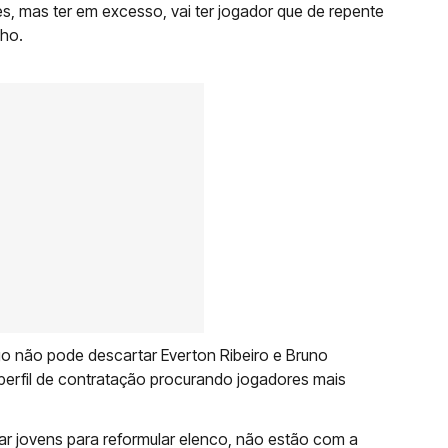
s, mas ter em excesso, vai ter jogador que de repente
nho.
 não pode descartar Everton Ribeiro e Bruno
erfil de contratação procurando jogadores mais
ar jovens para reformular elenco, não estão com a