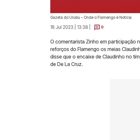
Gazeta do Urubu – Onde o Flamengo é Notícia
18 Jul 2023 | 13:38 |
0
O comentarista Zinho em participação 
reforços do Flamengo os meias Claudinh
disse que o encaixe de Claudinho no tim
de De La Cruz.