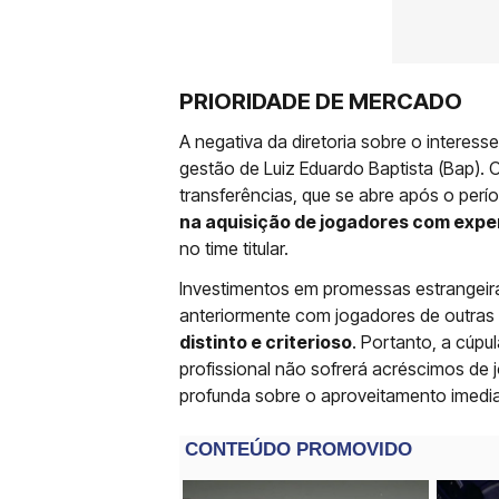
PRIORIDADE DE MERCADO
A negativa da diretoria sobre o interes
gestão de Luiz Eduardo Baptista (Bap).
transferências, que se abre após o pe
na aquisição de jogadores com exp
no time titular.
Investimentos em promessas estrangeir
anteriormente com jogadores de outras
distinto e criterioso
. Portanto, a cúp
profissional não sofrerá acréscimos de
profunda sobre o aproveitamento imedi