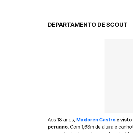
DEPARTAMENTO DE SCOUT
Aos 18 anos,
Maxloren Castro
é visto
peruano
. Com 1,68m de altura e canhot