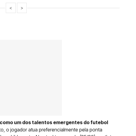
<
>
 como um dos talentos emergentes do futebol
o, o jogador atua preferencialmente pela ponta