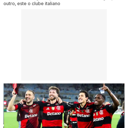
outro, este o clube italiano