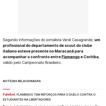
Segundo informações do jornalista Venê Casagrande,
um
profissional do departamento de scout do clube
italiano esteve presente no Maracanã para
acompanhar o confronto entre
Flamengo
e Coritiba
,
válido pelo Campeonato Brasileiro.
NOTÍCIAS RELACIONADAS
Futebol.
FLAMENGO TEM REFORÇOS PARA O DUELO CONTRA O
ESTUDIANTES NA LIBERTADORES