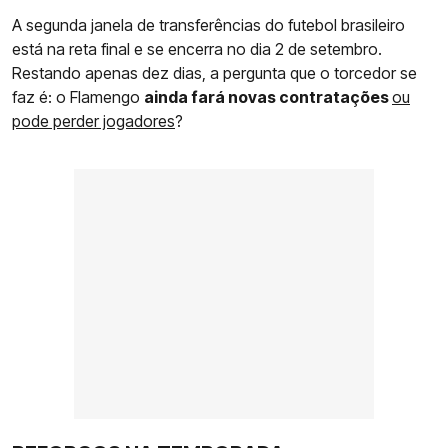
A segunda janela de transferências do futebol brasileiro
está na reta final e se encerra no dia 2 de setembro.
Restando apenas dez dias, a pergunta que o torcedor se
faz é: o Flamengo
ainda fará novas contratações
ou
pode perder jogadores
?