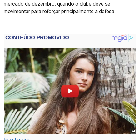
mercado de dezembro, quando o clube deve se
movimentar para reforçar principalmente a defesa.