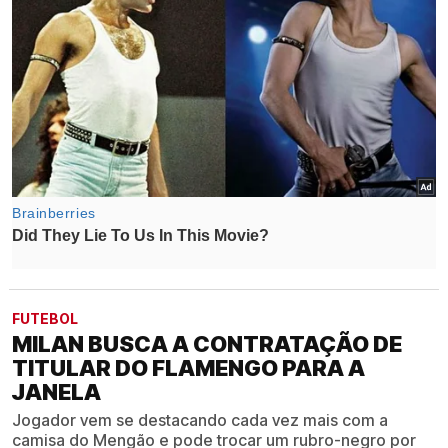
FUTEBOL
MILAN BUSCA A CONTRATAÇÃO DE
TITULAR DO FLAMENGO PARA A
JANELA
Jogador vem se destacando cada vez mais com a
camisa do Mengão e pode trocar um rubro-negro por