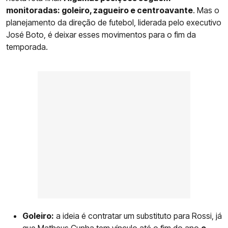
monitoradas: goleiro, zagueiro e centroavante
. Mas o
planejamento da direção de futebol, liderada pelo executivo
José Boto, é deixar esses movimentos para o fim da
temporada.
Goleiro:
a ideia é contratar um substituto para Rossi, já