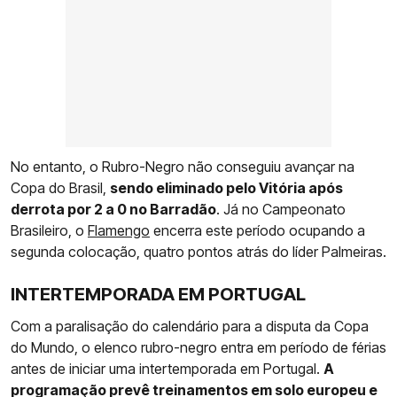
No entanto, o Rubro-Negro não conseguiu avançar na
Copa do Brasil,
sendo eliminado pelo Vitória após
derrota por 2 a 0 no Barradão
. Já no Campeonato
Brasileiro, o
Flamengo
encerra este período ocupando a
segunda colocação, quatro pontos atrás do líder Palmeiras.
INTERTEMPORADA EM PORTUGAL
Com a paralisação do calendário para a disputa da Copa
do Mundo, o elenco rubro-negro entra em período de férias
antes de iniciar uma intertemporada em Portugal.
A
programação prevê treinamentos em solo europeu e