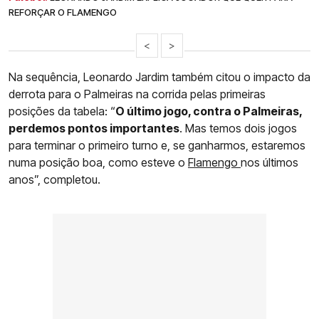
REFORÇAR O FLAMENGO
<
>
Na sequência, Leonardo Jardim também citou o impacto da
derrota para o Palmeiras na corrida pelas primeiras
posições da tabela: “
O último jogo, contra o Palmeiras,
perdemos pontos importantes
. Mas temos dois jogos
para terminar o primeiro turno e, se ganharmos, estaremos
numa posição boa, como esteve o
Flamengo
nos últimos
anos”, completou.