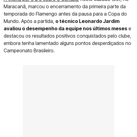
Maracanã, marcou o encerramento da primeira parte da
temporada do Flamengo antes da pausa para a Copa do
Mundo. Após a partida,
o técnico Leonardo Jardim
avaliou o desempenho da equipe nos últimos meses
e
destacou os resultados positivos conquistados pelo clube,
embora tenha lamentado alguns pontos desperdiçados no
Campeonato Brasileiro.