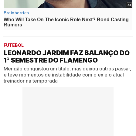
FUTEBOL
LEONARDO JARDIM FAZ BALANÇO DO
1º SEMESTRE DO FLAMENGO
Mengão conquistou um título, mas deixou outros passar,
e teve momentos de instabilidade com o ex e o atual
treinador na temporada