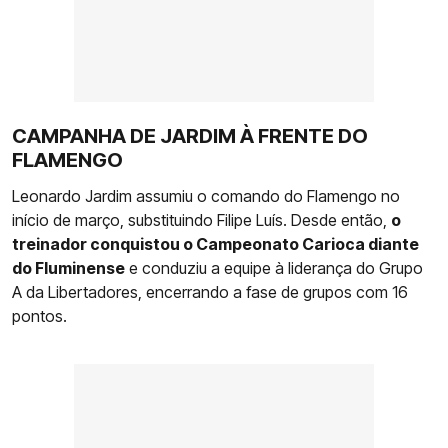
CAMPANHA DE JARDIM À FRENTE DO
FLAMENGO
Leonardo Jardim assumiu o comando do Flamengo no
início de março, substituindo Filipe Luís. Desde então,
o
treinador conquistou o Campeonato Carioca diante
do Fluminense
e conduziu a equipe à liderança do Grupo
A da Libertadores, encerrando a fase de grupos com 16
pontos.