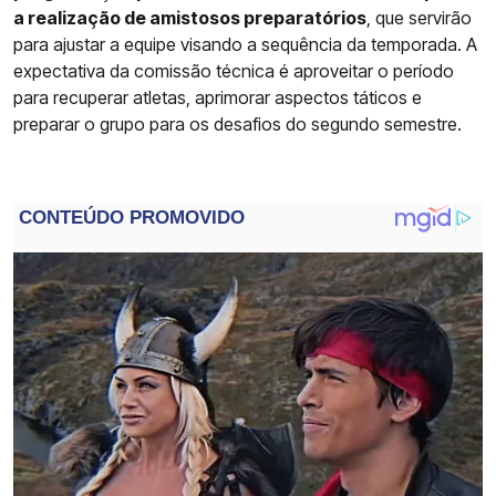
a realização de amistosos preparatórios
, que servirão
para ajustar a equipe visando a sequência da temporada. A
expectativa da comissão técnica é aproveitar o período
para recuperar atletas, aprimorar aspectos táticos e
preparar o grupo para os desafios do segundo semestre.