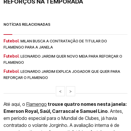
REFORÇOS NA TEMPORADA
NOTÍCIAS RELACIONADAS
Futebol.
MILAN BUSCA A CONTRATAÇÃO DE TITULAR DO
FLAMENGO PARA A JANELA
Futebol.
LEONARDO JARDIM QUER NOVO MEIA PARA REFORÇAR O
FLAMENGO
Futebol.
LEONARDO JARDIM EXPLICA JOGADOR QUE QUER PARA
REFORÇAR O FLAMENGO
<
>
Até aqui, o
Flamengo
trouxe quatro nomes nesta janela:
Emerson Royal, Saúl, Carrascal e Samuel Lino
. Antes,
em período especial para o Mundial de Clubes, já havia
contratado o volante Jorginho. A avaliação interna é de