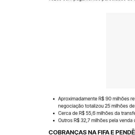
Aproximadamente R$ 90 milhões re
negociação totalizou 25 milhões de
Cerca de R$ 55,6 milhões da transf
Outros R$ 32,7 milhões pela venda 
COBRANÇAS NA FIFA E PEND