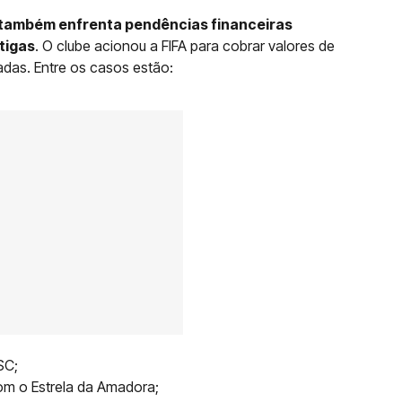
também enfrenta pendências financeiras
tigas
. O clube acionou a FIFA para cobrar valores de
adas. Entre os casos estão:
SC;
m o Estrela da Amadora;