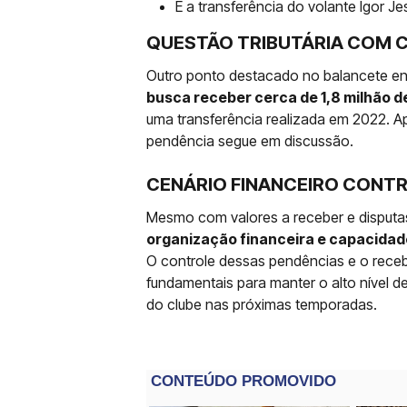
E a transferência do volante Igor 
QUESTÃO TRIBUTÁRIA COM 
Outro ponto destacado no balancete e
busca receber cerca de 1,8 milhão d
uma transferência realizada em 2022. Ape
pendência segue em discussão.
CENÁRIO FINANCEIRO CONT
Mesmo com valores a receber e disput
organização financeira e capacidad
O controle dessas pendências e o rece
fundamentais para manter o alto nível de
do clube nas próximas temporadas.