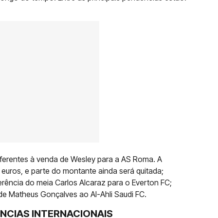
ferentes à venda de Wesley para a AS Roma. A
 euros, e parte do montante ainda será quitada;
erência do meia Carlos Alcaraz para o Everton FC;
de Matheus Gonçalves ao Al-Ahli Saudi FC.
ÊNCIAS INTERNACIONAIS