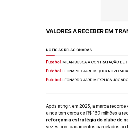
VALORES A RECEBER EM TRA
NOTÍCIAS RELACIONADAS
Futebol.
MILAN BUSCA A CONTRATAÇÃO DE T
Futebol.
LEONARDO JARDIM QUER NOVO MEI
Futebol.
LEONARDO JARDIM EXPLICA JOGADO
Após atingir, em 2025, a marca recorde
ainda tem cerca de R$ 180 milhões a r
reforçam a estratégia do clube de 
vezes com pagamentos parcelados ao lo