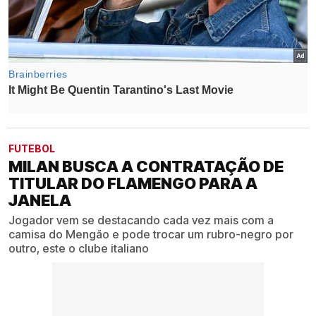
FUTEBOL
MILAN BUSCA A CONTRATAÇÃO DE
TITULAR DO FLAMENGO PARA A
JANELA
Jogador vem se destacando cada vez mais com a
camisa do Mengão e pode trocar um rubro-negro por
outro, este o clube italiano