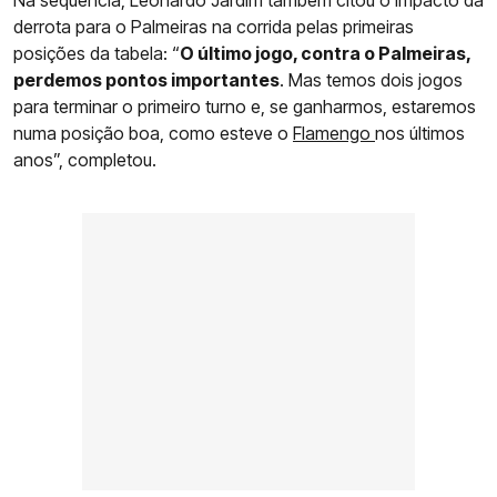
derrota para o Palmeiras na corrida pelas primeiras
posições da tabela: “
O último jogo, contra o Palmeiras,
perdemos pontos importantes
. Mas temos dois jogos
para terminar o primeiro turno e, se ganharmos, estaremos
numa posição boa, como esteve o
Flamengo
nos últimos
anos”, completou.