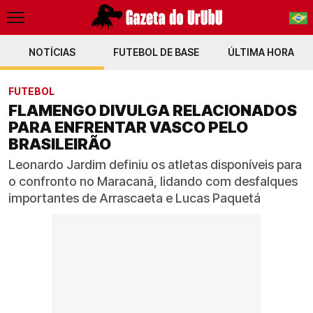
NOTÍCIAS
FUTEBOL DE BASE
PT-BR
ÚLTIMA HORA
EN
FUTEBOL
FLAMENGO DIVULGA RELACIONADOS
PARA ENFRENTAR VASCO PELO
BRASILEIRÃO
Leonardo Jardim definiu os atletas disponíveis para
o confronto no Maracanã, lidando com desfalques
importantes de Arrascaeta e Lucas Paquetá