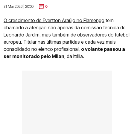
31 Mai 2026 | 20:00 |
0
O crescimento de Evertton Araújo no Flamengo
tem
chamado a atenção não apenas da comissão técnica de
Leonardo Jardim, mas também de observadores do futebol
europeu. Titular nas últimas partidas e cada vez mais
consolidado no elenco profissional,
o volante passou a
ser monitorado pelo Milan
, da Itália.