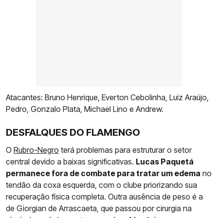
Atacantes: Bruno Henrique, Everton Cebolinha, Luiz Araújo,
Pedro, Gonzalo Plata, Michael Lino e Andrew.
DESFALQUES DO FLAMENGO
O
Rubro-Negro
terá problemas para estruturar o setor
central devido a baixas significativas.
Lucas Paquetá
permanece fora de combate para tratar um edema
no
tendão da coxa esquerda, com o clube priorizando sua
recuperação física completa. Outra ausência de peso é a
de Giorgian de Arrascaeta, que passou por cirurgia na