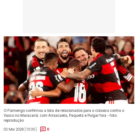
O Flamengo confirmou a lista de relacionados para o clássico contra o
Vasco no Maracanã; com Arrascaeta, Paquetá e Pulgar fora - foto:
reprodução
03 Mai 2026 | 13:05 |
0