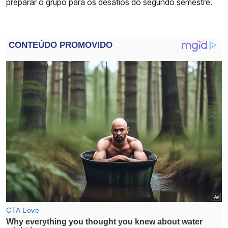
preparar o grupo para os desafios do segundo semestre.