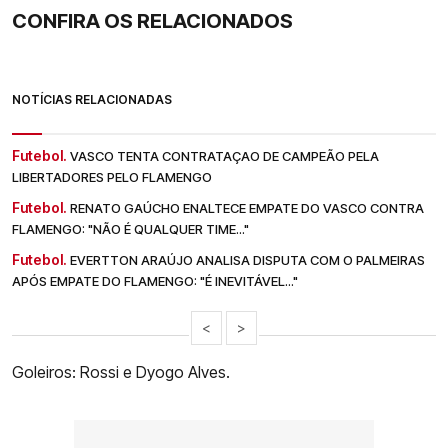
CONFIRA OS RELACIONADOS
NOTÍCIAS RELACIONADAS
Futebol.
VASCO TENTA CONTRATAÇAO DE CAMPEÃO PELA
LIBERTADORES PELO FLAMENGO
Futebol.
RENATO GAÚCHO ENALTECE EMPATE DO VASCO CONTRA
FLAMENGO: "NÃO É QUALQUER TIME..."
Futebol.
EVERTTON ARAÚJO ANALISA DISPUTA COM O PALMEIRAS
APÓS EMPATE DO FLAMENGO: "É INEVITÁVEL..."
<
>
Goleiros: Rossi e Dyogo Alves.