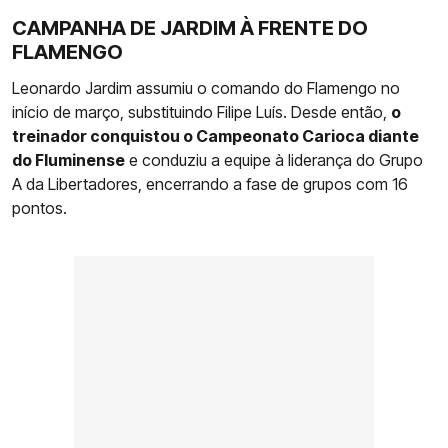
CAMPANHA DE JARDIM À FRENTE DO
FLAMENGO
Leonardo Jardim assumiu o comando do Flamengo no
início de março, substituindo Filipe Luís. Desde então,
o
treinador conquistou o Campeonato Carioca diante
do Fluminense
e conduziu a equipe à liderança do Grupo
A da Libertadores, encerrando a fase de grupos com 16
pontos.