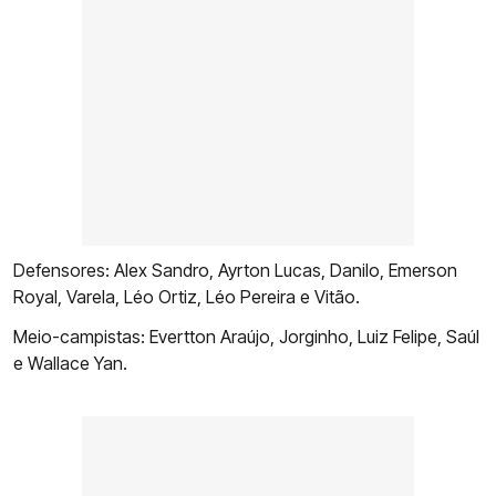
Defensores: Alex Sandro, Ayrton Lucas, Danilo, Emerson
Royal, Varela, Léo Ortiz, Léo Pereira e Vitão.
Meio-campistas: Evertton Araújo, Jorginho, Luiz Felipe, Saúl
e Wallace Yan.