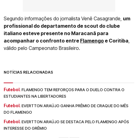
Segundo informações do jornalista Venê Casagrande,
um
profissional do departamento de scout do clube
italiano esteve presente no Maracanã para
acompanhar o confronto entre
Flamengo
e Coritiba
,
válido pelo Campeonato Brasileiro.
NOTÍCIAS RELACIONADAS
Futebol.
FLAMENGO TEM REFORÇOS PARA O DUELO CONTRA O
ESTUDIANTES NA LIBERTADORES
Futebol.
EVERTTON ARAÚJO GANHA PRÊMIO DE CRAQUE DO MÊS
DO FLAMENGO
Futebol.
EVERTTON ARAÚJO SE DESTACA PELO FLAMENGO APÓS
INTERESSE DO GRÊMIO