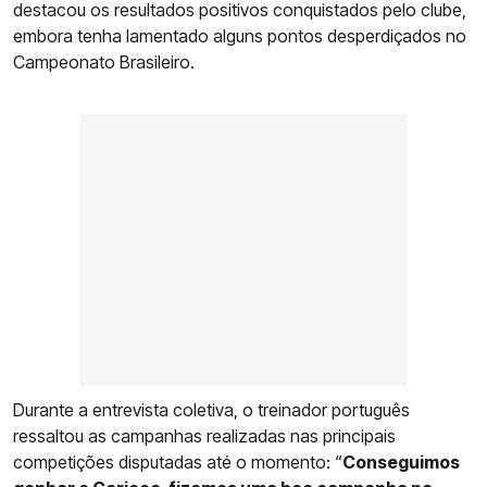
destacou os resultados positivos conquistados pelo clube,
embora tenha lamentado alguns pontos desperdiçados no
Campeonato Brasileiro.
Durante a entrevista coletiva, o treinador português
ressaltou as campanhas realizadas nas principais
competições disputadas até o momento: “
Conseguimos