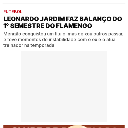
FUTEBOL
LEONARDO JARDIM FAZ BALANÇO DO
1º SEMESTRE DO FLAMENGO
Mengão conquistou um título, mas deixou outros passar,
e teve momentos de instabilidade com o ex e o atual
treinador na temporada