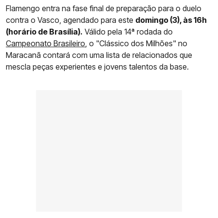
Flamengo entra na fase final de preparação para o duelo
contra o Vasco, agendado para este
domingo (3), às 16h
(horário de Brasília).
Válido pela 14ª rodada do
Campeonato Brasileiro
, o "Clássico dos Milhões" no
Maracanã contará com uma lista de relacionados que
mescla peças experientes e jovens talentos da base.