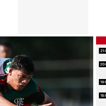
21:
20:
19:
18: