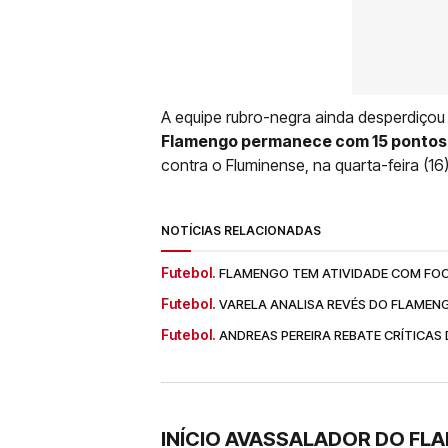
A equipe rubro-negra ainda desperdiçou 
Flamengo permanece com 15 pontos 
contra o Fluminense, na quarta-feira (16
NOTÍCIAS RELACIONADAS
Futebol.
FLAMENGO TEM ATIVIDADE COM FOC
Futebol.
VARELA ANALISA REVÉS DO FLAMEN
Futebol.
ANDREAS PEREIRA REBATE CRÍTICAS
INÍCIO AVASSALADOR DO F