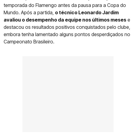
temporada do Flamengo antes da pausa para a Copa do
Mundo. Após a partida,
o técnico Leonardo Jardim
avaliou o desempenho da equipe nos últimos meses
e
destacou os resultados positivos conquistados pelo clube,
embora tenha lamentado alguns pontos desperdiçados no
Campeonato Brasileiro.