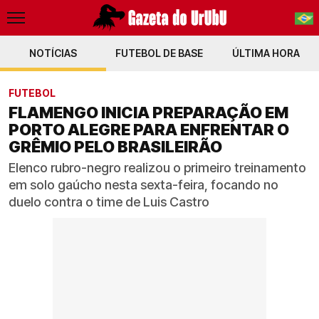
NOTÍCIAS
FUTEBOL DE BASE
PT-BR
ÚLTIMA HORA
EN
FUTEBOL
FLAMENGO INICIA PREPARAÇÃO EM
PORTO ALEGRE PARA ENFRENTAR O
GRÊMIO PELO BRASILEIRÃO
Elenco rubro-negro realizou o primeiro treinamento
em solo gaúcho nesta sexta-feira, focando no
duelo contra o time de Luis Castro