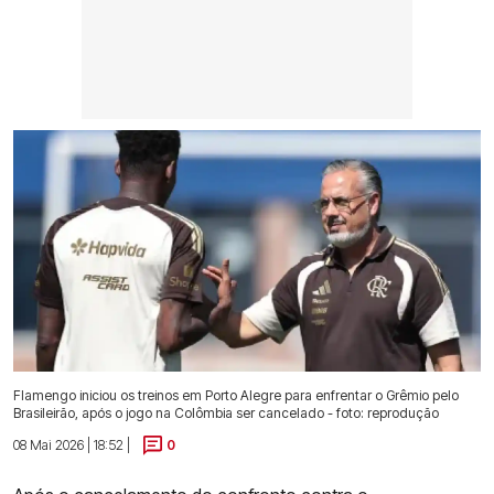
Flamengo iniciou os treinos em Porto Alegre para enfrentar o Grêmio pelo
Brasileirão, após o jogo na Colômbia ser cancelado - foto: reprodução
08 Mai 2026 | 18:52 |
0