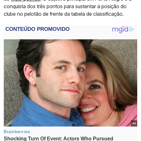
conquista dos três pontos para sustentar a posição do
clube no pelotão de frente da tabela de classificação.