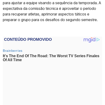
para ajustar a equipe visando a sequência da temporada. A
expectativa da comissão técnica é aproveitar o período
para recuperar atletas, aprimorar aspectos táticos e
preparar o grupo para os desafios do segundo semestre.