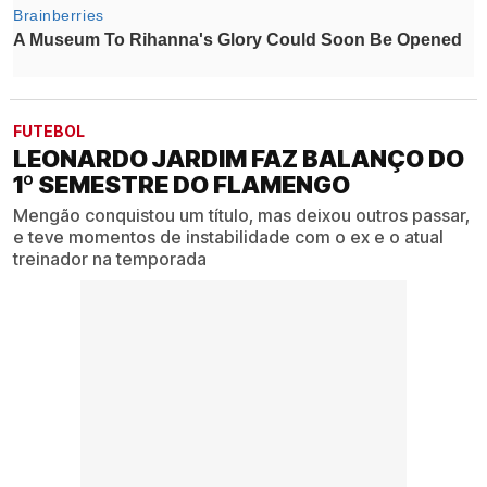
FUTEBOL
LEONARDO JARDIM FAZ BALANÇO DO
1º SEMESTRE DO FLAMENGO
Mengão conquistou um título, mas deixou outros passar,
e teve momentos de instabilidade com o ex e o atual
treinador na temporada