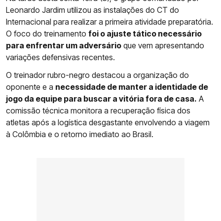
Leonardo Jardim utilizou as instalações do CT do
Internacional para realizar a primeira atividade preparatória.
O foco do treinamento
foi o ajuste tático necessário
para enfrentar um adversário
que vem apresentando
variações defensivas recentes.
O treinador rubro-negro destacou a organização do
oponente e a
necessidade de manter a identidade de
jogo da equipe para buscar a vitória fora de casa.
A
comissão técnica monitora a recuperação física dos
atletas após a logística desgastante envolvendo a viagem
à Colômbia e o retorno imediato ao Brasil.