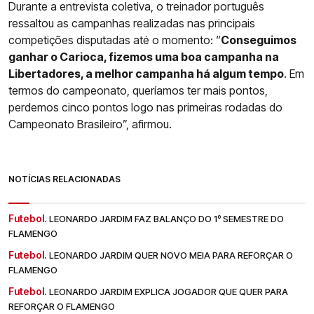
Durante a entrevista coletiva, o treinador português
ressaltou as campanhas realizadas nas principais
competições disputadas até o momento: “
Conseguimos
ganhar o Carioca, fizemos uma boa campanha na
Libertadores, a melhor campanha há algum tempo
. Em
termos do campeonato, queríamos ter mais pontos,
perdemos cinco pontos logo nas primeiras rodadas do
Campeonato Brasileiro”, afirmou.
NOTÍCIAS RELACIONADAS
Futebol.
LEONARDO JARDIM FAZ BALANÇO DO 1º SEMESTRE DO
FLAMENGO
Futebol.
LEONARDO JARDIM QUER NOVO MEIA PARA REFORÇAR O
FLAMENGO
Futebol.
LEONARDO JARDIM EXPLICA JOGADOR QUE QUER PARA
REFORÇAR O FLAMENGO