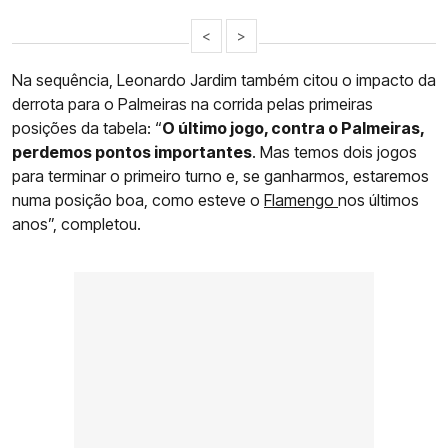
<
>
Na sequência, Leonardo Jardim também citou o impacto da
derrota para o Palmeiras na corrida pelas primeiras
posições da tabela: “
O último jogo, contra o Palmeiras,
perdemos pontos importantes
. Mas temos dois jogos
para terminar o primeiro turno e, se ganharmos, estaremos
numa posição boa, como esteve o
Flamengo
nos últimos
anos”, completou.