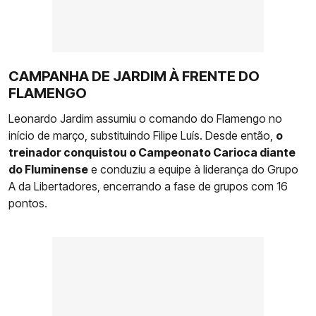
CAMPANHA DE JARDIM À FRENTE DO
FLAMENGO
Leonardo Jardim assumiu o comando do Flamengo no
início de março, substituindo Filipe Luís. Desde então,
o
treinador conquistou o Campeonato Carioca diante
do Fluminense
e conduziu a equipe à liderança do Grupo
A da Libertadores, encerrando a fase de grupos com 16
pontos.