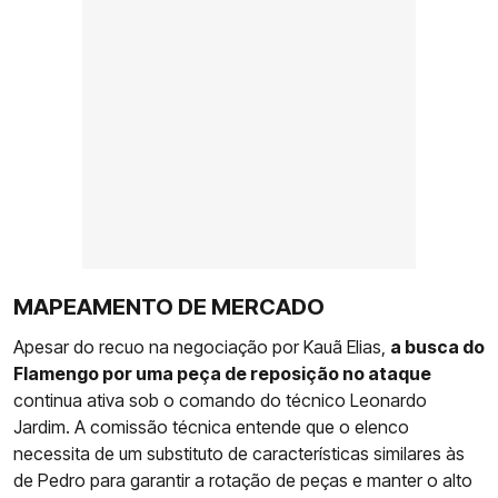
MAPEAMENTO DE MERCADO
Apesar do recuo na negociação por Kauã Elias,
a busca do
Flamengo por uma peça de reposição no ataque
continua ativa sob o comando do técnico Leonardo
Jardim. A comissão técnica entende que o elenco
necessita de um substituto de características similares às
de Pedro para garantir a rotação de peças e manter o alto