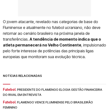
O jovem atacante, revelado nas categorias de base do
Fluminense e atualmente no futebol ucraniano, não deve
retornar ao cenário brasileiro na próxima janela de
transferências.
A tendência de momento indica que o
atleta permanecerá no Velho Continente
, impulsionado
pelo forte interesse de potências das principais ligas
europeias que monitoram sua evolução técnica.
NOTÍCIAS RELACIONADAS
Futebol.
PRESIDENTE DO FLAMENGO ELOGIA GESTÃO FINANCEIRA
DO RIVAL EM ENTREVISTA
Futebol.
FLAMENGO VENCE FLUMINENSE PELO BRASILEIRÃO
FEMININO