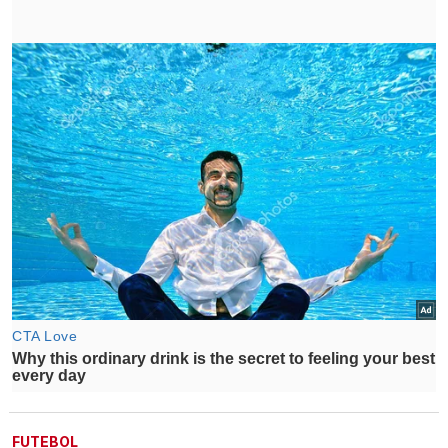
FUTEBOL