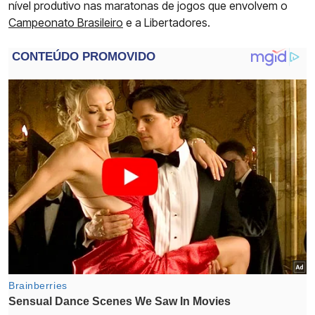
nível produtivo nas maratonas de jogos que envolvem o
Campeonato Brasileiro
e a Libertadores.