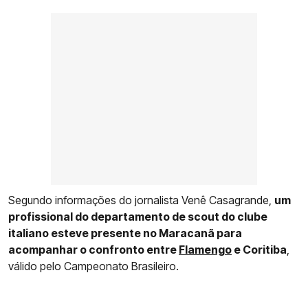
Segundo informações do jornalista Venê Casagrande,
um
profissional do departamento de scout do clube
italiano esteve presente no Maracanã para
acompanhar o confronto entre
Flamengo
e Coritiba
,
válido pelo Campeonato Brasileiro.