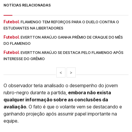
NOTÍCIAS RELACIONADAS
Futebol.
FLAMENGO TEM REFORÇOS PARA O DUELO CONTRA O
ESTUDIANTES NA LIBERTADORES
Futebol.
EVERTTON ARAÚJO GANHA PRÊMIO DE CRAQUE DO MÊS
DO FLAMENGO
Futebol.
EVERTTON ARAÚJO SE DESTACA PELO FLAMENGO APÓS
INTERESSE DO GRÊMIO
<
>
O observador teria analisado o desempenho do jovem
rubro-negro durante a partida,
embora não exista
qualquer informação sobre as conclusões da
avaliação
. O fato é que o volante vem se destacando e
ganhando projeção após assumir papel importante na
equipe.