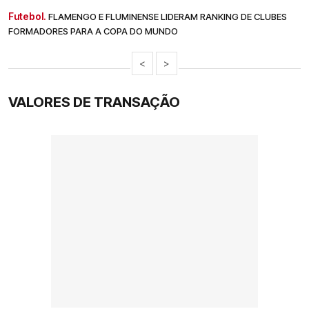
Futebol.
FLAMENGO E FLUMINENSE LIDERAM RANKING DE CLUBES
FORMADORES PARA A COPA DO MUNDO
<
>
VALORES DE TRANSAÇÃO