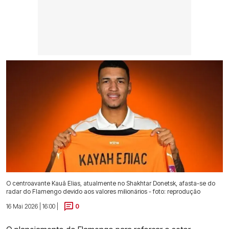
O centroavante Kauã Elias, atualmente no Shakhtar Donetsk, afasta-se do
radar do Flamengo devido aos valores milionários - foto: reprodução
16 Mai 2026 | 16:00 |
0