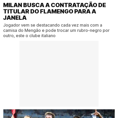
MILAN BUSCA A CONTRATAÇÃO DE
TITULAR DO FLAMENGO PARA A
JANELA
Jogador vem se destacando cada vez mais com a
camisa do Mengão e pode trocar um rubro-negro por
outro, este o clube italiano