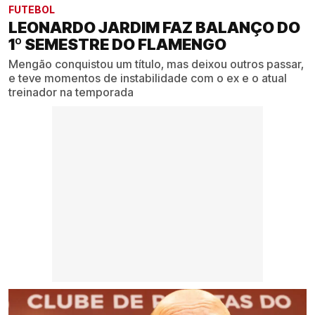
FUTEBOL
LEONARDO JARDIM FAZ BALANÇO DO
1º SEMESTRE DO FLAMENGO
Mengão conquistou um título, mas deixou outros passar,
e teve momentos de instabilidade com o ex e o atual
treinador na temporada