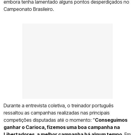
embora tenha lamentado alguns pontos desperdiçados no
Campeonato Brasileiro.
Durante a entrevista coletiva, o treinador português
ressaltou as campanhas realizadas nas principais
competições disputadas até o momento: “
Conseguimos
ganhar o Carioca, fizemos uma boa campanha na
Libertadores, a melhor campanha há algum tempo
. Em