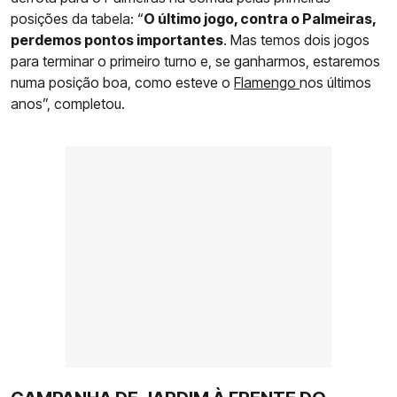
posições da tabela: “
O último jogo, contra o Palmeiras,
perdemos pontos importantes
. Mas temos dois jogos
para terminar o primeiro turno e, se ganharmos, estaremos
numa posição boa, como esteve o
Flamengo
nos últimos
anos”, completou.