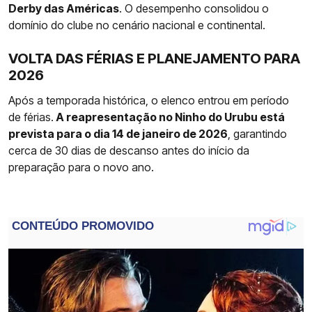
Derby das Américas
. O desempenho consolidou o
domínio do clube no cenário nacional e continental.
VOLTA DAS FÉRIAS E PLANEJAMENTO PARA
2026
Após a temporada histórica, o elenco entrou em período
de férias.
A reapresentação no Ninho do Urubu está
prevista para o dia 14 de janeiro de 2026
, garantindo
cerca de 30 dias de descanso antes do início da
preparação para o novo ano.