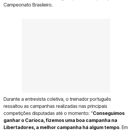
Campeonato Brasileiro.
Durante a entrevista coletiva, o treinador português
ressaltou as campanhas realizadas nas principais
competições disputadas até o momento: “
Conseguimos
ganhar o Carioca, fizemos uma boa campanha na
Libertadores, a melhor campanha há algum tempo
. Em