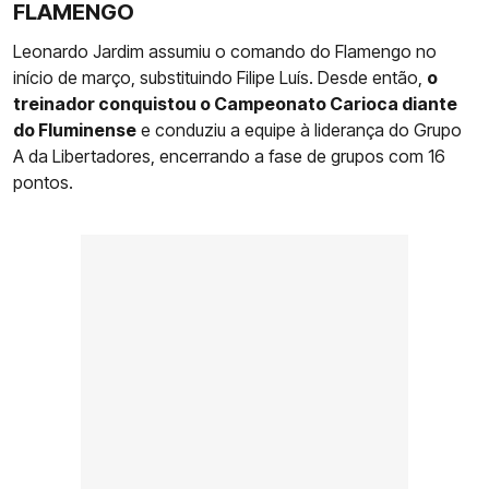
FLAMENGO
Leonardo Jardim assumiu o comando do Flamengo no
início de março, substituindo Filipe Luís. Desde então,
o
treinador conquistou o Campeonato Carioca diante
do Fluminense
e conduziu a equipe à liderança do Grupo
A da Libertadores, encerrando a fase de grupos com 16
pontos.