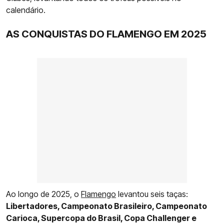
calendário.
AS CONQUISTAS DO FLAMENGO EM 2025
Ao longo de 2025, o
Flamengo
levantou seis taças:
Libertadores, Campeonato Brasileiro, Campeonato
Carioca, Supercopa do Brasil, Copa Challenger e