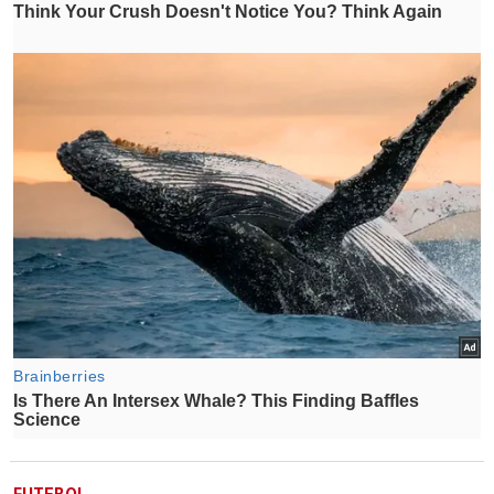
FUTEBOL