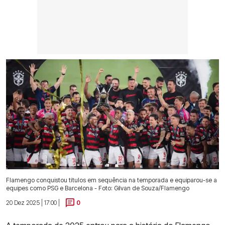
Flamengo conquistou títulos em sequência na temporada e equiparou-se a
equipes como PSG e Barcelona - Foto: Gilvan de Souza/Flamengo
20 Dez 2025 | 17:00 |
0