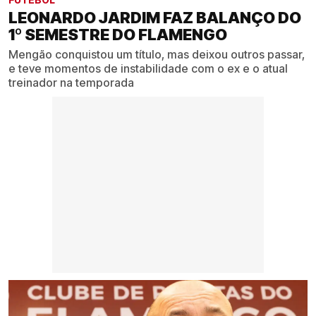
LEONARDO JARDIM FAZ BALANÇO DO
1º SEMESTRE DO FLAMENGO
Mengão conquistou um título, mas deixou outros passar,
e teve momentos de instabilidade com o ex e o atual
treinador na temporada