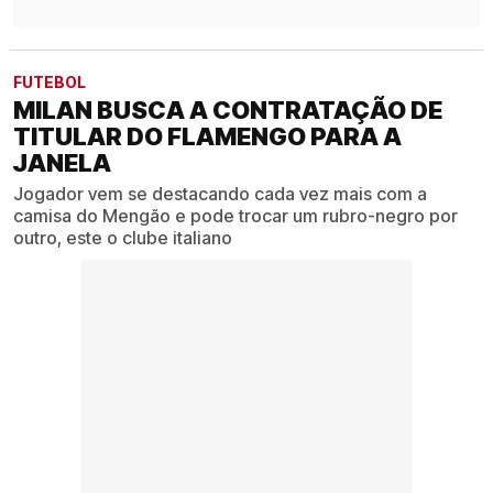
FUTEBOL
MILAN BUSCA A CONTRATAÇÃO DE
TITULAR DO FLAMENGO PARA A
JANELA
Jogador vem se destacando cada vez mais com a
camisa do Mengão e pode trocar um rubro-negro por
outro, este o clube italiano