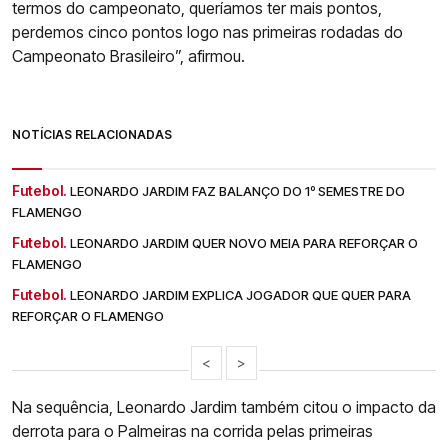
termos do campeonato, queríamos ter mais pontos,
perdemos cinco pontos logo nas primeiras rodadas do
Campeonato Brasileiro”, afirmou.
NOTÍCIAS RELACIONADAS
Futebol.
LEONARDO JARDIM FAZ BALANÇO DO 1º SEMESTRE DO
FLAMENGO
Futebol.
LEONARDO JARDIM QUER NOVO MEIA PARA REFORÇAR O
FLAMENGO
Futebol.
LEONARDO JARDIM EXPLICA JOGADOR QUE QUER PARA
REFORÇAR O FLAMENGO
<
>
Na sequência, Leonardo Jardim também citou o impacto da
derrota para o Palmeiras na corrida pelas primeiras