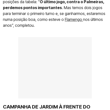
posições da tabela: “
O último jogo, contra o Palmeiras,
perdemos pontos importantes
. Mas temos dois jogos
para terminar o primeiro turno e, se ganharmos, estaremos
numa posição boa, como esteve o
Flamengo
nos últimos
anos”, completou.
CAMPANHA DE JARDIM À FRENTE DO