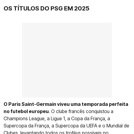
OS TÍTULOS DO PSG EM 2025
O Paris Saint-Germain viveu uma temporada perfeita
no futebol europeu
. O clube francês conquistou a
Champions League, a Ligue 1, a Copa da França, a
Supercopa da França, a Supercopa da UEFA e o Mundial de
Clubes, levantando todos os troféus possíveis no