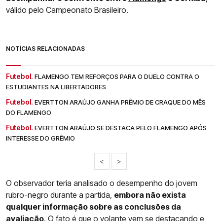
válido pelo Campeonato Brasileiro.
NOTÍCIAS RELACIONADAS
Futebol.
FLAMENGO TEM REFORÇOS PARA O DUELO CONTRA O
ESTUDIANTES NA LIBERTADORES
Futebol.
EVERTTON ARAÚJO GANHA PRÊMIO DE CRAQUE DO MÊS
DO FLAMENGO
Futebol.
EVERTTON ARAÚJO SE DESTACA PELO FLAMENGO APÓS
INTERESSE DO GRÊMIO
<
>
O observador teria analisado o desempenho do jovem
rubro-negro durante a partida,
embora não exista
qualquer informação sobre as conclusões da
avaliação
. O fato é que o volante vem se destacando e