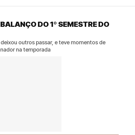
 BALANÇO DO 1º SEMESTRE DO
 deixou outros passar, e teve momentos de
reinador na temporada