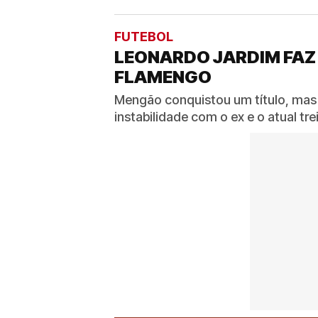
FUTEBOL
LEONARDO JARDIM FAZ
FLAMENGO
Mengão conquistou um título, mas
instabilidade com o ex e o atual t