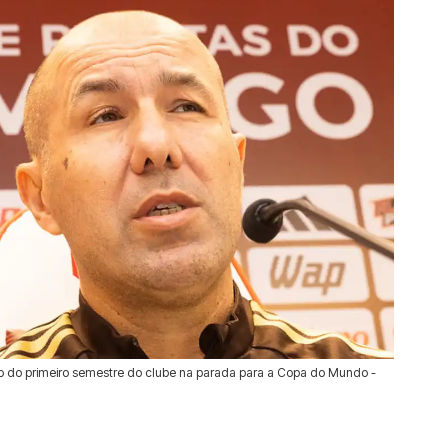
 do primeiro semestre do clube na parada para a Copa do Mundo -