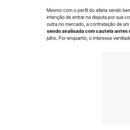
Mesmo com o perfil do atleta sendo be
intenção de entrar na disputa por sua co
outra no mercado, a contratação de um
sendo analisada com cautela antes da
julho. Por enquanto, o interesse ventil