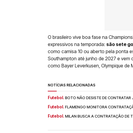
O brasileiro vive boa fase na Champions
expressivos na temporada:
são sete go
como camisa 10 ou aberto pela ponta e
Southampton até junho de 2027 e vem de
como Bayer Leverkusen, Olympique de M
NOTÍCIAS RELACIONADAS
Futebol.
BOTO NÃO DESISTE DE CONTRATAR
Futebol.
FLAMENGO MONITORA CONTRATAÇÃ
Futebol.
MILAN BUSCA A CONTRATAÇÃO DE T