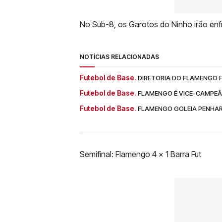
No Sub-8, os Garotos do Ninho irão enfr
NOTÍCIAS RELACIONADAS
Futebol de Base.
DIRETORIA DO FLAMENGO 
Futebol de Base.
FLAMENGO É VICE-CAMPEÃ
Futebol de Base.
FLAMENGO GOLEIA PENHARO
Semifinal: Flamengo 4 x 1 Barra Fut