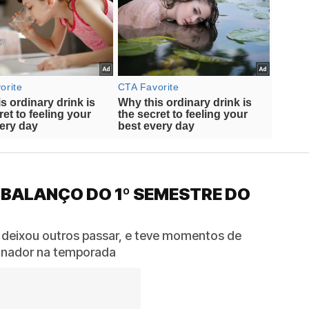
 BALANÇO DO 1º SEMESTRE DO
 deixou outros passar, e teve momentos de
reinador na temporada