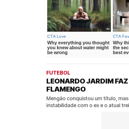
FUTEBOL
LEONARDO JARDIM FAZ
FLAMENGO
Mengão conquistou um título, mas
instabilidade com o ex e o atual t