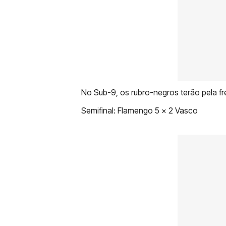
No Sub-9, os rubro-negros terão pela fr
Semifinal: Flamengo 5 x 2 Vasco