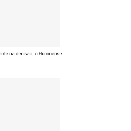
ente na decisão, o Fluminense