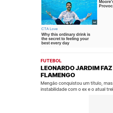
FUTEBOL
LEONARDO JARDIM FAZ
FLAMENGO
Mengão conquistou um título, mas
instabilidade com o ex e o atual t