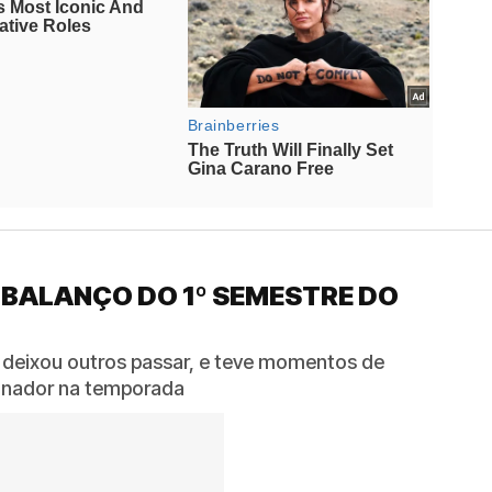
 BALANÇO DO 1º SEMESTRE DO
 deixou outros passar, e teve momentos de
reinador na temporada