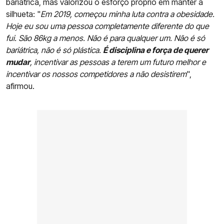
bariátrica, mas valorizou o esforço próprio em manter a
silhueta: "
Em 2019, começou minha luta contra a obesidade.
Hoje eu sou uma pessoa completamente diferente do que
fui. São 86kg a menos. Não é para qualquer um. Não é só
bariátrica, não é só plástica.
É disciplina e força de querer
mudar
, incentivar as pessoas a terem um futuro melhor e
incentivar os nossos competidores a não desistirem
",
afirmou.