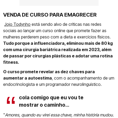
VENDA DE CURSO PARA EMAGRECER
Jojo Todynho
está sendo alvo de críticas nas redes
sociais ao lançar um curso online que promete fazer as
mulheres perderem peso com a dieta e exercícios físicos.
Tudo porque a influenciadora, eliminou mais de 80 kg
com uma cirurgia bariátrica realizada em 2023, além
de passar por cirurgias plásticas e adotar uma rotina
fitness.
O curso promete revelar as dez chaves para
aumentar a autoestima
, com o acompanhamento de um
endocrinologista e um programador neurolinguístico.
cola comigo que eu vou te
mostrar o caminho...
"
Amores, quando eu virei essa chave, minha história mudou.