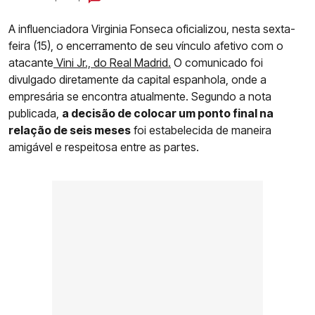
A influenciadora Virginia Fonseca oficializou, nesta sexta-
feira (15), o encerramento de seu vínculo afetivo com o
atacante
Vini Jr., do Real Madrid.
O comunicado foi
divulgado diretamente da capital espanhola, onde a
empresária se encontra atualmente. Segundo a nota
publicada,
a decisão de colocar um ponto final na
relação de seis meses
foi estabelecida de maneira
amigável e respeitosa entre as partes.