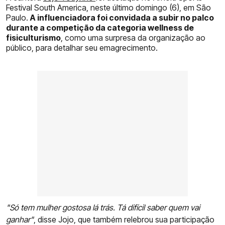
Festival South America, neste último domingo (6), em São
Paulo.
A influenciadora foi convidada a subir no palco
durante a competição da categoria wellness de
fisiculturismo
, como uma surpresa da organização ao
público, para detalhar seu emagrecimento.
"Só tem mulher gostosa lá trás. Tá difícil saber quem vai
ganhar"
, disse Jojo, que também relebrou sua participação