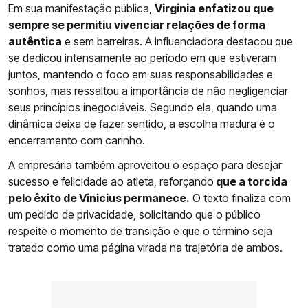
Em sua manifestação pública,
Virginia enfatizou que
sempre se permitiu vivenciar relações de forma
autêntica
e sem barreiras. A influenciadora destacou que
se dedicou intensamente ao período em que estiveram
juntos, mantendo o foco em suas responsabilidades e
sonhos, mas ressaltou a importância de não negligenciar
seus princípios inegociáveis. Segundo ela, quando uma
dinâmica deixa de fazer sentido, a escolha madura é o
encerramento com carinho.
A empresária também aproveitou o espaço para desejar
sucesso e felicidade ao atleta, reforçando
que a torcida
pelo êxito de Vinicius permanece.
O texto finaliza com
um pedido de privacidade, solicitando que o público
respeite o momento de transição e que o término seja
tratado como uma página virada na trajetória de ambos.