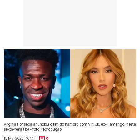
Virginia Fonseca anunciou o fim do namoro com Vini Jr., ex-Flamengo, nesta
sexta-feira (15) - foto: reprodução
15 Mai 2026 | 10:14 |
0