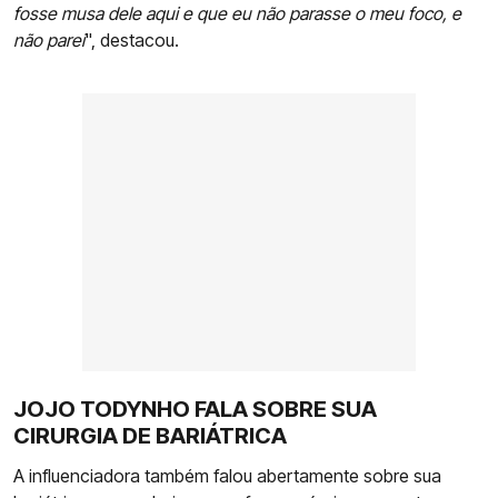
fosse musa dele aqui e que eu não parasse o meu foco, e
não parei
", destacou.
JOJO TODYNHO FALA SOBRE SUA
CIRURGIA DE BARIÁTRICA
A influenciadora também falou abertamente sobre sua