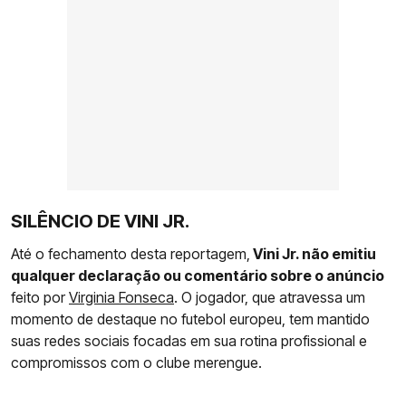
SILÊNCIO DE VINI JR.
Até o fechamento desta reportagem,
Vini Jr. não emitiu
qualquer declaração ou comentário sobre o anúncio
feito por
Virginia Fonseca
. O jogador, que atravessa um
momento de destaque no futebol europeu, tem mantido
suas redes sociais focadas em sua rotina profissional e
compromissos com o clube merengue.