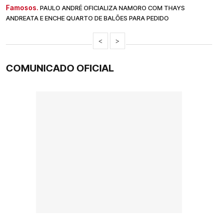
Famosos.
PAULO ANDRÉ OFICIALIZA NAMORO COM THAYS
ANDREATA E ENCHE QUARTO DE BALÕES PARA PEDIDO
<
>
COMUNICADO OFICIAL