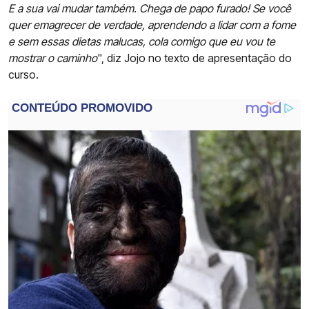
E a sua vai mudar também. Chega de papo furado! Se você
quer emagrecer de verdade, aprendendo a lidar com a fome
e sem essas dietas malucas, cola comigo que eu vou te
mostrar o caminho
", diz Jojo no texto de apresentação do
curso.