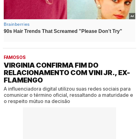
FAMOSOS
VIRGINIA CONFIRMA FIM DO
RELACIONAMENTO COM VINI JR., EX-
FLAMENGO
A influenciadora digital utilizou suas redes sociais para
comunicar o término oficial, ressaltando a maturidade e
o respeito mútuo na decisão