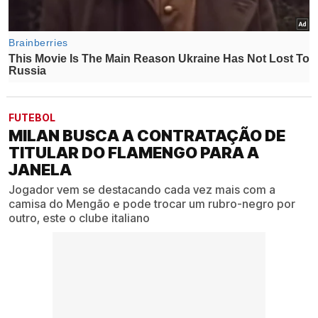
FUTEBOL
MILAN BUSCA A CONTRATAÇÃO DE
TITULAR DO FLAMENGO PARA A
JANELA
Jogador vem se destacando cada vez mais com a
camisa do Mengão e pode trocar um rubro-negro por
outro, este o clube italiano