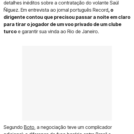
detalhes inéditos sobre a contratação do volante Saúl
Ñíguez. Em entrevista ao jornal português Record
, o
dirigente contou que precisou passar a noite em claro
para tirar o jogador de um voo privado de um clube
turco
e garantir sua vinda ao Rio de Janeiro.
Segundo
Boto
, a negociação teve um complicador