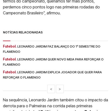
termos do campeonato, queríamos ter mais pontos,
perdemos cinco pontos logo nas primeiras rodadas do
Campeonato Brasileiro”, afirmou.
NOTÍCIAS RELACIONADAS
Futebol.
LEONARDO JARDIM FAZ BALANÇO DO 1º SEMESTRE DO
FLAMENGO
Futebol.
LEONARDO JARDIM QUER NOVO MEIA PARA REFORÇAR O
FLAMENGO
Futebol.
LEONARDO JARDIM EXPLICA JOGADOR QUE QUER PARA
REFORÇAR O FLAMENGO
<
>
Na sequência, Leonardo Jardim também citou o impacto da
derrota para o Palmeiras na corrida pelas primeiras