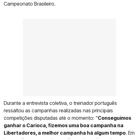
Campeonato Brasileiro.
Durante a entrevista coletiva, o treinador português
ressaltou as campanhas realizadas nas principais
competições disputadas até o momento: “
Conseguimos
ganhar o Carioca, fizemos uma boa campanha na
Libertadores, a melhor campanha há algum tempo
. Em