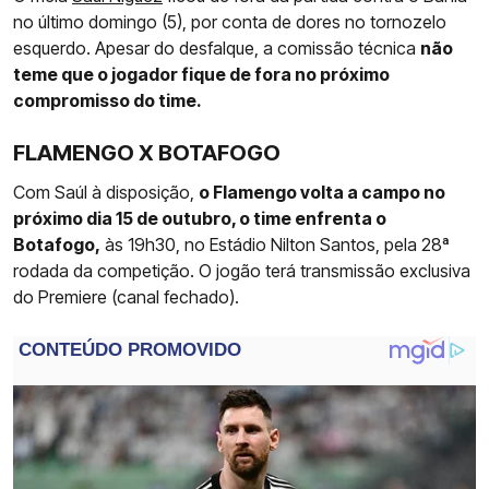
no último domingo (5), por conta de dores no tornozelo
esquerdo. Apesar do desfalque, a comissão técnica
não
teme que o jogador fique de fora no próximo
compromisso do time.
FLAMENGO X BOTAFOGO
Com Saúl à disposição,
o Flamengo volta a campo no
próximo dia 15 de outubro, o time enfrenta o
Botafogo,
às 19h30, no Estádio Nilton Santos, pela 28ª
rodada da competição. O jogão terá transmissão exclusiva
do Premiere (canal fechado).