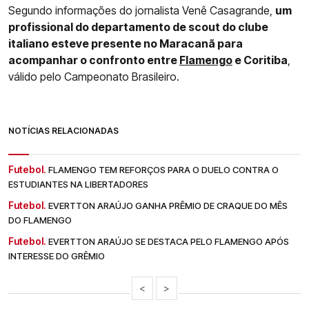
Segundo informações do jornalista Venê Casagrande,
um
profissional do departamento de scout do clube
italiano esteve presente no Maracanã para
acompanhar o confronto entre
Flamengo
e Coritiba
,
válido pelo Campeonato Brasileiro.
NOTÍCIAS RELACIONADAS
Futebol.
FLAMENGO TEM REFORÇOS PARA O DUELO CONTRA O
ESTUDIANTES NA LIBERTADORES
Futebol.
EVERTTON ARAÚJO GANHA PRÊMIO DE CRAQUE DO MÊS
DO FLAMENGO
Futebol.
EVERTTON ARAÚJO SE DESTACA PELO FLAMENGO APÓS
INTERESSE DO GRÊMIO
<
>