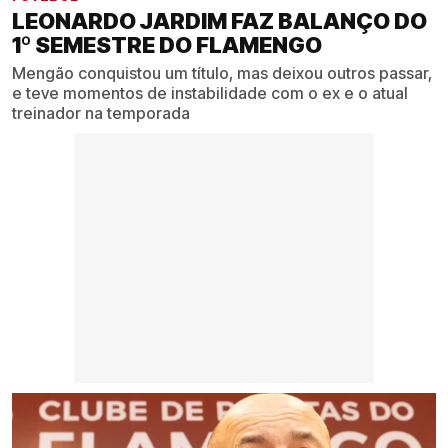
LEONARDO JARDIM FAZ BALANÇO DO
1º SEMESTRE DO FLAMENGO
Mengão conquistou um título, mas deixou outros passar,
e teve momentos de instabilidade com o ex e o atual
treinador na temporada