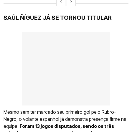
<
>
SAÚL ÑÍGUEZ JÁ SE TORNOU TITULAR
Mesmo sem ter marcado seu primeiro gol pelo Rubro-
Negro, o volante espanhol já demonstra presença firme na
equipe.
Foram 13 jogos disputados, sendo os três