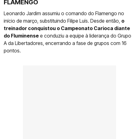
FLAMENGO
Leonardo Jardim assumiu o comando do Flamengo no
início de março, substituindo Filipe Luís. Desde então,
o
treinador conquistou o Campeonato Carioca diante
do Fluminense
e conduziu a equipe à liderança do Grupo
A da Libertadores, encerrando a fase de grupos com 16
pontos.