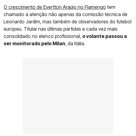
O crescimento de Evertton Araújo no Flamengo
tem
chamado a atenção não apenas da comissão técnica de
Leonardo Jardim, mas também de observadores do futebol
europeu. Titular nas últimas partidas e cada vez mais
consolidado no elenco profissional,
o volante passou a
ser monitorado pelo Milan
, da Itália.