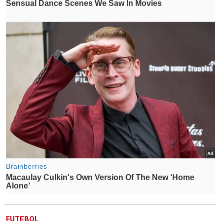
FUTEBOL