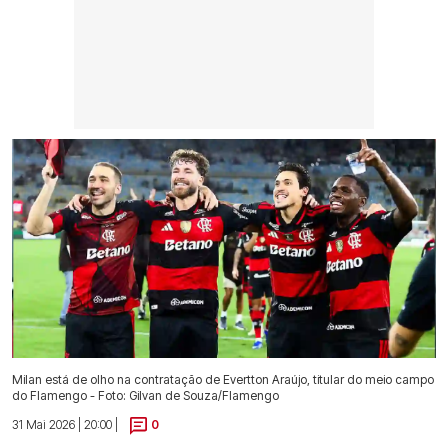
Milan está de olho na contratação de Evertton Araújo, titular do meio campo
do Flamengo - Foto: Gilvan de Souza/Flamengo
31 Mai 2026 | 20:00 |
0