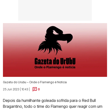
Gazeta do Urubu – Onde o Flamengo é Notícia
25 Jun 2023 | 10:43 |
0
Depois da humilhante goleada sofrida para o Red Bull
Bragantino, todo o time do Flamengo quer reagir com um