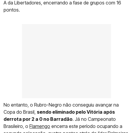
A da Libertadores, encerrando a fase de grupos com 16
pontos.
No entanto, o Rubro-Negro não conseguiu avançar na
Copa do Brasil,
sendo eliminado pelo Vitória após
derrota por 2 a 0 no Barradão
. Já no Campeonato
Brasileiro, o
Flamengo
encerra este período ocupando a