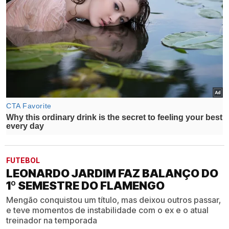
FUTEBOL
LEONARDO JARDIM FAZ BALANÇO DO
1º SEMESTRE DO FLAMENGO
Mengão conquistou um título, mas deixou outros passar,
e teve momentos de instabilidade com o ex e o atual
treinador na temporada