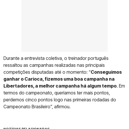
Durante a entrevista coletiva, o treinador português
ressaltou as campanhas realizadas nas principais
competições disputadas até o momento: “
Conseguimos
ganhar o Carioca, fizemos uma boa campanha na
Libertadores, a melhor campanha há algum tempo
. Em
termos do campeonato, queríamos ter mais pontos,
perdemos cinco pontos logo nas primeiras rodadas do
Campeonato Brasileiro”, afirmou.