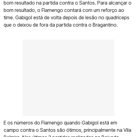
bom resultado na partida contra o Santos. Para alcançar o
bom resultado, o Flamengo contará com um reforço ao
time. Gabigol está de volta depois de lesão no quadríceps
que o deixou de fora da partida contra o Bragantino.
E os números do Flamengo quando Gabigol está em
campo contra o Santos são ótimos, principalmente na Vila