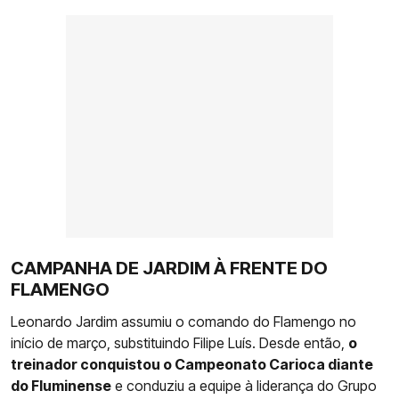
CAMPANHA DE JARDIM À FRENTE DO
FLAMENGO
Leonardo Jardim assumiu o comando do Flamengo no
início de março, substituindo Filipe Luís. Desde então,
o
treinador conquistou o Campeonato Carioca diante
do Fluminense
e conduziu a equipe à liderança do Grupo