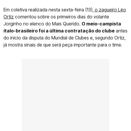
Em coletiva realizada nesta sexta-feira (13),
o zagueiro Léo
Ortiz
comentou sobre os primeiros dias do volante
Jorginho no elenco do Mais Querido.
O meio-campista
ítalo-brasileiro foi a última contratação do clube
antes
do início da disputa do Mundial de Clubes e, segundo Ortiz,
já mostra sinais de que será peça importante para o time.