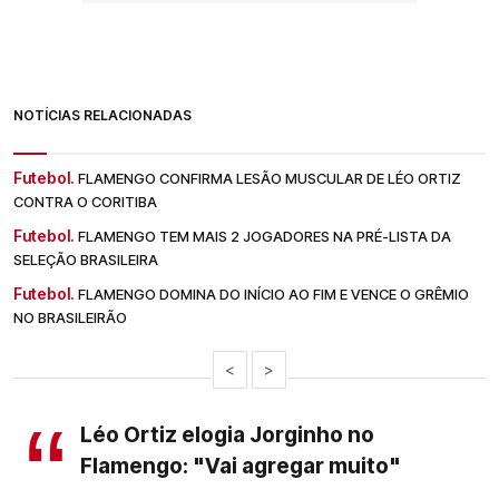
NOTÍCIAS RELACIONADAS
Futebol.
FLAMENGO CONFIRMA LESÃO MUSCULAR DE LÉO ORTIZ
CONTRA O CORITIBA
Futebol.
FLAMENGO TEM MAIS 2 JOGADORES NA PRÉ-LISTA DA
SELEÇÃO BRASILEIRA
Futebol.
FLAMENGO DOMINA DO INÍCIO AO FIM E VENCE O GRÊMIO
NO BRASILEIRÃO
<
>
Léo Ortiz elogia Jorginho no
Flamengo: "Vai agregar muito"