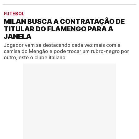
FUTEBOL
MILAN BUSCA A CONTRATAÇÃO DE
TITULAR DO FLAMENGO PARA A
JANELA
Jogador vem se destacando cada vez mais com a
camisa do Mengão e pode trocar um rubro-negro por
outro, este o clube italiano