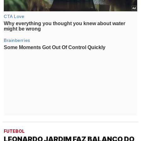
FUTEBOL
LEONARDO JARDIM FAZ BALANÇO DO