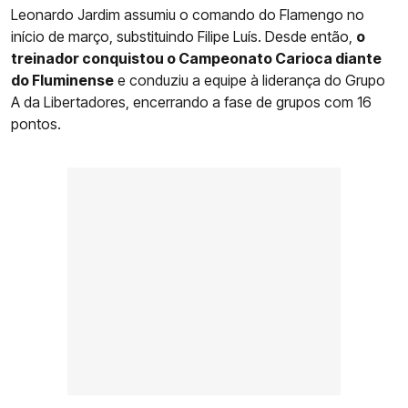
Leonardo Jardim assumiu o comando do Flamengo no
início de março, substituindo Filipe Luís. Desde então,
o
treinador conquistou o Campeonato Carioca diante
do Fluminense
e conduziu a equipe à liderança do Grupo
A da Libertadores, encerrando a fase de grupos com 16
pontos.