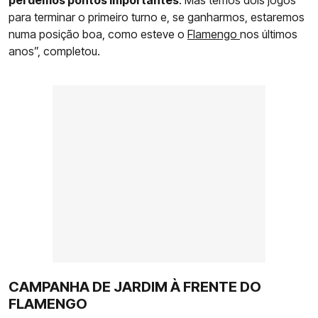
para terminar o primeiro turno e, se ganharmos, estaremos
numa posição boa, como esteve o
Flamengo
nos últimos
anos”, completou.
CAMPANHA DE JARDIM À FRENTE DO
FLAMENGO