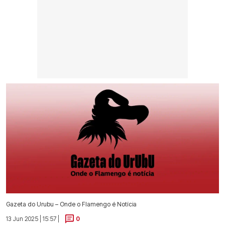
Gazeta do Urubu – Onde o Flamengo é Notícia
13 Jun 2025 | 15:57 |
0