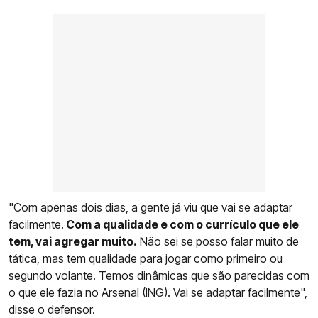
"Com apenas dois dias, a gente já viu que vai se adaptar
facilmente.
Com a qualidade e com o currículo que ele
tem, vai agregar muito.
Não sei se posso falar muito de
tática, mas tem qualidade para jogar como primeiro ou
segundo volante. Temos dinâmicas que são parecidas com
o que ele fazia no Arsenal (ING). Vai se adaptar facilmente",
disse o defensor.