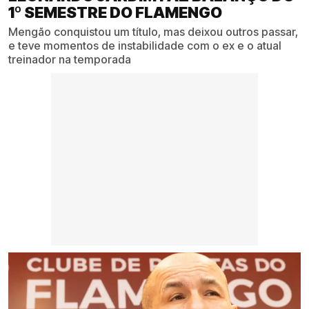
1º SEMESTRE DO FLAMENGO
Mengão conquistou um título, mas deixou outros passar,
e teve momentos de instabilidade com o ex e o atual
treinador na temporada