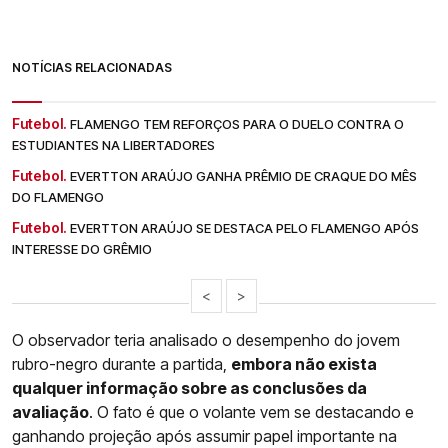
NOTÍCIAS RELACIONADAS
Futebol.
FLAMENGO TEM REFORÇOS PARA O DUELO CONTRA O
ESTUDIANTES NA LIBERTADORES
Futebol.
EVERTTON ARAÚJO GANHA PRÊMIO DE CRAQUE DO MÊS
DO FLAMENGO
Futebol.
EVERTTON ARAÚJO SE DESTACA PELO FLAMENGO APÓS
INTERESSE DO GRÊMIO
<
>
O observador teria analisado o desempenho do jovem
rubro-negro durante a partida,
embora não exista
qualquer informação sobre as conclusões da
avaliação
. O fato é que o volante vem se destacando e
ganhando projeção após assumir papel importante na