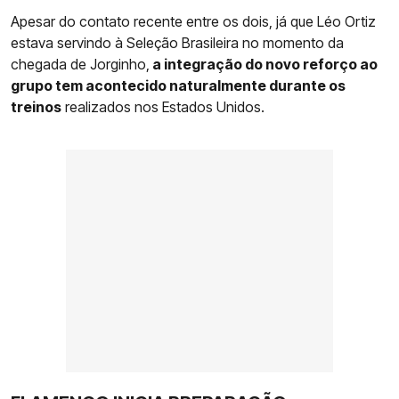
Apesar do contato recente entre os dois, já que Léo Ortiz
estava servindo à Seleção Brasileira no momento da
chegada de Jorginho,
a integração do novo reforço ao
grupo tem acontecido naturalmente durante os
treinos
realizados nos Estados Unidos.