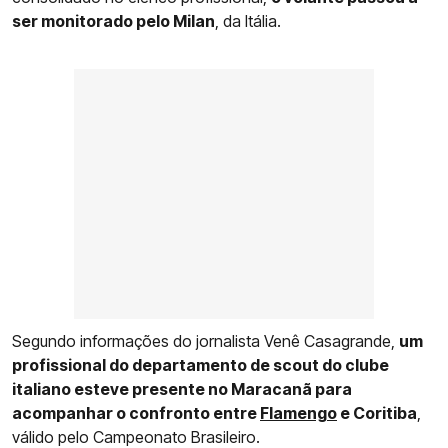
ser monitorado pelo Milan
, da Itália.
Segundo informações do jornalista Venê Casagrande,
um
profissional do departamento de scout do clube
italiano esteve presente no Maracanã para
acompanhar o confronto entre
Flamengo
e Coritiba
,
válido pelo Campeonato Brasileiro.