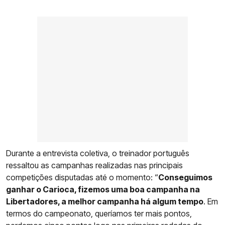
Durante a entrevista coletiva, o treinador português
ressaltou as campanhas realizadas nas principais
competições disputadas até o momento: “
Conseguimos
ganhar o Carioca, fizemos uma boa campanha na
Libertadores, a melhor campanha há algum tempo
. Em
termos do campeonato, queríamos ter mais pontos,