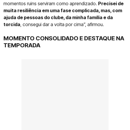
momentos ruins serviram como aprendizado.
Precisei de
muita resiliência em uma fase complicada, mas, com
ajuda de pessoas do clube, da minha família e da
torcida
, consegui dar a volta por cima”, afirmou.
MOMENTO CONSOLIDADO E DESTAQUE NA
TEMPORADA