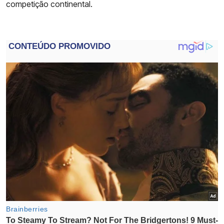
competição continental.