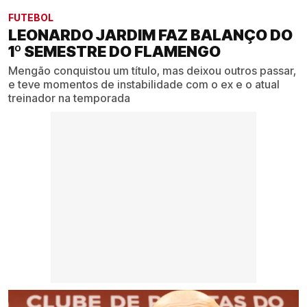
FUTEBOL
LEONARDO JARDIM FAZ BALANÇO DO
1º SEMESTRE DO FLAMENGO
Mengão conquistou um título, mas deixou outros passar,
e teve momentos de instabilidade com o ex e o atual
treinador na temporada