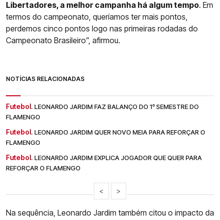
Libertadores, a melhor campanha há algum tempo
. Em
termos do campeonato, queríamos ter mais pontos,
perdemos cinco pontos logo nas primeiras rodadas do
Campeonato Brasileiro”, afirmou.
NOTÍCIAS RELACIONADAS
Futebol.
LEONARDO JARDIM FAZ BALANÇO DO 1º SEMESTRE DO
FLAMENGO
Futebol.
LEONARDO JARDIM QUER NOVO MEIA PARA REFORÇAR O
FLAMENGO
Futebol.
LEONARDO JARDIM EXPLICA JOGADOR QUE QUER PARA
REFORÇAR O FLAMENGO
<
>
Na sequência, Leonardo Jardim também citou o impacto da