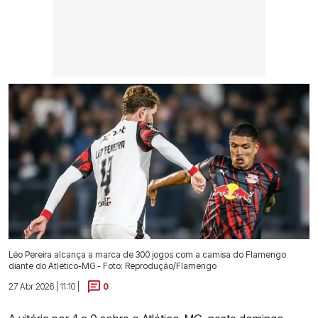
Léo Pereira alcança a marca de 300 jogos com a camisa do Flamengo
diante do Atlético-MG - Foto: Reprodução/Flamengo
27 Abr 2026 | 11:10 |
0