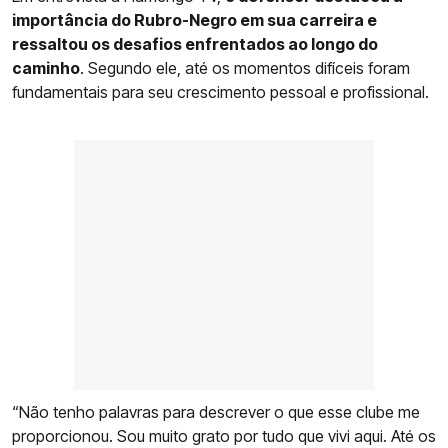
importância do Rubro-Negro em sua carreira e
ressaltou os desafios enfrentados ao longo do
caminho
. Segundo ele, até os momentos difíceis foram
fundamentais para seu crescimento pessoal e profissional.
“Não tenho palavras para descrever o que esse clube me
proporcionou. Sou muito grato por tudo que vivi aqui. Até os