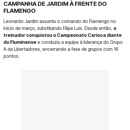
CAMPANHA DE JARDIM À FRENTE DO
FLAMENGO
Leonardo Jardim assumiu o comando do Flamengo no
início de março, substituindo Filipe Luís. Desde então,
o
treinador conquistou o Campeonato Carioca diante
do Fluminense
e conduziu a equipe à liderança do Grupo
A da Libertadores, encerrando a fase de grupos com 16
pontos.