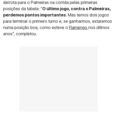
derrota para o Palmeiras na corrida pelas primeiras
posições da tabela: “
O último jogo, contra o Palmeiras,
perdemos pontos importantes
. Mas temos dois jogos
para terminar o primeiro turno e, se ganharmos, estaremos
numa posição boa, como esteve o
Flamengo
nos últimos
anos”, completou.