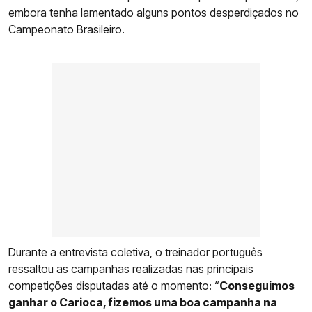
embora tenha lamentado alguns pontos desperdiçados no
Campeonato Brasileiro.
Durante a entrevista coletiva, o treinador português
ressaltou as campanhas realizadas nas principais
competições disputadas até o momento: “
Conseguimos
ganhar o Carioca, fizemos uma boa campanha na