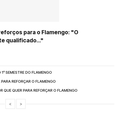
reforços para o Flamengo: "O
 qualificado..."
 1º SEMESTRE DO FLAMENGO
A PARA REFORÇAR O FLAMENGO
R QUE QUER PARA REFORÇAR O FLAMENGO
<
>