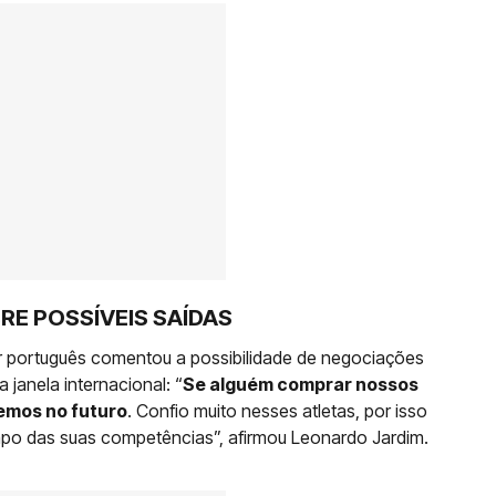
RE POSSÍVEIS SAÍDAS
dor português comentou a possibilidade de negociações
janela internacional: “
Se alguém comprar nossos
remos no futuro
. Confio muito nesses atletas, por isso
po das suas competências”, afirmou Leonardo Jardim.