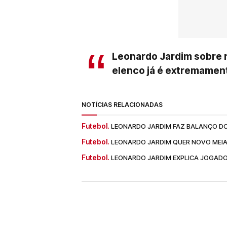
Leonardo Jardim sobre 
elenco já é extremamente
NOTÍCIAS RELACIONADAS
Futebol.
LEONARDO JARDIM FAZ BALANÇO DO
Futebol.
LEONARDO JARDIM QUER NOVO MEI
Futebol.
LEONARDO JARDIM EXPLICA JOGADO