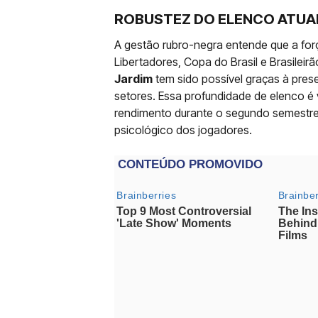
ROBUSTEZ DO ELENCO ATUA
A gestão rubro-negra entende que a forç
Libertadores, Copa do Brasil e Brasileirã
Jardim
tem sido possível graças à pres
setores. Essa profundidade de elenco é v
rendimento durante o segundo semestre,
psicológico dos jogadores.