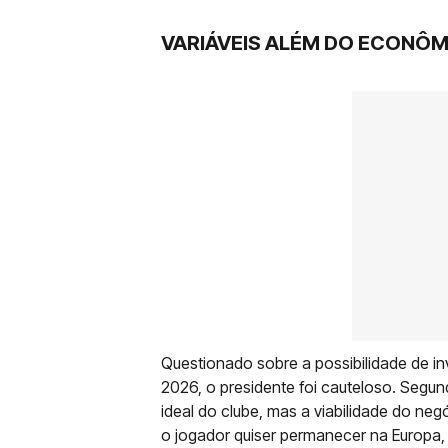
VARIÁVEIS ALÉM DO ECONÔ
Questionado sobre a possibilidade de i
2026, o presidente foi cauteloso. Segu
ideal do clube, mas a viabilidade do n
o jogador quiser permanecer na Europa