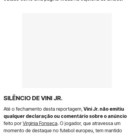
SILÊNCIO DE VINI JR.
Até o fechamento desta reportagem,
Vini Jr. não emitiu
qualquer declaração ou comentário sobre o anúncio
feito por
Virginia Fonseca
. O jogador, que atravessa um
momento de destaque no futebol europeu, tem mantido