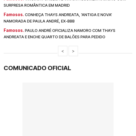
SURPRESA ROMÂNTICA EM MADRID
Famosos.
CONHEÇA THAYS ANDREATA, 'ANTIGA E NOVA'
NAMORADA DE PAULA ANDRÉ, EX-BBB
Famosos.
PAULO ANDRÉ OFICIALIZA NAMORO COM THAYS
ANDREATA E ENCHE QUARTO DE BALÕES PARA PEDIDO
<
>
COMUNICADO OFICIAL