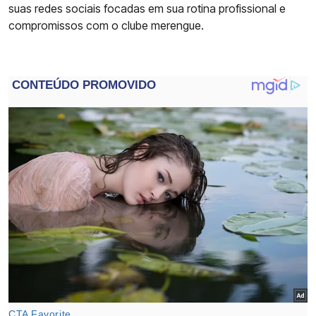
suas redes sociais focadas em sua rotina profissional e
compromissos com o clube merengue.