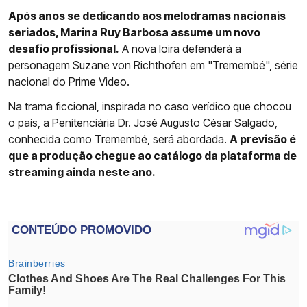
Após anos se dedicando aos melodramas nacionais
seriados, Marina Ruy Barbosa assume um novo
desafio profissional.
A nova loira defenderá a
personagem Suzane von Richthofen em "Tremembé", série
nacional do Prime Video.
Na trama ficcional, inspirada no caso verídico que chocou
o país, a Penitenciária Dr. José Augusto César Salgado,
conhecida como Tremembé, será abordada.
A previsão é
que a produção chegue ao catálogo da plataforma de
streaming ainda neste ano.