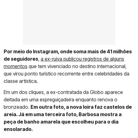
Por meio do Instagram, onde soma mais de 41 milhões
de seguidores
,
a ex-ruiva publicou registros de alguns
momentos
que tem vivenciado no destino internacional,
que virou ponto turístico recorrente entre celebridades da
classe artística.
Em um dos cliques, a ex-contratada da Globo aparece
deitada em uma espreguiçadeira enquanto renova o
bronzeado.
Em outra foto, a nova loira faz castelos de
areia. Já em uma terceira foto, Barbosa mostra a
peça de banho amarela que escolheu para o dia
ensolarado.