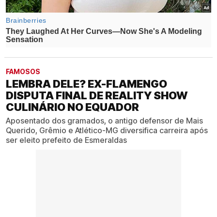
FAMOSOS
LEMBRA DELE? EX-FLAMENGO
DISPUTA FINAL DE REALITY SHOW
CULINÁRIO NO EQUADOR
Aposentado dos gramados, o antigo defensor de Mais
Querido, Grêmio e Atlético-MG diversifica carreira após
ser eleito prefeito de Esmeraldas