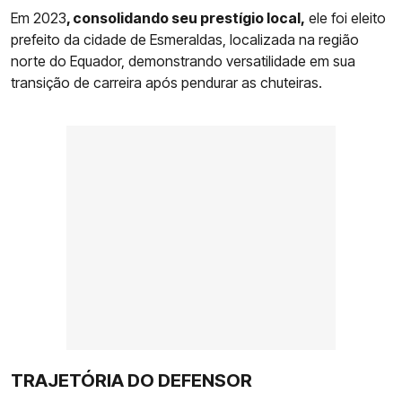
Em 2023
, consolidando seu prestígio local,
ele foi eleito
prefeito da cidade de Esmeraldas, localizada na região
norte do Equador, demonstrando versatilidade em sua
transição de carreira após pendurar as chuteiras.
TRAJETÓRIA DO DEFENSOR