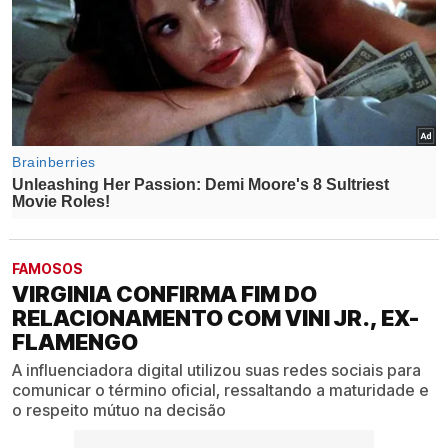
FAMOSOS
VIRGINIA CONFIRMA FIM DO
RELACIONAMENTO COM VINI JR., EX-
FLAMENGO
A influenciadora digital utilizou suas redes sociais para
comunicar o término oficial, ressaltando a maturidade e
o respeito mútuo na decisão