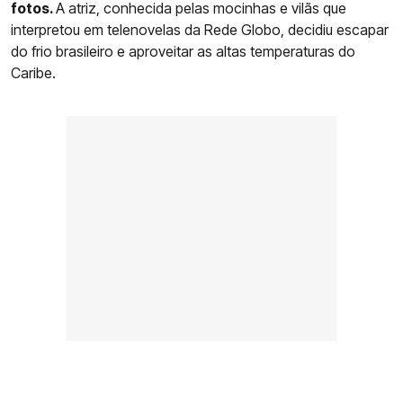
fotos.
A atriz, conhecida pelas mocinhas e vilãs que
interpretou em telenovelas da Rede Globo, decidiu escapar
do frio brasileiro e aproveitar as altas temperaturas do
Caribe.