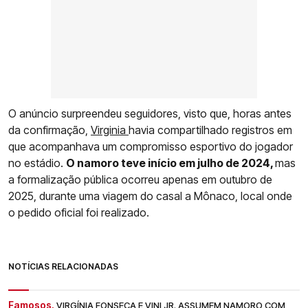
O anúncio surpreendeu seguidores, visto que, horas antes
da confirmação,
Virginia
havia compartilhado registros em
que acompanhava um compromisso esportivo do jogador
no estádio.
O namoro teve início em julho de 2024,
mas
a formalização pública ocorreu apenas em outubro de
2025, durante uma viagem do casal a Mônaco, local onde
o pedido oficial foi realizado.
NOTÍCIAS RELACIONADAS
Famosos.
VIRGÍNIA FONSECA E VINI JR. ASSUMEM NAMORO COM