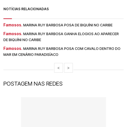
NOTÍCIAS RELACIONADAS
Famosos.
MARINA RUY BARBOSA POSA DE BIQUÍNI NO CARIBE
Famosos.
MARINA RUY BARBOSA GANHA ELOGIOS AO APARECER
DE BIQUÍNI NO CARIBE
Famosos.
MARINA RUY BARBOSA POSA COM CAVALO DENTRO DO
MAR EM CENÁRIO PARADISÍACO
<
>
POSTAGEM NAS REDES