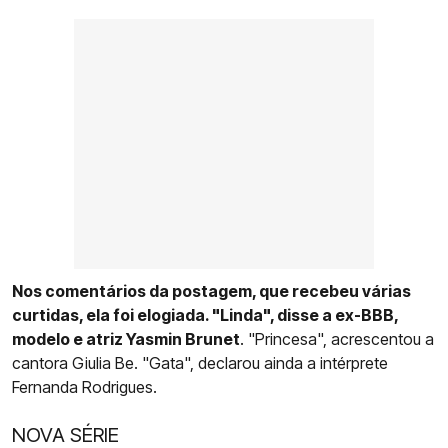
Nos comentários da postagem, que recebeu várias
curtidas, ela foi elogiada. "Linda", disse a ex-BBB,
modelo e atriz Yasmin Brunet
. "Princesa", acrescentou a
cantora Giulia Be. "Gata", declarou ainda a intérprete
Fernanda Rodrigues.
NOVA SÉRIE