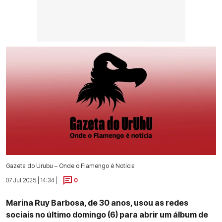
Gazeta do Urubu – Onde o Flamengo é Notícia
07 Jul 2025 | 14:34 |
0
Marina Ruy Barbosa, de 30 anos, usou as redes
sociais no último domingo (6) para abrir um álbum de