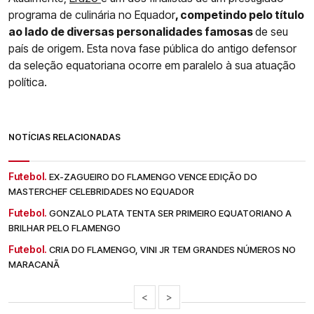
programa de culinária no Equador
, competindo pelo título
ao lado de diversas personalidades famosas
de seu
país de origem. Esta nova fase pública do antigo defensor
da seleção equatoriana ocorre em paralelo à sua atuação
política.
NOTÍCIAS RELACIONADAS
Futebol.
EX-ZAGUEIRO DO FLAMENGO VENCE EDIÇÃO DO
MASTERCHEF CELEBRIDADES NO EQUADOR
Futebol.
GONZALO PLATA TENTA SER PRIMEIRO EQUATORIANO A
BRILHAR PELO FLAMENGO
Futebol.
CRIA DO FLAMENGO, VINI JR TEM GRANDES NÚMEROS NO
MARACANÃ
<
>