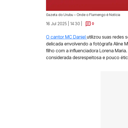
Gazeta do Urubu – Onde o Flamengo é Notícia
16 Jul 2025 | 14:30 |
0
O cantor MC Daniel
utilizou suas redes s
delicada envolvendo a fotógrafa Aline M
filho com a influenciadora Lorena Maria. 
considerada desrespeitosa e pouco éti