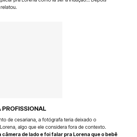
 relatou.
A PROFISSIONAL
to de cesariana, a fotógrafa teria deixado o
Lorena, algo que ele considera fora de contexto.
 câmera de lado e foi falar pra Lorena que o bebê