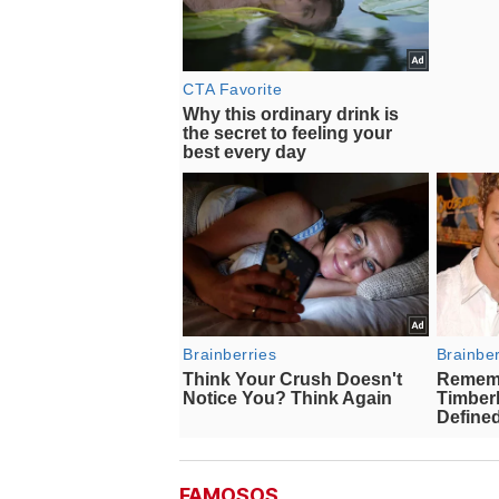
FAMOSOS