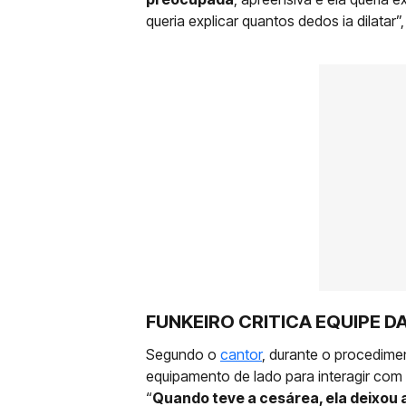
queria explicar quantos dedos ia dilatar”,
FUNKEIRO CRITICA EQUIPE D
Segundo o
cantor
, durante o procedimen
equipamento de lado para interagir com 
“
Quando teve a cesárea, ela deixou a