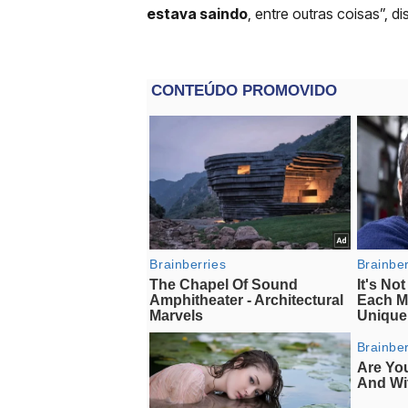
estava saindo
, entre outras coisas”, di