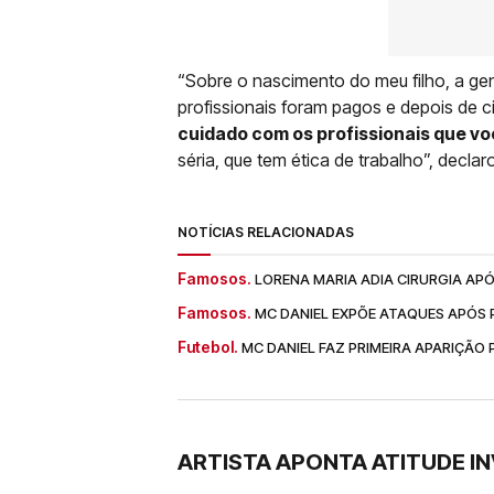
“Sobre o nascimento do meu filho, a 
profissionais foram pagos e depois de c
cuidado com os profissionais que v
séria, que tem ética de trabalho”, decla
NOTÍCIAS RELACIONADAS
Famosos.
LORENA MARIA ADIA CIRURGIA APÓ
Famosos.
MC DANIEL EXPÕE ATAQUES APÓS
Futebol.
MC DANIEL FAZ PRIMEIRA APARIÇÃO
ARTISTA APONTA ATITUDE IN