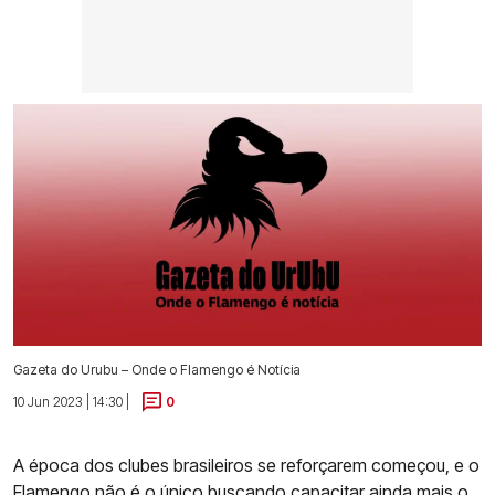
Gazeta do Urubu – Onde o Flamengo é Notícia
10 Jun 2023 | 14:30 |
0
A época dos clubes brasileiros se reforçarem começou, e o
Flamengo não é o único buscando capacitar ainda mais o