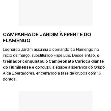
CAMPANHA DE JARDIM À FRENTE DO
FLAMENGO
Leonardo Jardim assumiu o comando do Flamengo no
início de março, substituindo Filipe Luís. Desde então,
o
treinador conquistou o Campeonato Carioca diante
do Fluminense
e conduziu a equipe à liderança do Grupo
A da Libertadores, encerrando a fase de grupos com 16
pontos.