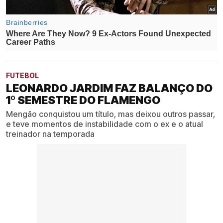
FUTEBOL
LEONARDO JARDIM FAZ BALANÇO DO
1º SEMESTRE DO FLAMENGO
Mengão conquistou um título, mas deixou outros passar,
e teve momentos de instabilidade com o ex e o atual
treinador na temporada