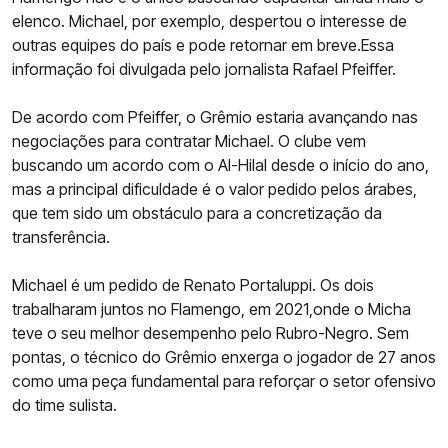
elenco. Michael, por exemplo, despertou o interesse de
outras equipes do país e pode retornar em breve.Essa
informação foi divulgada pelo jornalista Rafael Pfeiffer.
De acordo com Pfeiffer, o Grêmio estaria avançando nas
negociações para contratar Michael. O clube vem
buscando um acordo com o Al-Hilal desde o início do ano,
mas a principal dificuldade é o valor pedido pelos árabes,
que tem sido um obstáculo para a concretização da
transferência.
Michael é um pedido de Renato Portaluppi. Os dois
trabalharam juntos no Flamengo, em 2021,onde o Micha
teve o seu melhor desempenho pelo Rubro-Negro. Sem
pontas, o técnico do Grêmio enxerga o jogador de 27 anos
como uma peça fundamental para reforçar o setor ofensivo
do time sulista.