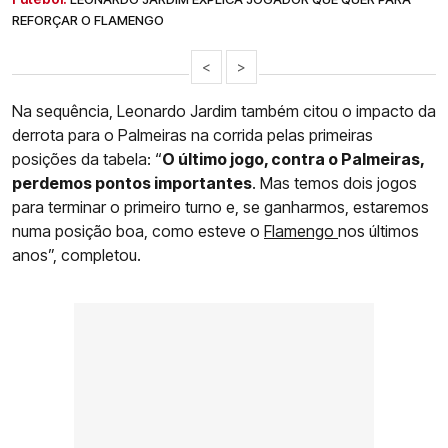
REFORÇAR O FLAMENGO
<
>
Na sequência, Leonardo Jardim também citou o impacto da
derrota para o Palmeiras na corrida pelas primeiras
posições da tabela: “
O último jogo, contra o Palmeiras,
perdemos pontos importantes
. Mas temos dois jogos
para terminar o primeiro turno e, se ganharmos, estaremos
numa posição boa, como esteve o
Flamengo
nos últimos
anos”, completou.