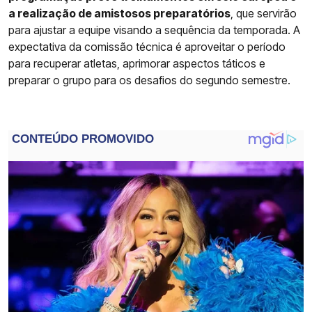
a realização de amistosos preparatórios
, que servirão
para ajustar a equipe visando a sequência da temporada. A
expectativa da comissão técnica é aproveitar o período
para recuperar atletas, aprimorar aspectos táticos e
preparar o grupo para os desafios do segundo semestre.