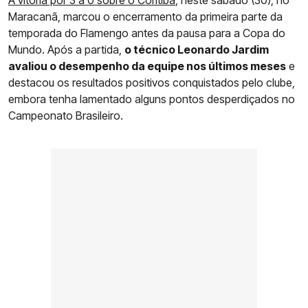
Maracanã, marcou o encerramento da primeira parte da
temporada do Flamengo antes da pausa para a Copa do
Mundo. Após a partida,
o técnico Leonardo Jardim
avaliou o desempenho da equipe nos últimos meses
e
destacou os resultados positivos conquistados pelo clube,
embora tenha lamentado alguns pontos desperdiçados no
Campeonato Brasileiro.