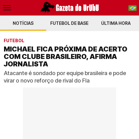
NOTÍCIAS
FUTEBOL DE BASE
PT-BR
ÚLTIMA HORA
EN
FUTEBOL
MICHAEL FICA PRÓXIMA DE ACERTO
COM CLUBE BRASILEIRO, AFIRMA
JORNALISTA
Atacante é sondado por equipe brasileira e pode
virar o novo reforço de rival do Fla