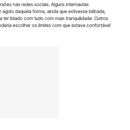
niões nas redes sociais. Alguns internautas
r agido daquela forma, ainda que estivesse bêbada,
 ter lidado com tudo com mais tranquilidade. Outros
oderia escolher os limites com que estava confortável