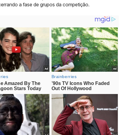
errando a fase de grupos da competição.