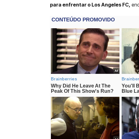
para enfrentar o Los Angeles FC,
enc