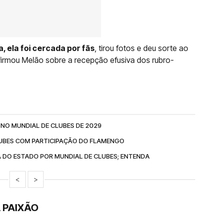
 ela foi cercada por fãs
, tirou fotos e deu sorte ao
 afirmou Melão sobre a recepção efusiva dos rubro-
NO MUNDIAL DE CLUBES DE 2029
LUBES COM PARTICIPAÇÃO DO FLAMENGO
DO ESTADO POR MUNDIAL DE CLUBES; ENTENDA
<
>
 PAIXÃO