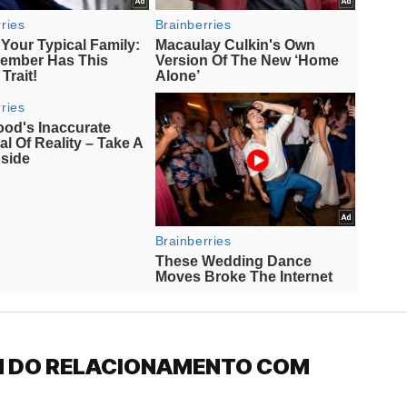
IM DO RELACIONAMENTO COM