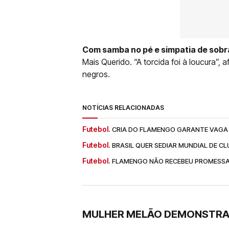
Com samba no pé e simpatia de sobra,
Mais Querido. “A torcida foi à loucura”,
negros.
NOTÍCIAS RELACIONADAS
Futebol.
CRIA DO FLAMENGO GARANTE VAGA 
Futebol.
BRASIL QUER SEDIAR MUNDIAL DE C
Futebol.
FLAMENGO NÃO RECEBEU PROMESSA 
MULHER MELÃO DEMONSTRA