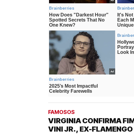
FAMOSOS
VIRGINIA CONFIRMA F
VINI JR., EX-FLAMENGO