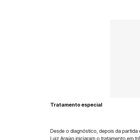
Tratamento especial
Desde o diagnóstico, depois da partida 
Luiz Araújo iniciaram o tratamento em tr