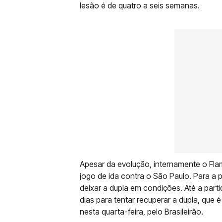
lesão é de quatro a seis semanas.
Apesar da evolução, internamente o Flam
jogo de ida contra o São Paulo. Para a
deixar a dupla em condições. Até a part
dias para tentar recuperar a dupla, que 
nesta quarta-feira, pelo Brasileirão.