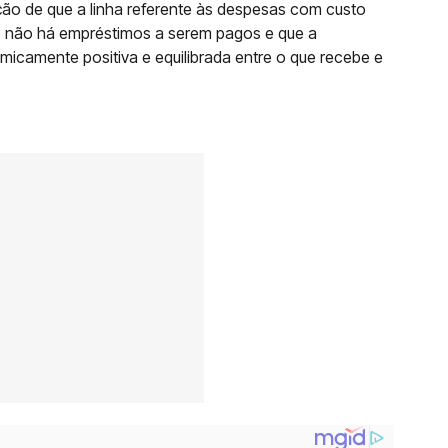
ção de que a linha referente às despesas com custo
que não há empréstimos a serem pagos e que a
camente positiva e equilibrada entre o que recebe e