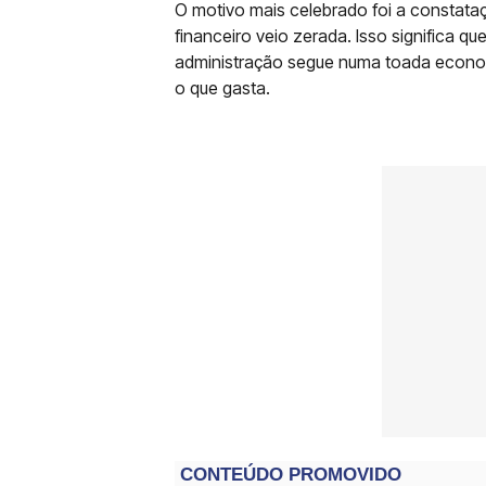
O motivo mais celebrado foi a constata
financeiro veio zerada. Isso significa 
administração segue numa toada economi
o que gasta.