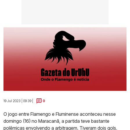
19 Jul 2023 | 09:39 |
0
O jogo entre Flamengo e Fluminense aconteceu nesse
domingo (16) no Maracanã, a partida teve bastante
polêmicas envolvendo a arbitragem. Tiveram dois gols,