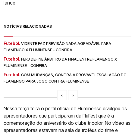
lance.
NOTÍCIAS RELACIONADAS
Futebol.
VIDENTE FAZ PREVISÃO NADA AGRADÁVEL PARA
FLAMENGO X FLUMINENSE - CONFIRA
Futebol.
FERJ DEFINE ÁRBITRO DA FINAL ENTRE FLAMENGO X
FLUMINENSE - CONFIRA
Futebol.
COM MUDANÇAS, CONFIRA A PROVÁVEL ESCALAÇÃO DO
FLAMENGO PARA JOGO CONTRA FLUMINENSE
<
>
Nessa terça feira o perfil oficial do Fluminense divulgou os
apresentadores que participaram da FluFest que é a
comemoração do aniversário do clube tricolor. No vídeo as
apresentadoras estavam na sala de troféus do time e