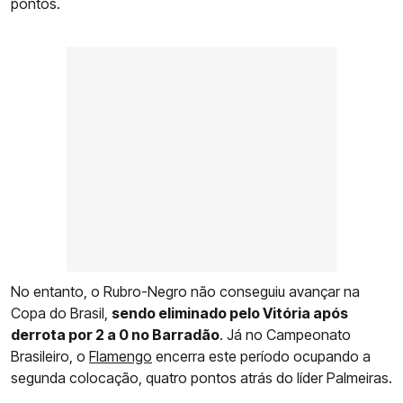
pontos.
No entanto, o Rubro-Negro não conseguiu avançar na
Copa do Brasil,
sendo eliminado pelo Vitória após
derrota por 2 a 0 no Barradão
. Já no Campeonato
Brasileiro, o
Flamengo
encerra este período ocupando a
segunda colocação, quatro pontos atrás do líder Palmeiras.