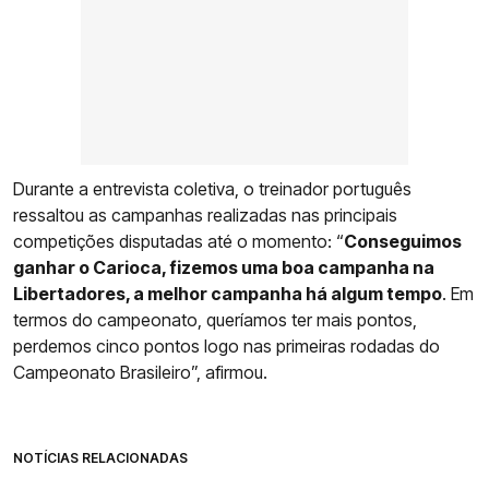
Durante a entrevista coletiva, o treinador português
ressaltou as campanhas realizadas nas principais
competições disputadas até o momento: “
Conseguimos
ganhar o Carioca, fizemos uma boa campanha na
Libertadores, a melhor campanha há algum tempo
. Em
termos do campeonato, queríamos ter mais pontos,
perdemos cinco pontos logo nas primeiras rodadas do
Campeonato Brasileiro”, afirmou.
NOTÍCIAS RELACIONADAS