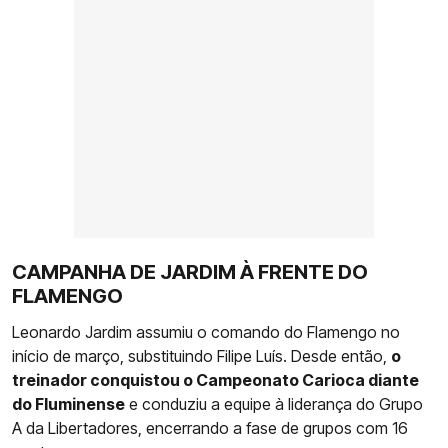
CAMPANHA DE JARDIM À FRENTE DO
FLAMENGO
Leonardo Jardim assumiu o comando do Flamengo no
início de março, substituindo Filipe Luís. Desde então,
o
treinador conquistou o Campeonato Carioca diante
do Fluminense
e conduziu a equipe à liderança do Grupo
A da Libertadores, encerrando a fase de grupos com 16