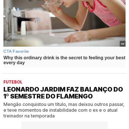
FUTEBOL
LEONARDO JARDIM FAZ BALANÇO DO
1º SEMESTRE DO FLAMENGO
Mengão conquistou um título, mas deixou outros passar,
e teve momentos de instabilidade com o ex e o atual
treinador na temporada