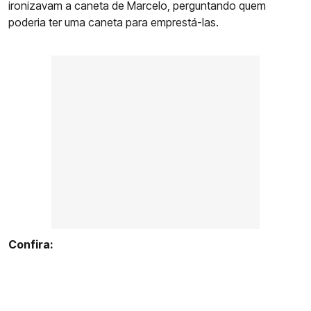
ironizavam a caneta de Marcelo, perguntando quem
poderia ter uma caneta para emprestá-las.
Confira: