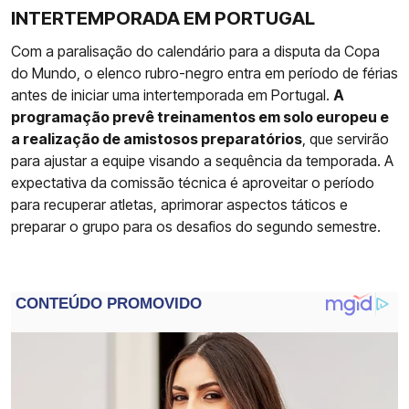
INTERTEMPORADA EM PORTUGAL
Com a paralisação do calendário para a disputa da Copa
do Mundo, o elenco rubro-negro entra em período de férias
antes de iniciar uma intertemporada em Portugal.
A
programação prevê treinamentos em solo europeu e
a realização de amistosos preparatórios
, que servirão
para ajustar a equipe visando a sequência da temporada. A
expectativa da comissão técnica é aproveitar o período
para recuperar atletas, aprimorar aspectos táticos e
preparar o grupo para os desafios do segundo semestre.