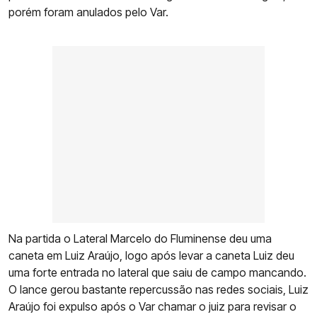
porém foram anulados pelo Var.
Na partida o Lateral Marcelo do Fluminense deu uma
caneta em Luiz Araújo, logo após levar a caneta Luiz deu
uma forte entrada no lateral que saiu de campo mancando.
O lance gerou bastante repercussão nas redes sociais, Luiz
Araújo foi expulso após o Var chamar o juiz para revisar o