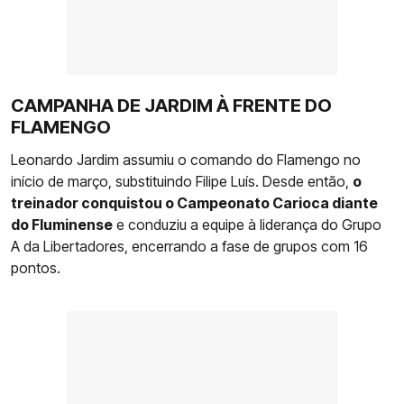
CAMPANHA DE JARDIM À FRENTE DO
FLAMENGO
Leonardo Jardim assumiu o comando do Flamengo no
início de março, substituindo Filipe Luís. Desde então,
o
treinador conquistou o Campeonato Carioca diante
do Fluminense
e conduziu a equipe à liderança do Grupo
A da Libertadores, encerrando a fase de grupos com 16
pontos.