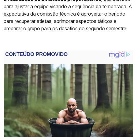
para ajustar a equipe visando a sequência da temporada. A
expectativa da comissão técnica é aproveitar o período
para recuperar atletas, aprimorar aspectos táticos e
preparar o grupo para os desafios do segundo semestre.