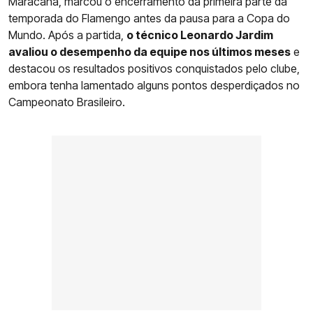
Maracanã, marcou o encerramento da primeira parte da
temporada do Flamengo antes da pausa para a Copa do
Mundo. Após a partida,
o técnico Leonardo Jardim
avaliou o desempenho da equipe nos últimos meses
e
destacou os resultados positivos conquistados pelo clube,
embora tenha lamentado alguns pontos desperdiçados no
Campeonato Brasileiro.