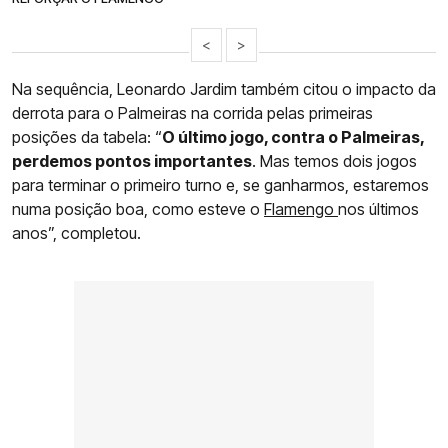
<
>
Na sequência, Leonardo Jardim também citou o impacto da
derrota para o Palmeiras na corrida pelas primeiras
posições da tabela: “
O último jogo, contra o Palmeiras,
perdemos pontos importantes
. Mas temos dois jogos
para terminar o primeiro turno e, se ganharmos, estaremos
numa posição boa, como esteve o
Flamengo
nos últimos
anos”, completou.