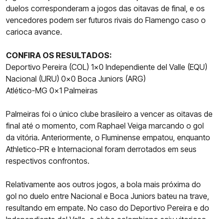
duelos corresponderam a jogos das oitavas de final, e os
vencedores podem ser futuros rivais do Flamengo caso o
carioca avance.
CONFIRA OS RESULTADOS:
Deportivo Pereira (COL) 1×0 Independiente del Valle (EQU)
Nacional (URU) 0x0 Boca Juniors (ARG)
Atlético-MG 0x1 Palmeiras
Palmeiras foi o único clube brasileiro a vencer as oitavas de
final até o momento, com Raphael Veiga marcando o gol
da vitória. Anteriormente, o Fluminense empatou, enquanto
Athletico-PR e Internacional foram derrotados em seus
respectivos confrontos.
Relativamente aos outros jogos, a bola mais próxima do
gol no duelo entre Nacional e Boca Juniors bateu na trave,
resultando em empate. No caso do Deportivo Pereira e do