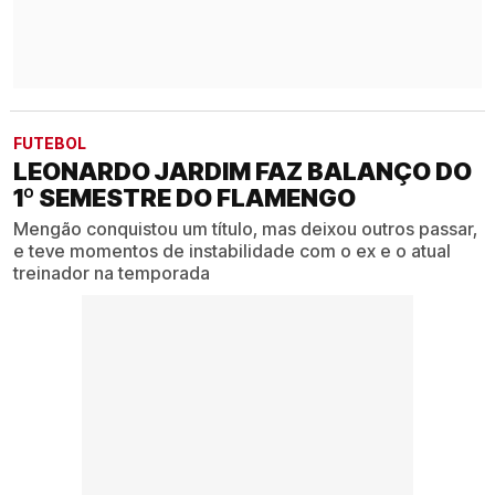
FUTEBOL
LEONARDO JARDIM FAZ BALANÇO DO
1º SEMESTRE DO FLAMENGO
Mengão conquistou um título, mas deixou outros passar,
e teve momentos de instabilidade com o ex e o atual
treinador na temporada