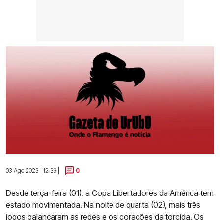
03 Ago 2023 | 12:39 |
0
Desde terça-feira (01), a Copa Libertadores da América tem
estado movimentada. Na noite de quarta (02), mais três
jogos balançaram as redes e os corações da torcida. Os