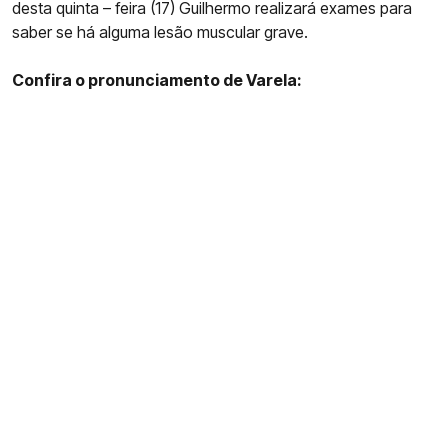
desta quinta – feira (17) Guilhermo realizará exames para
saber se há alguma lesão muscular grave.
Confira o pronunciamento de Varela: