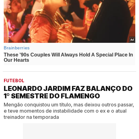
FUTEBOL
LEONARDO JARDIM FAZ BALANÇO DO
1º SEMESTRE DO FLAMENGO
Mengão conquistou um título, mas deixou outros passar,
e teve momentos de instabilidade com o ex e o atual
treinador na temporada