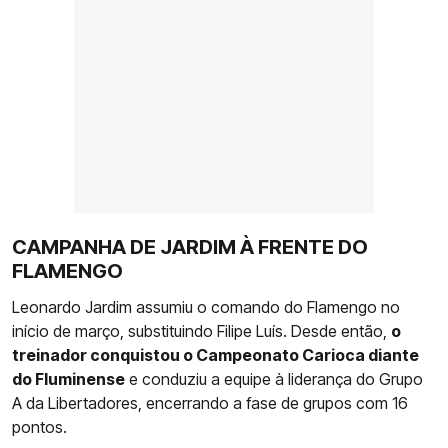
CAMPANHA DE JARDIM À FRENTE DO
FLAMENGO
Leonardo Jardim assumiu o comando do Flamengo no
início de março, substituindo Filipe Luís. Desde então,
o
treinador conquistou o Campeonato Carioca diante
do Fluminense
e conduziu a equipe à liderança do Grupo
A da Libertadores, encerrando a fase de grupos com 16
pontos.