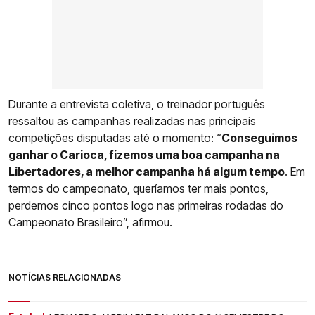
Durante a entrevista coletiva, o treinador português
ressaltou as campanhas realizadas nas principais
competições disputadas até o momento: “
Conseguimos
ganhar o Carioca, fizemos uma boa campanha na
Libertadores, a melhor campanha há algum tempo
. Em
termos do campeonato, queríamos ter mais pontos,
perdemos cinco pontos logo nas primeiras rodadas do
Campeonato Brasileiro”, afirmou.
NOTÍCIAS RELACIONADAS