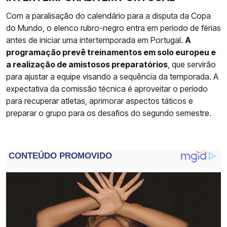
Com a paralisação do calendário para a disputa da Copa
do Mundo, o elenco rubro-negro entra em período de férias
antes de iniciar uma intertemporada em Portugal.
A
programação prevê treinamentos em solo europeu e
a realização de amistosos preparatórios
, que servirão
para ajustar a equipe visando a sequência da temporada. A
expectativa da comissão técnica é aproveitar o período
para recuperar atletas, aprimorar aspectos táticos e
preparar o grupo para os desafios do segundo semestre.