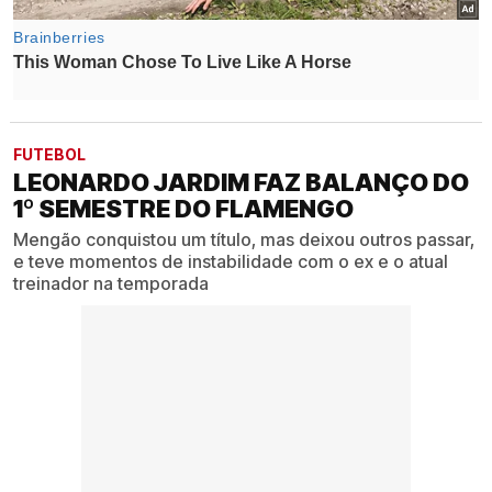
FUTEBOL
LEONARDO JARDIM FAZ BALANÇO DO
1º SEMESTRE DO FLAMENGO
Mengão conquistou um título, mas deixou outros passar,
e teve momentos de instabilidade com o ex e o atual
treinador na temporada