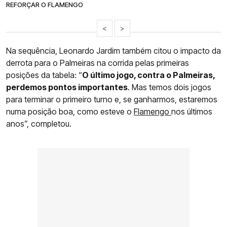
REFORÇAR O FLAMENGO
<
>
Na sequência, Leonardo Jardim também citou o impacto da
derrota para o Palmeiras na corrida pelas primeiras
posições da tabela: “
O último jogo, contra o Palmeiras,
perdemos pontos importantes
. Mas temos dois jogos
para terminar o primeiro turno e, se ganharmos, estaremos
numa posição boa, como esteve o
Flamengo
nos últimos
anos”, completou.