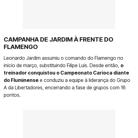
CAMPANHA DE JARDIM À FRENTE DO
FLAMENGO
Leonardo Jardim assumiu o comando do Flamengo no
início de março, substituindo Filipe Luís. Desde então,
o
treinador conquistou o Campeonato Carioca diante
do Fluminense
e conduziu a equipe à liderança do Grupo
A da Libertadores, encerrando a fase de grupos com 16
pontos.