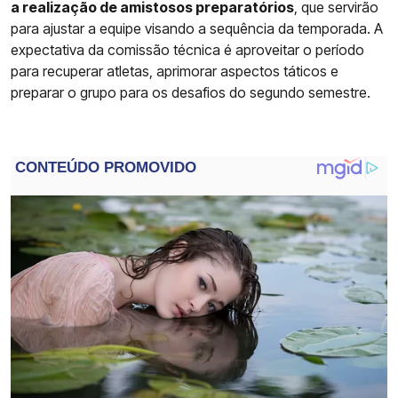
a realização de amistosos preparatórios
, que servirão
para ajustar a equipe visando a sequência da temporada. A
expectativa da comissão técnica é aproveitar o período
para recuperar atletas, aprimorar aspectos táticos e
preparar o grupo para os desafios do segundo semestre.