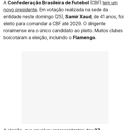
A
Confederação Brasileira de Futebol
(CBF)
tem um
novo presidente
. Em votação realizada na sede da
entidade neste domingo (25),
Samir Xaud
, de 41 anos, foi
eleito para comandar a CBF até 2029. O dirigente
roraimense era o único candidato ao pleito. Muitos clubes
boicotaram a eleição, incluindo o
Flamengo
.