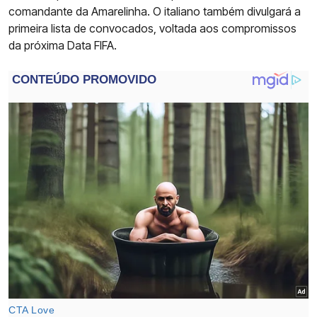
comandante da Amarelinha. O italiano também divulgará a
primeira lista de convocados, voltada aos compromissos
da próxima Data FIFA.