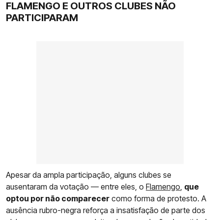
FLAMENGO E OUTROS CLUBES NÃO
PARTICIPARAM
Apesar da ampla participação, alguns clubes se
ausentaram da votação — entre eles, o
Flamengo
,
que
optou por não comparecer
como forma de protesto. A
ausência rubro-negra reforça a insatisfação de parte dos