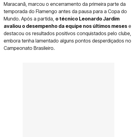
Maracanã, marcou o encerramento da primeira parte da
temporada do Flamengo antes da pausa para a Copa do
Mundo. Após a partida,
o técnico Leonardo Jardim
avaliou o desempenho da equipe nos últimos meses
e
destacou os resultados positivos conquistados pelo clube,
embora tenha lamentado alguns pontos desperdiçados no
Campeonato Brasileiro.