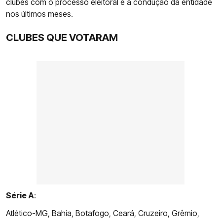
clubes com o processo eleitoral e a condução da entidade
nos últimos meses.
CLUBES QUE VOTARAM
Série A
:
Atlético-MG, Bahia, Botafogo, Ceará, Cruzeiro, Grêmio,