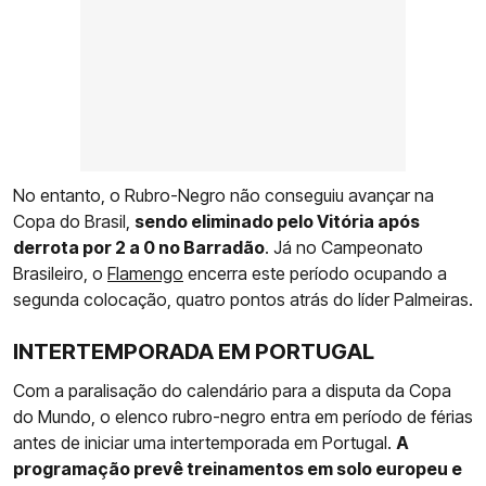
No entanto, o Rubro-Negro não conseguiu avançar na
Copa do Brasil,
sendo eliminado pelo Vitória após
derrota por 2 a 0 no Barradão
. Já no Campeonato
Brasileiro, o
Flamengo
encerra este período ocupando a
segunda colocação, quatro pontos atrás do líder Palmeiras.
INTERTEMPORADA EM PORTUGAL
Com a paralisação do calendário para a disputa da Copa
do Mundo, o elenco rubro-negro entra em período de férias
antes de iniciar uma intertemporada em Portugal.
A
programação prevê treinamentos em solo europeu e