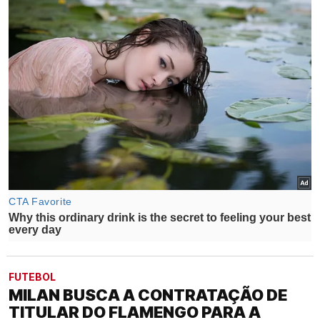
FUTEBOL
MILAN BUSCA A CONTRATAÇÃO DE
TITULAR DO FLAMENGO PARA A