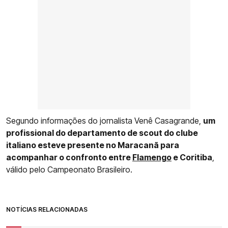
Segundo informações do jornalista Venê Casagrande,
um
profissional do departamento de scout do clube
italiano esteve presente no Maracanã para
acompanhar o confronto entre
Flamengo
e Coritiba
,
válido pelo Campeonato Brasileiro.
NOTÍCIAS RELACIONADAS