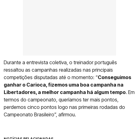
Durante a entrevista coletiva, o treinador português
ressaltou as campanhas realizadas nas principais
competições disputadas até o momento: “
Conseguimos
ganhar o Carioca, fizemos uma boa campanha na
Libertadores, a melhor campanha há algum tempo
. Em
termos do campeonato, queríamos ter mais pontos,
perdemos cinco pontos logo nas primeiras rodadas do
Campeonato Brasileiro”, afirmou.
NOTÍCIAS RELACIONADAS