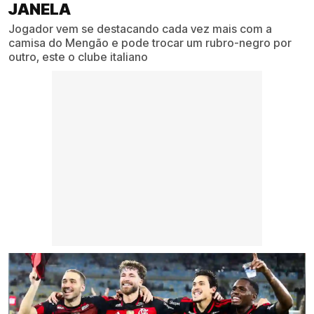
JANELA
Jogador vem se destacando cada vez mais com a
camisa do Mengão e pode trocar um rubro-negro por
outro, este o clube italiano