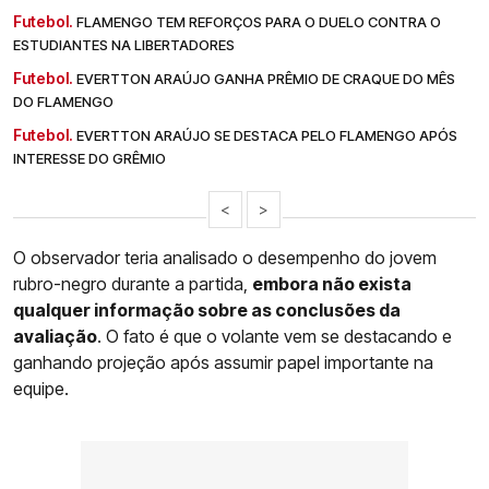
Futebol.
FLAMENGO TEM REFORÇOS PARA O DUELO CONTRA O
ESTUDIANTES NA LIBERTADORES
Futebol.
EVERTTON ARAÚJO GANHA PRÊMIO DE CRAQUE DO MÊS
DO FLAMENGO
Futebol.
EVERTTON ARAÚJO SE DESTACA PELO FLAMENGO APÓS
INTERESSE DO GRÊMIO
<
>
O observador teria analisado o desempenho do jovem
rubro-negro durante a partida,
embora não exista
qualquer informação sobre as conclusões da
avaliação
. O fato é que o volante vem se destacando e
ganhando projeção após assumir papel importante na
equipe.