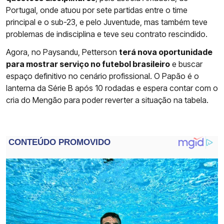
Portugal, onde atuou por sete partidas entre o time
principal e o sub-23, e pelo Juventude, mas também teve
problemas de indisciplina e teve seu contrato rescindido.
Agora, no Paysandu, Petterson
terá nova oportunidade
para mostrar serviço no futebol brasileiro
e buscar
espaço definitivo no cenário profissional. O Papão é o
lanterna da Série B após 10 rodadas e espera contar com o
cria do Mengão para poder reverter a situação na tabela.