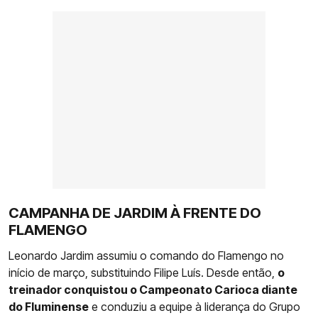
CAMPANHA DE JARDIM À FRENTE DO
FLAMENGO
Leonardo Jardim assumiu o comando do Flamengo no
início de março, substituindo Filipe Luís. Desde então,
o
treinador conquistou o Campeonato Carioca diante
do Fluminense
e conduziu a equipe à liderança do Grupo