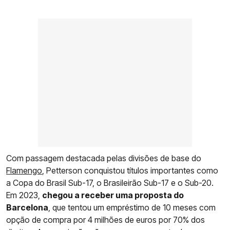
Com passagem destacada pelas divisões de base do
Flamengo
, Petterson conquistou títulos importantes como
a Copa do Brasil Sub-17, o Brasileirão Sub-17 e o Sub-20.
Em 2023,
chegou a receber uma proposta do
Barcelona
, que tentou um empréstimo de 10 meses com
opção de compra por 4 milhões de euros por 70% dos