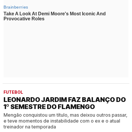
FUTEBOL
LEONARDO JARDIM FAZ BALANÇO DO
1º SEMESTRE DO FLAMENGO
Mengão conquistou um título, mas deixou outros passar,
e teve momentos de instabilidade com o ex e o atual
treinador na temporada