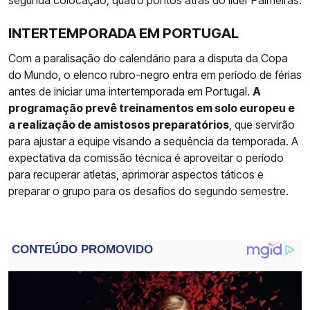
INTERTEMPORADA EM PORTUGAL
Com a paralisação do calendário para a disputa da Copa
do Mundo, o elenco rubro-negro entra em período de férias
antes de iniciar uma intertemporada em Portugal.
A
programação prevê treinamentos em solo europeu e
a realização de amistosos preparatórios
, que servirão
para ajustar a equipe visando a sequência da temporada. A
expectativa da comissão técnica é aproveitar o período
para recuperar atletas, aprimorar aspectos táticos e
preparar o grupo para os desafios do segundo semestre.