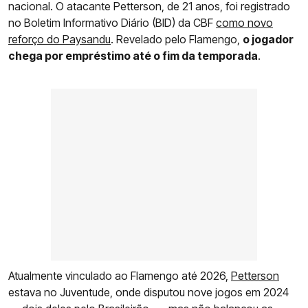
nacional. O atacante Petterson, de 21 anos, foi registrado
no Boletim Informativo Diário (BID) da CBF
como novo
reforço do Paysandu
. Revelado pelo Flamengo,
o jogador
chega por empréstimo até o fim da temporada
.
Atualmente vinculado ao Flamengo até 2026,
Petterson
estava no Juventude, onde disputou nove jogos em 2024