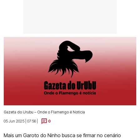
Gazeta do Urubu – Onde o Flamengo é Notícia
05 Jun 2025 | 07:56 |
0
Mais um Garoto do Ninho busca se firmar no cenário