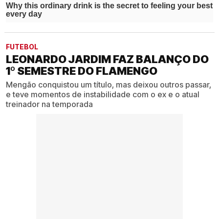
FUTEBOL
LEONARDO JARDIM FAZ BALANÇO DO
1º SEMESTRE DO FLAMENGO
Mengão conquistou um título, mas deixou outros passar,
e teve momentos de instabilidade com o ex e o atual
treinador na temporada