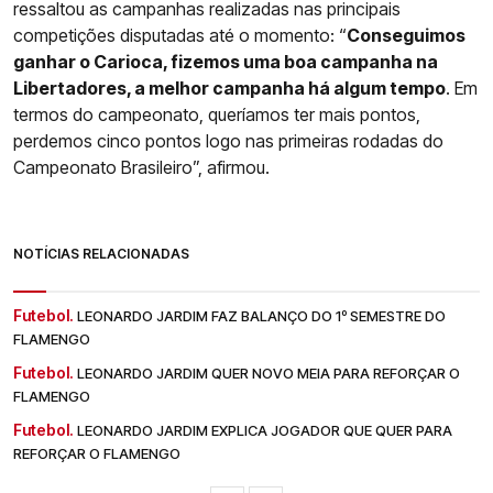
ressaltou as campanhas realizadas nas principais
competições disputadas até o momento: “
Conseguimos
ganhar o Carioca, fizemos uma boa campanha na
Libertadores, a melhor campanha há algum tempo
. Em
termos do campeonato, queríamos ter mais pontos,
perdemos cinco pontos logo nas primeiras rodadas do
Campeonato Brasileiro”, afirmou.
NOTÍCIAS RELACIONADAS
Futebol.
LEONARDO JARDIM FAZ BALANÇO DO 1º SEMESTRE DO
FLAMENGO
Futebol.
LEONARDO JARDIM QUER NOVO MEIA PARA REFORÇAR O
FLAMENGO
Futebol.
LEONARDO JARDIM EXPLICA JOGADOR QUE QUER PARA
REFORÇAR O FLAMENGO