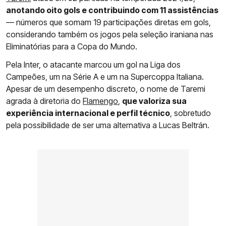
anotando oito gols e contribuindo com 11 assistências
— números que somam 19 participações diretas em gols,
considerando também os jogos pela seleção iraniana nas
Eliminatórias para a Copa do Mundo.
Pela Inter, o atacante marcou um gol na Liga dos
Campeões, um na Série A e um na Supercoppa Italiana.
Apesar de um desempenho discreto, o nome de Taremi
agrada à diretoria do
Flamengo
,
que valoriza sua
experiência internacional e perfil técnico
, sobretudo
pela possibilidade de ser uma alternativa a Lucas Beltrán.