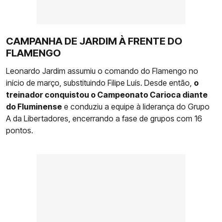
CAMPANHA DE JARDIM À FRENTE DO
FLAMENGO
Leonardo Jardim assumiu o comando do Flamengo no
início de março, substituindo Filipe Luís. Desde então,
o
treinador conquistou o Campeonato Carioca diante
do Fluminense
e conduziu a equipe à liderança do Grupo
A da Libertadores, encerrando a fase de grupos com 16
pontos.