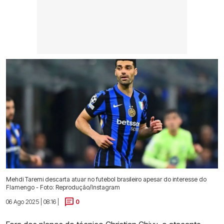
Mehdi Taremi descarta atuar no futebol brasileiro apesar do interesse do
Flamengo - Foto: Reprodução/Instagram
06 Ago 2025 | 08:16 |
0