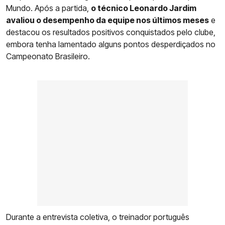
Mundo. Após a partida,
o técnico Leonardo Jardim
avaliou o desempenho da equipe nos últimos meses
e
destacou os resultados positivos conquistados pelo clube,
embora tenha lamentado alguns pontos desperdiçados no
Campeonato Brasileiro.
Durante a entrevista coletiva, o treinador português