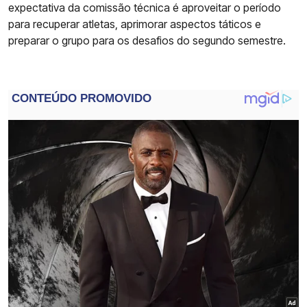
expectativa da comissão técnica é aproveitar o período
para recuperar atletas, aprimorar aspectos táticos e
preparar o grupo para os desafios do segundo semestre.