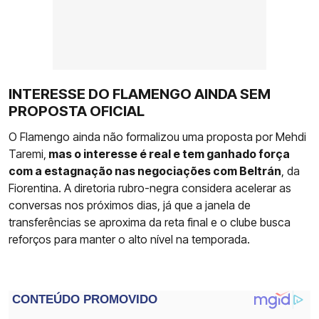
INTERESSE DO FLAMENGO AINDA SEM
PROPOSTA OFICIAL
O Flamengo ainda não formalizou uma proposta por Mehdi
Taremi,
mas o interesse é real e tem ganhado força
com a estagnação nas negociações com Beltrán
, da
Fiorentina. A diretoria rubro-negra considera acelerar as
conversas nos próximos dias, já que a janela de
transferências se aproxima da reta final e o clube busca
reforços para manter o alto nível na temporada.