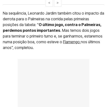
<
>
Na sequência, Leonardo Jardim também citou o impacto da
derrota para o Palmeiras na corrida pelas primeiras
posições da tabela: “
O último jogo, contra o Palmeiras,
perdemos pontos importantes
. Mas temos dois jogos
para terminar o primeiro turno e, se ganharmos, estaremos
numa posição boa, como esteve o
Flamengo
nos últimos
anos”, completou.