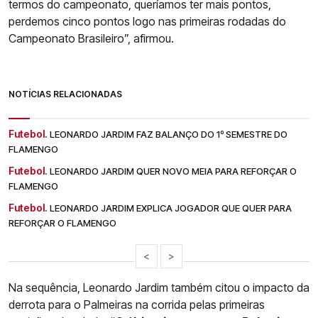
termos do campeonato, queríamos ter mais pontos,
perdemos cinco pontos logo nas primeiras rodadas do
Campeonato Brasileiro”, afirmou.
NOTÍCIAS RELACIONADAS
Futebol.
LEONARDO JARDIM FAZ BALANÇO DO 1º SEMESTRE DO
FLAMENGO
Futebol.
LEONARDO JARDIM QUER NOVO MEIA PARA REFORÇAR O
FLAMENGO
Futebol.
LEONARDO JARDIM EXPLICA JOGADOR QUE QUER PARA
REFORÇAR O FLAMENGO
<
>
Na sequência, Leonardo Jardim também citou o impacto da
derrota para o Palmeiras na corrida pelas primeiras