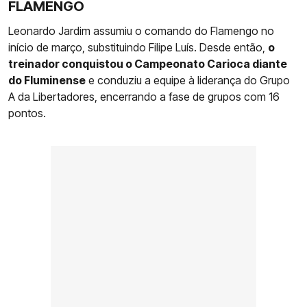
FLAMENGO
Leonardo Jardim assumiu o comando do Flamengo no
início de março, substituindo Filipe Luís. Desde então,
o
treinador conquistou o Campeonato Carioca diante
do Fluminense
e conduziu a equipe à liderança do Grupo
A da Libertadores, encerrando a fase de grupos com 16
pontos.