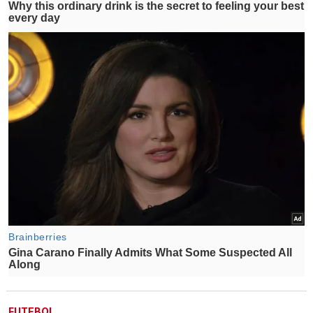
FUTEBOL