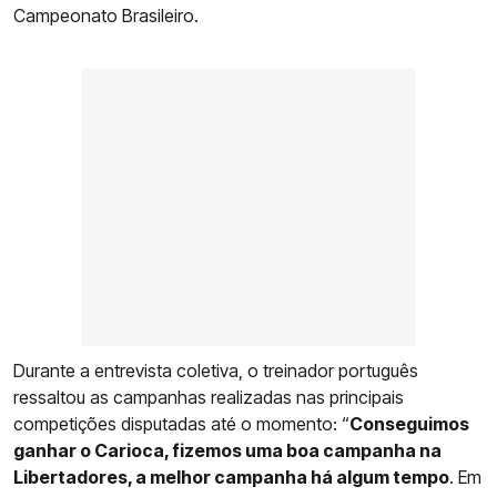
Campeonato Brasileiro.
Durante a entrevista coletiva, o treinador português
ressaltou as campanhas realizadas nas principais
competições disputadas até o momento: “
Conseguimos
ganhar o Carioca, fizemos uma boa campanha na
Libertadores, a melhor campanha há algum tempo
. Em