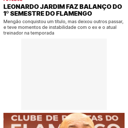
LEONARDO JARDIM FAZ BALANÇO DO
1º SEMESTRE DO FLAMENGO
Mengão conquistou um título, mas deixou outros passar,
e teve momentos de instabilidade com o ex e o atual
treinador na temporada