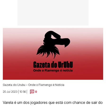
Gazeta do Urubu – Onde o Flamengo é Notícia
20 Jul 2023 | 10:56 |
0
Varela é um dos jogadores que está com chance de sair do