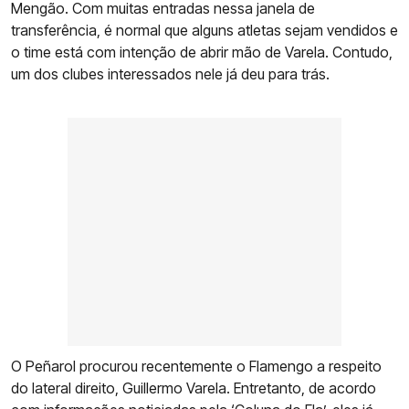
Mengão. Com muitas entradas nessa janela de
transferência, é normal que alguns atletas sejam vendidos e
o time está com intenção de abrir mão de Varela. Contudo,
um dos clubes interessados nele já deu para trás.
O Peñarol procurou recentemente o Flamengo a respeito
do lateral direito, Guillermo Varela. Entretanto, de acordo