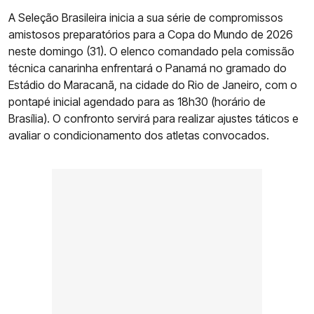
A Seleção Brasileira inicia a sua série de compromissos
amistosos preparatórios para a Copa do Mundo de 2026
neste domingo (31). O elenco comandado pela comissão
técnica canarinha enfrentará o Panamá no gramado do
Estádio do Maracanã, na cidade do Rio de Janeiro, com o
pontapé inicial agendado para as 18h30 (horário de
Brasília). O confronto servirá para realizar ajustes táticos e
avaliar o condicionamento dos atletas convocados.