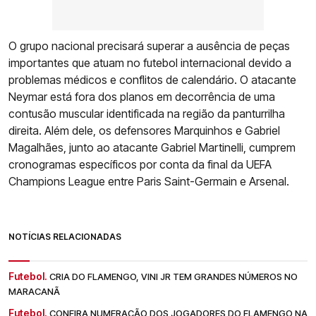
O grupo nacional precisará superar a ausência de peças
importantes que atuam no futebol internacional devido a
problemas médicos e conflitos de calendário. O atacante
Neymar está fora dos planos em decorrência de uma
contusão muscular identificada na região da panturrilha
direita. Além dele, os defensores Marquinhos e Gabriel
Magalhães, junto ao atacante Gabriel Martinelli, cumprem
cronogramas específicos por conta da final da UEFA
Champions League entre Paris Saint-Germain e Arsenal.
NOTÍCIAS RELACIONADAS
Futebol.
CRIA DO FLAMENGO, VINI JR TEM GRANDES NÚMEROS NO
MARACANÃ
Futebol.
CONFIRA NUMERAÇÃO DOS JOGADORES DO FLAMENGO NA