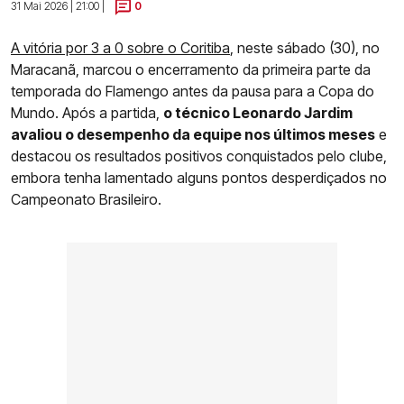
31 Mai 2026 | 21:00 |
0
A vitória por 3 a 0 sobre o Coritiba
, neste sábado (30), no
Maracanã, marcou o encerramento da primeira parte da
temporada do Flamengo antes da pausa para a Copa do
Mundo. Após a partida,
o técnico Leonardo Jardim
avaliou o desempenho da equipe nos últimos meses
e
destacou os resultados positivos conquistados pelo clube,
embora tenha lamentado alguns pontos desperdiçados no
Campeonato Brasileiro.