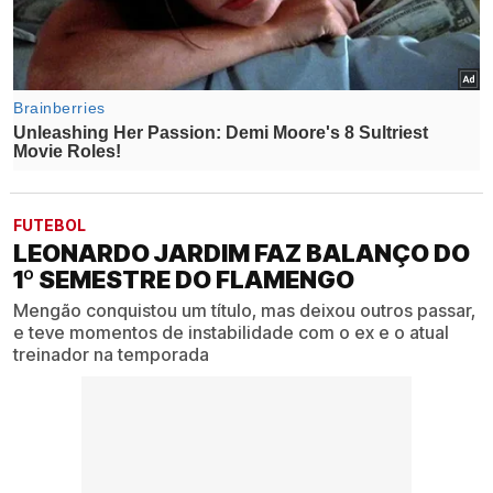
FUTEBOL
LEONARDO JARDIM FAZ BALANÇO DO
1º SEMESTRE DO FLAMENGO
Mengão conquistou um título, mas deixou outros passar,
e teve momentos de instabilidade com o ex e o atual
treinador na temporada