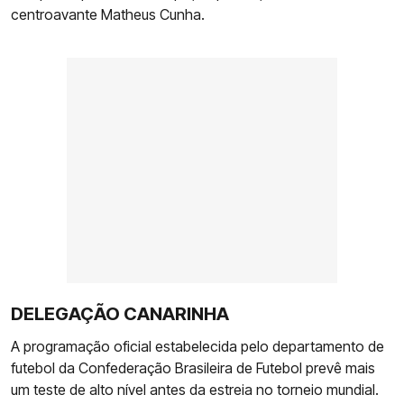
centroavante Matheus Cunha.
DELEGAÇÃO CANARINHA
A programação oficial estabelecida pelo departamento de
futebol da Confederação Brasileira de Futebol prevê mais
um teste de alto nível antes da estreia no torneio mundial.