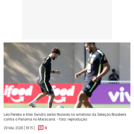
Léo Pereira e Alex Sandro serão titulares no amistoso da Seleção Brasileira
contra o Panamá no Maracanã. - foto: reprodução
29 Mai 2026 | 19:15 |
0