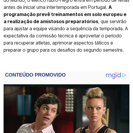
antes de iniciar uma intertemporada em Portugal.
A
programação prevê treinamentos em solo europeu e
a realização de amistosos preparatórios
, que servirão
para ajustar a equipe visando a sequência da temporada. A
expectativa da comissão técnica é aproveitar o período
para recuperar atletas, aprimorar aspectos táticos e
preparar o grupo para os desafios do segundo semestre.