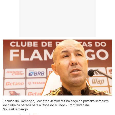
Técnico do Flamengo, Leonardo Jardim faz balanço do primeiro semestre
do clube na parada para a Copa do Mundo - Foto: Gilvan de
Souza/Flamengo