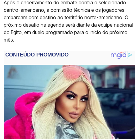
Após o encerramento do embate contra o selecionado
centro-americano, a comissão técnica e os jogadores
embarcam com destino ao território norte-americano. O
próximo desafio na agenda será diante da equipe nacional
do Egito, em duelo programado para o início do próximo
mês.