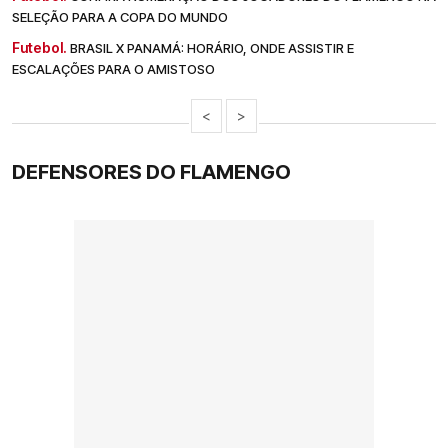
SELEÇÃO PARA A COPA DO MUNDO
Futebol.
BRASIL X PANAMÁ: HORÁRIO, ONDE ASSISTIR E
ESCALAÇÕES PARA O AMISTOSO
<
>
DEFENSORES DO FLAMENGO