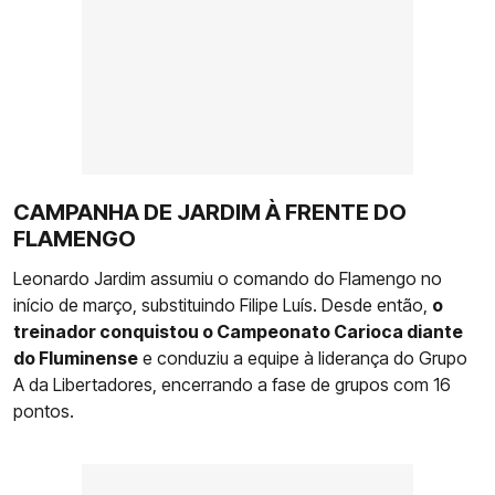
CAMPANHA DE JARDIM À FRENTE DO
FLAMENGO
Leonardo Jardim assumiu o comando do Flamengo no
início de março, substituindo Filipe Luís. Desde então,
o
treinador conquistou o Campeonato Carioca diante
do Fluminense
e conduziu a equipe à liderança do Grupo
A da Libertadores, encerrando a fase de grupos com 16
pontos.