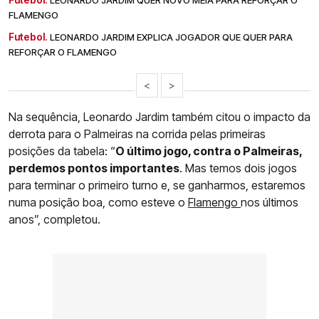
FLAMENGO
Futebol.
LEONARDO JARDIM EXPLICA JOGADOR QUE QUER PARA
REFORÇAR O FLAMENGO
<
>
Na sequência, Leonardo Jardim também citou o impacto da
derrota para o Palmeiras na corrida pelas primeiras
posições da tabela: “
O último jogo, contra o Palmeiras,
perdemos pontos importantes
. Mas temos dois jogos
para terminar o primeiro turno e, se ganharmos, estaremos
numa posição boa, como esteve o
Flamengo
nos últimos
anos”, completou.