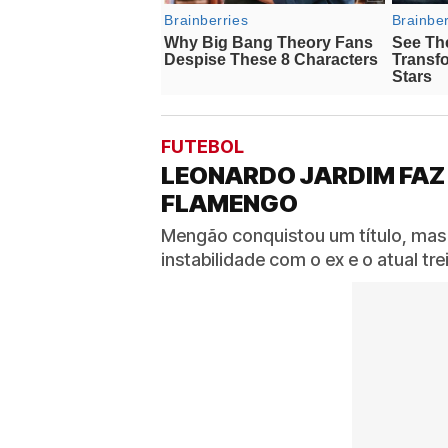
FUTEBOL
LEONARDO JARDIM FAZ
FLAMENGO
Mengão conquistou um título, mas
instabilidade com o ex e o atual t