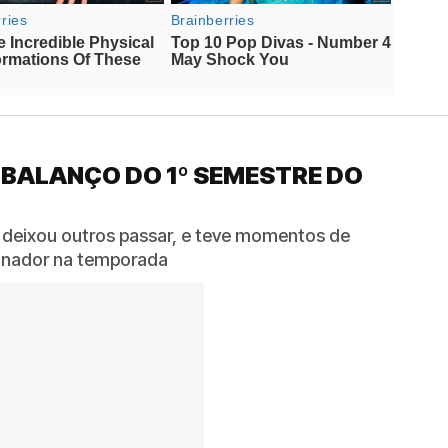
 BALANÇO DO 1º SEMESTRE DO
 deixou outros passar, e teve momentos de
reinador na temporada