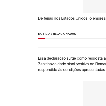
De férias nos Estados Unidos, o empres
NOTÍCIAS RELACIONADAS
Essa declaração surge como resposta a
Zenit havia dado sinal positivo ao Flam
respondido às condições apresentadas