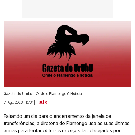
Gazeta do Urubu – Onde o Flamengo é Notícia
01 Ago 2023 | 15:31 |
0
Faltando um dia para o encerramento da janela de
transferências, a diretoria do Flamengo usa as suas últimas
armas para tentar obter os reforços tão desejados por