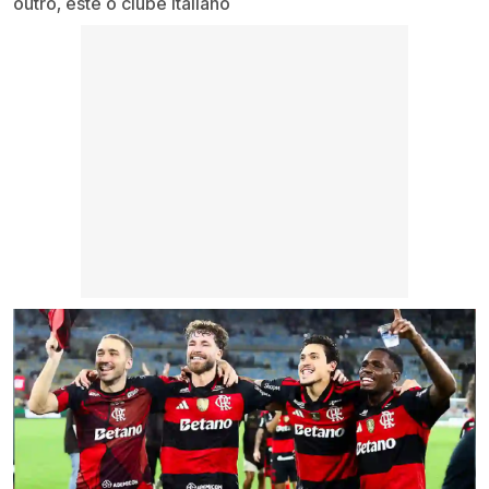
outro, este o clube italiano