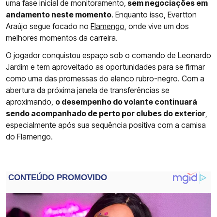
uma fase inicial de monitoramento,
sem negociações em
andamento neste momento
. Enquanto isso, Evertton
Araújo segue focado no
Flamengo
, onde vive um dos
melhores momentos da carreira.
O jogador conquistou espaço sob o comando de Leonardo
Jardim e tem aproveitado as oportunidades para se firmar
como uma das promessas do elenco rubro-negro. Com a
abertura da próxima janela de transferências se
aproximando,
o desempenho do volante continuará
sendo acompanhado de perto por clubes do exterior
,
especialmente após sua sequência positiva com a camisa
do Flamengo.