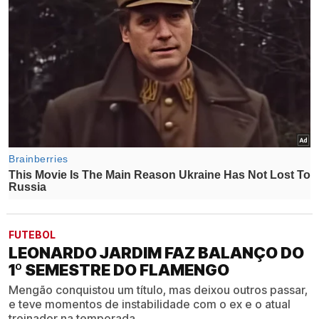
FUTEBOL
LEONARDO JARDIM FAZ BALANÇO DO
1º SEMESTRE DO FLAMENGO
Mengão conquistou um título, mas deixou outros passar,
e teve momentos de instabilidade com o ex e o atual
treinador na temporada