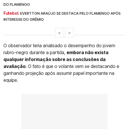
DO FLAMENGO
Futebol.
EVERTTON ARAÚJO SE DESTACA PELO FLAMENGO APÓS
INTERESSE DO GRÊMIO
<
>
O observador teria analisado o desempenho do jovem
rubro-negro durante a partida,
embora não exista
qualquer informação sobre as conclusões da
avaliação
. O fato é que o volante vem se destacando e
ganhando projeção após assumir papel importante na
equipe.