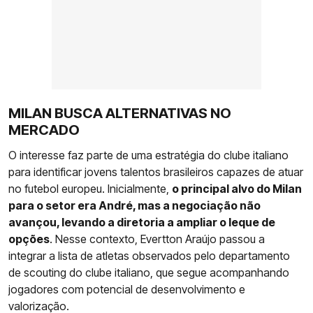
MILAN BUSCA ALTERNATIVAS NO
MERCADO
O interesse faz parte de uma estratégia do clube italiano
para identificar jovens talentos brasileiros capazes de atuar
no futebol europeu. Inicialmente,
o principal alvo do Milan
para o setor era André, mas a negociação não
avançou, levando a diretoria a ampliar o leque de
opções
. Nesse contexto, Evertton Araújo passou a
integrar a lista de atletas observados pelo departamento
de scouting do clube italiano, que segue acompanhando
jogadores com potencial de desenvolvimento e
valorização.