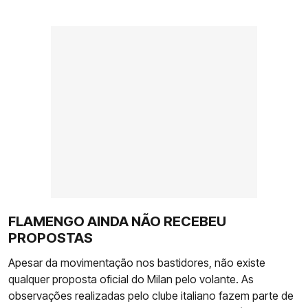
FLAMENGO AINDA NÃO RECEBEU
PROPOSTAS
Apesar da movimentação nos bastidores, não existe
qualquer proposta oficial do Milan pelo volante. As
observações realizadas pelo clube italiano fazem parte de