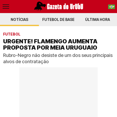
NOTÍCIAS
FUTEBOL DE BASE
PT-BR
ÚLTIMA HORA
EN
FUTEBOL
URGENTE! FLAMENGO AUMENTA
PROPOSTA POR MEIA URUGUAIO
Rubro-Negro não desiste de um dos seus principais
alvos de contratação