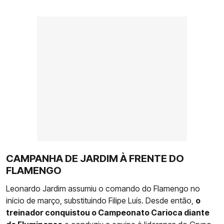
CAMPANHA DE JARDIM À FRENTE DO
FLAMENGO
Leonardo Jardim assumiu o comando do Flamengo no
início de março, substituindo Filipe Luís. Desde então,
o
treinador conquistou o Campeonato Carioca diante