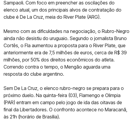
Sampaoli. Com foco em preencher as oscilações do
elenco atual, um dos principais alvos de contratação do
clube é De La Cruz, meia do River Plate (ARG).
Mesmo com as dificuldades na negociação, o Rubro-Negro
ainda não desistiu do uruguaio. Segundo o jornalista Bruno
Cortês, o Fla aumentou a proposta para o River Plate, que
anteriormente era de 7,5 milhões de euros, cerca de R$ 39
milhões, por 50% dos direitos econômicos do atleta.
Correndo contra o tempo, o Mengão aguarda uma
resposta do clube argentino.
Sem De La Cruz, o elenco rubro-negro se prepara para o
próximo duelo. Na quinta-feira (03), Flamengo e Olimpia
(PAR) entram em campo pelo jogo de ida das oitavas de
final da Libertadores. O confronto acontece no Maracanã,
às 21h (horário de Brasília).