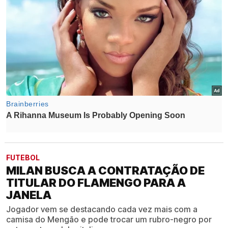
FUTEBOL
MILAN BUSCA A CONTRATAÇÃO DE
TITULAR DO FLAMENGO PARA A
JANELA
Jogador vem se destacando cada vez mais com a
camisa do Mengão e pode trocar um rubro-negro por