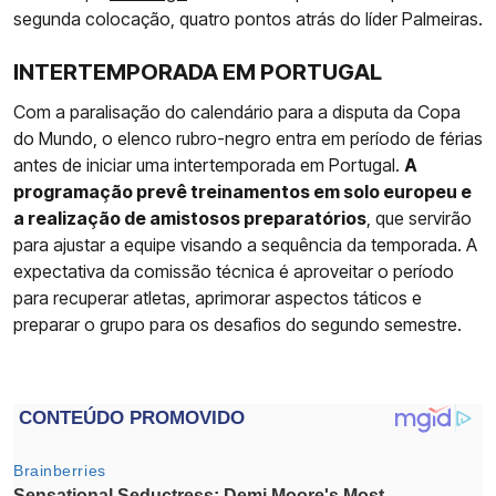
segunda colocação, quatro pontos atrás do líder Palmeiras.
INTERTEMPORADA EM PORTUGAL
Com a paralisação do calendário para a disputa da Copa
do Mundo, o elenco rubro-negro entra em período de férias
antes de iniciar uma intertemporada em Portugal.
A
programação prevê treinamentos em solo europeu e
a realização de amistosos preparatórios
, que servirão
para ajustar a equipe visando a sequência da temporada. A
expectativa da comissão técnica é aproveitar o período
para recuperar atletas, aprimorar aspectos táticos e
preparar o grupo para os desafios do segundo semestre.