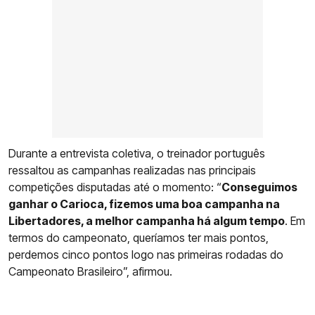
Durante a entrevista coletiva, o treinador português
ressaltou as campanhas realizadas nas principais
competições disputadas até o momento: “
Conseguimos
ganhar o Carioca, fizemos uma boa campanha na
Libertadores, a melhor campanha há algum tempo
. Em
termos do campeonato, queríamos ter mais pontos,
perdemos cinco pontos logo nas primeiras rodadas do
Campeonato Brasileiro”, afirmou.