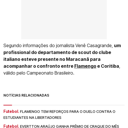
Segundo informações do jornalista Venê Casagrande,
um
profissional do departamento de scout do clube
italiano esteve presente no Maracanã para
acompanhar o confronto entre
Flamengo
e Coritiba
,
válido pelo Campeonato Brasileiro.
NOTÍCIAS RELACIONADAS
Futebol.
FLAMENGO TEM REFORÇOS PARA O DUELO CONTRA O
ESTUDIANTES NA LIBERTADORES
Futebol.
EVERTTON ARAÚJO GANHA PRÊMIO DE CRAQUE DO MÊS