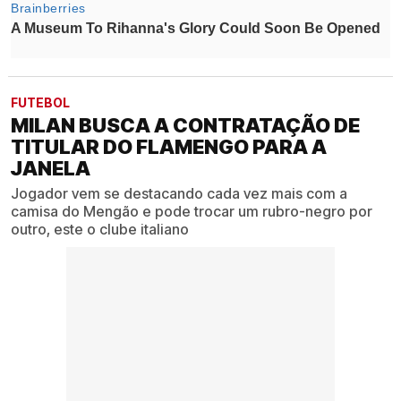
FUTEBOL
MILAN BUSCA A CONTRATAÇÃO DE
TITULAR DO FLAMENGO PARA A
JANELA
Jogador vem se destacando cada vez mais com a
camisa do Mengão e pode trocar um rubro-negro por
outro, este o clube italiano