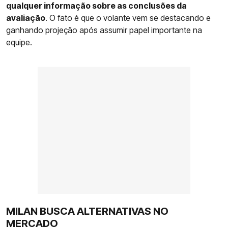
qualquer informação sobre as conclusões da
avaliação
. O fato é que o volante vem se destacando e
ganhando projeção após assumir papel importante na
equipe.
MILAN BUSCA ALTERNATIVAS NO
MERCADO