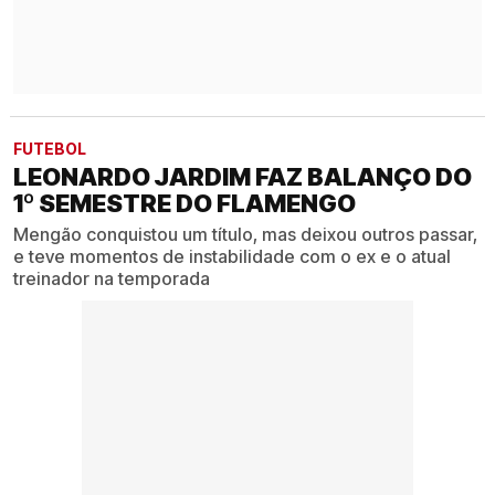
FUTEBOL
LEONARDO JARDIM FAZ BALANÇO DO
1º SEMESTRE DO FLAMENGO
Mengão conquistou um título, mas deixou outros passar,
e teve momentos de instabilidade com o ex e o atual
treinador na temporada