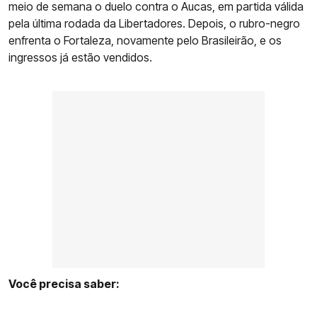
meio de semana o duelo contra o Aucas, em partida válida
pela última rodada da Libertadores. Depois, o rubro-negro
enfrenta o Fortaleza, novamente pelo Brasileirão, e os
ingressos já estão vendidos.
Você precisa saber: