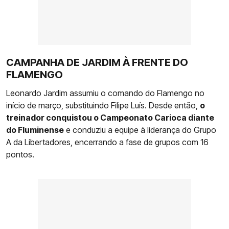
CAMPANHA DE JARDIM À FRENTE DO
FLAMENGO
Leonardo Jardim assumiu o comando do Flamengo no
início de março, substituindo Filipe Luís. Desde então,
o
treinador conquistou o Campeonato Carioca diante
do Fluminense
e conduziu a equipe à liderança do Grupo
A da Libertadores, encerrando a fase de grupos com 16
pontos.