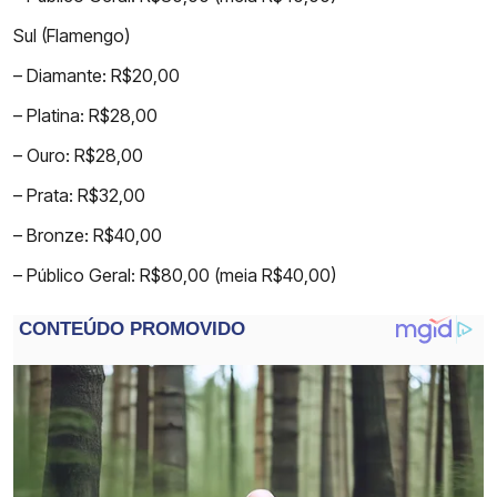
Sul (Flamengo)
– Diamante: R$20,00
– Platina: R$28,00
– Ouro: R$28,00
– Prata: R$32,00
– Bronze: R$40,00
– Público Geral: R$80,00 (meia R$40,00)