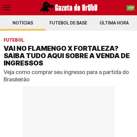
NOTÍCIAS
FUTEBOL DE BASE
PT-BR
ÚLTIMA HORA
EN
FUTEBOL
VAI NO FLAMENGO X FORTALEZA?
SAIBA TUDO AQUI SOBRE A VENDA DE
INGRESSOS
Veja como comprar seu ingresso para a partida do
Brasileirão