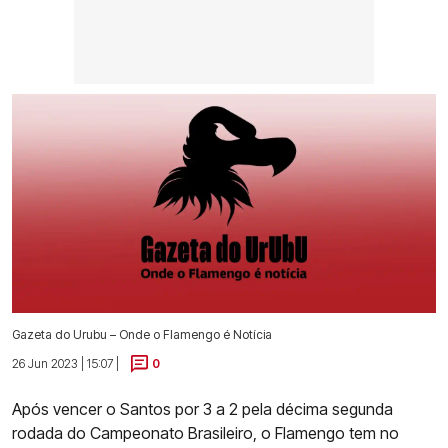
Gazeta do Urubu – Onde o Flamengo é Notícia
26 Jun 2023 | 15:07 |
0
Após vencer o Santos por 3 a 2 pela décima segunda
rodada do Campeonato Brasileiro, o Flamengo tem no