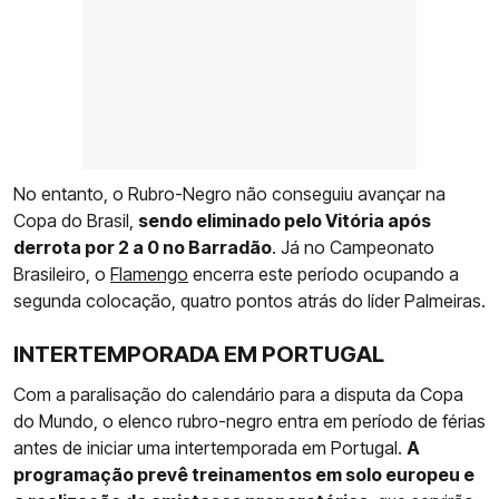
No entanto, o Rubro-Negro não conseguiu avançar na
Copa do Brasil,
sendo eliminado pelo Vitória após
derrota por 2 a 0 no Barradão
. Já no Campeonato
Brasileiro, o
Flamengo
encerra este período ocupando a
segunda colocação, quatro pontos atrás do líder Palmeiras.
INTERTEMPORADA EM PORTUGAL
Com a paralisação do calendário para a disputa da Copa
do Mundo, o elenco rubro-negro entra em período de férias
antes de iniciar uma intertemporada em Portugal.
A
programação prevê treinamentos em solo europeu e