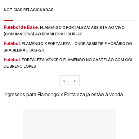
NOTÍCIAS RELACIONADAS
Futebol de Base.
FLAMENGO X FORTALEZA: ASSISTA AO VIVO
(COM IMAGENS) AO BRASILEIRÃO SUB-20
Futebol.
FLAMENGO X FORTALEZA - ONDE ASSISTIR E HORÁRIO DO
BRASILEIRÃO SUB-20
Futebol.
FORTALEZA VENCE O FLAMENGO NO CASTELÃO COM GOL
DE BRENO LOPES
<
>
Ingressos para Flamengo x Fortaleza já estão à venda