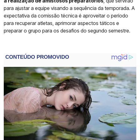
a realização de amistosos preparatórios
, que servirão
para ajustar a equipe visando a sequência da temporada. A
expectativa da comissão técnica é aproveitar o período
para recuperar atletas, aprimorar aspectos táticos e
preparar o grupo para os desafios do segundo semestre.