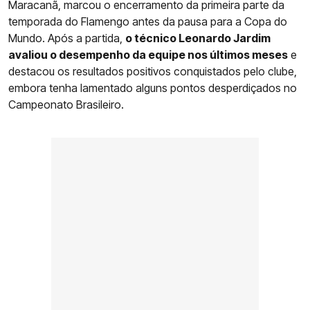
Maracanã, marcou o encerramento da primeira parte da
temporada do Flamengo antes da pausa para a Copa do
Mundo. Após a partida,
o técnico Leonardo Jardim
avaliou o desempenho da equipe nos últimos meses
e
destacou os resultados positivos conquistados pelo clube,
embora tenha lamentado alguns pontos desperdiçados no
Campeonato Brasileiro.