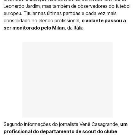
Leonardo Jardim, mas também de observadores do futebol
europeu. Titular nas últimas partidas e cada vez mais
consolidado no elenco profissional,
o volante passou a
ser monitorado pelo Milan
, da Itália.
Segundo informações do jornalista Venê Casagrande,
um
profissional do departamento de scout do clube