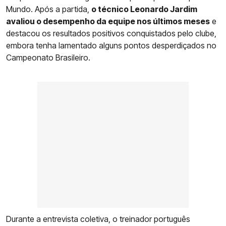
Mundo. Após a partida,
o técnico Leonardo Jardim
avaliou o desempenho da equipe nos últimos meses
e
destacou os resultados positivos conquistados pelo clube,
embora tenha lamentado alguns pontos desperdiçados no
Campeonato Brasileiro.
Durante a entrevista coletiva, o treinador português