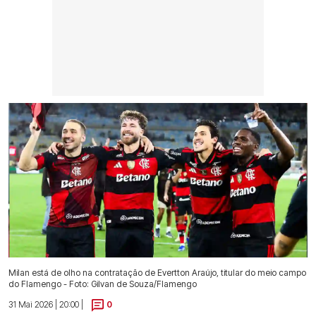
Milan está de olho na contratação de Evertton Araújo, titular do meio campo
do Flamengo - Foto: Gilvan de Souza/Flamengo
31 Mai 2026 | 20:00 |
0