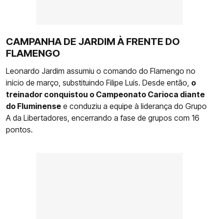
CAMPANHA DE JARDIM À FRENTE DO
FLAMENGO
Leonardo Jardim assumiu o comando do Flamengo no
início de março, substituindo Filipe Luís. Desde então,
o
treinador conquistou o Campeonato Carioca diante
do Fluminense
e conduziu a equipe à liderança do Grupo
A da Libertadores, encerrando a fase de grupos com 16
pontos.