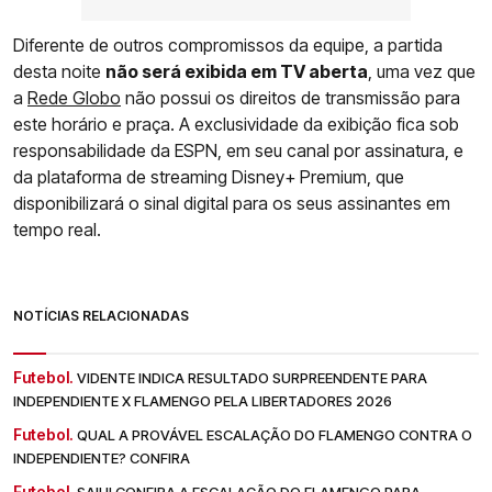
Diferente de outros compromissos da equipe, a partida
desta noite
não será exibida em TV aberta
, uma vez que
a
Rede Globo
não possui os direitos de transmissão para
este horário e praça. A exclusividade da exibição fica sob
responsabilidade da ESPN, em seu canal por assinatura, e
da plataforma de streaming Disney+ Premium, que
disponibilizará o sinal digital para os seus assinantes em
tempo real.
NOTÍCIAS RELACIONADAS
Futebol.
VIDENTE INDICA RESULTADO SURPREENDENTE PARA
INDEPENDIENTE X FLAMENGO PELA LIBERTADORES 2026
Futebol.
QUAL A PROVÁVEL ESCALAÇÃO DO FLAMENGO CONTRA O
INDEPENDIENTE? CONFIRA
Futebol.