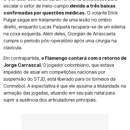
escalar o setor de meio-campo
devido a três baixas
confirmadas por questões médicas.
O volante Erick
Pulgar segue em tratamento de uma lesão no ombro
direito, enquanto Lucas Paquetá recupera-se de um edema
na coxa esquerda. Além deles, Giorgian de Arrascaeta
cumpre o período pós-operatório após uma cirurgia na
clavícula.
Em contrapartida,
o Flamengo contará com o retorno de
Jorge Carrascal.
O jogador colombiano, que estava
impedido de atuar em competições nacionais por
suspensão do STJD, está liberado para os torneios da
Conmebol. A expectativa é que ele assuma a titularidade na
armação das jogadas, atuando em seu país natal para
suprir a ausência dos articuladores principais.