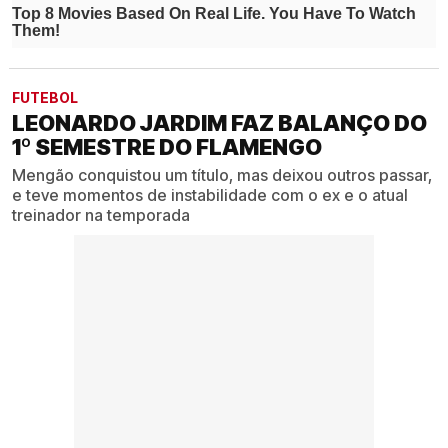
FUTEBOL
LEONARDO JARDIM FAZ BALANÇO DO
1º SEMESTRE DO FLAMENGO
Mengão conquistou um título, mas deixou outros passar,
e teve momentos de instabilidade com o ex e o atual
treinador na temporada