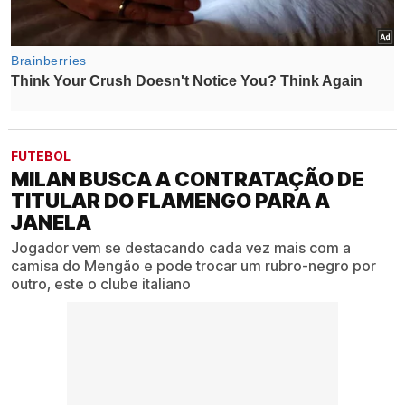
FUTEBOL
MILAN BUSCA A CONTRATAÇÃO DE
TITULAR DO FLAMENGO PARA A
JANELA
Jogador vem se destacando cada vez mais com a
camisa do Mengão e pode trocar um rubro-negro por
outro, este o clube italiano