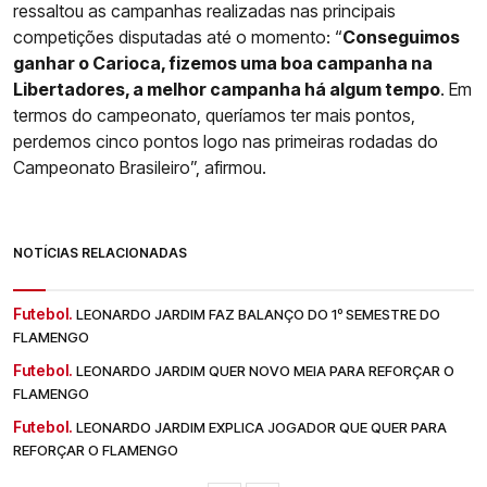
ressaltou as campanhas realizadas nas principais
competições disputadas até o momento: “
Conseguimos
ganhar o Carioca, fizemos uma boa campanha na
Libertadores, a melhor campanha há algum tempo
. Em
termos do campeonato, queríamos ter mais pontos,
perdemos cinco pontos logo nas primeiras rodadas do
Campeonato Brasileiro”, afirmou.
NOTÍCIAS RELACIONADAS
Futebol.
LEONARDO JARDIM FAZ BALANÇO DO 1º SEMESTRE DO
FLAMENGO
Futebol.
LEONARDO JARDIM QUER NOVO MEIA PARA REFORÇAR O
FLAMENGO
Futebol.
LEONARDO JARDIM EXPLICA JOGADOR QUE QUER PARA
REFORÇAR O FLAMENGO