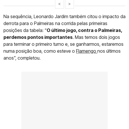
<
>
Na sequência, Leonardo Jardim também citou o impacto da
derrota para o Palmeiras na corrida pelas primeiras
posições da tabela: “
O último jogo, contra o Palmeiras,
perdemos pontos importantes
. Mas temos dois jogos
para terminar o primeiro turno e, se ganharmos, estaremos
numa posição boa, como esteve o
Flamengo
nos últimos
anos”, completou.