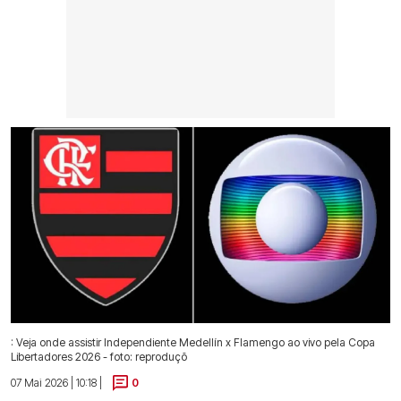
: Veja onde assistir Independiente Medellín x Flamengo ao vivo pela Copa
Libertadores 2026 - foto: reproduçõ
07 Mai 2026 | 10:18 |
0