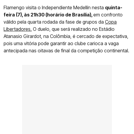
Flamengo visita o Independiente Medellín nesta
quinta-
feira (7), às 21h30 (horário de Brasília),
em confronto
válido pela quarta rodada da fase de grupos da
Copa
Libertadores.
O duelo, que será realizado no Estádio
Atanasio Girardot, na Colômbia, é cercado de expectativa,
pois uma vitória pode garantir ao clube carioca a vaga
antecipada nas oitavas de final da competição continental.