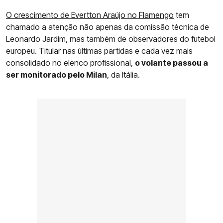
O crescimento de Evertton Araújo no Flamengo
tem
chamado a atenção não apenas da comissão técnica de
Leonardo Jardim, mas também de observadores do futebol
europeu. Titular nas últimas partidas e cada vez mais
consolidado no elenco profissional,
o volante passou a
ser monitorado pelo Milan
, da Itália.