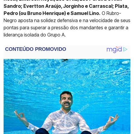
Sandro; Evertton Araújo, Jorginho e Carrascal; Plata,
Pedro (ou Bruno Henrique) e Samuel Lino.
O Rubro-
Negro aposta na solidez defensiva e na velocidade de seus
pontas para superar a pressão dos mandantes e garantir a
liderança isolada do Grupo A.