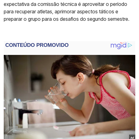
expectativa da comissão técnica é aproveitar o período
para recuperar atletas, aprimorar aspectos táticos e
preparar o grupo para os desafios do segundo semestre.