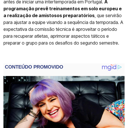
antes de iniciar uma intertemporada em Portugal.
A
programação prevê treinamentos em solo europeu e
a realização de amistosos preparatórios
, que servirão
para ajustar a equipe visando a sequência da temporada. A
expectativa da comissão técnica é aproveitar o período
para recuperar atletas, aprimorar aspectos táticos e
preparar o grupo para os desafios do segundo semestre.