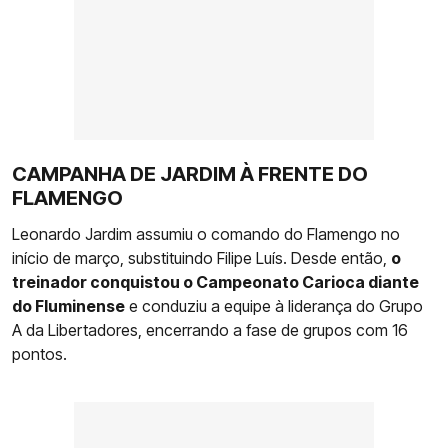
CAMPANHA DE JARDIM À FRENTE DO
FLAMENGO
Leonardo Jardim assumiu o comando do Flamengo no
início de março, substituindo Filipe Luís. Desde então,
o
treinador conquistou o Campeonato Carioca diante
do Fluminense
e conduziu a equipe à liderança do Grupo
A da Libertadores, encerrando a fase de grupos com 16
pontos.