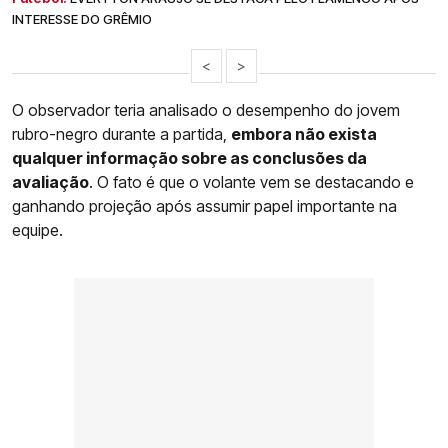
INTERESSE DO GRÊMIO
<
>
O observador teria analisado o desempenho do jovem
rubro-negro durante a partida,
embora não exista
qualquer informação sobre as conclusões da
avaliação
. O fato é que o volante vem se destacando e
ganhando projeção após assumir papel importante na
equipe.