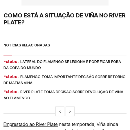
COMO ESTÁ A SITUAÇÃO DE VIÑA NO RIVER
PLATE?
NOTÍCIAS RELACIONADAS
Futebol.
LATERAL DO FLAMENGO SE LESIONA E PODE FICAR FORA
DA COPA DO MUNDO
Futebol.
FLAMENGO TOMA IMPORTANTE DECISÃO SOBRE RETORNO
DE MATÍAS VIÑA
Futebol.
RIVER PLATE TOMA DECISÃO SOBRE DEVOLUÇÃO DE VIÑA
AO FLAMENGO
<
>
Emprestado ao River Plate
nesta temporada, Viña ainda