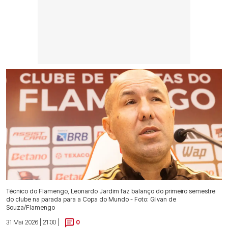
Técnico do Flamengo, Leonardo Jardim faz balanço do primeiro semestre
do clube na parada para a Copa do Mundo - Foto: Gilvan de
Souza/Flamengo
31 Mai 2026 | 21:00 |
0