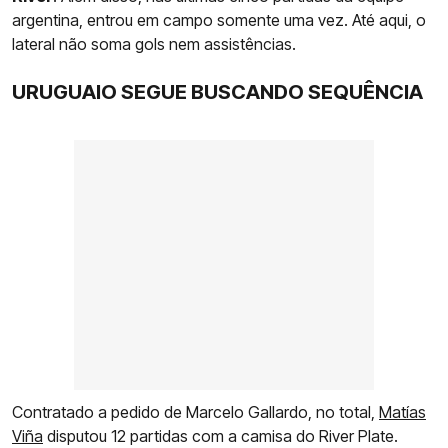
argentina, entrou em campo somente uma vez. Até aqui, o
lateral não soma gols nem assistências.
URUGUAIO SEGUE BUSCANDO SEQUÊNCIA
Contratado a pedido de Marcelo Gallardo, no total,
Matías
Viña
disputou 12 partidas com a camisa do River Plate.