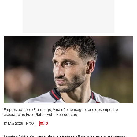
Emprestado pelo Flamengo, Viña não consegue ter o desempenho
esperado no River Plate - Foto: Reprodução
13 Mai 2026 | 14:00 |
0