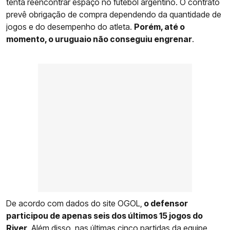
tenta reencontrar espaço no futebol argentino. O contrato
prevê obrigação de compra dependendo da quantidade de
jogos e do desempenho do atleta.
Porém, até o
momento, o uruguaio não conseguiu engrenar
.
De acordo com dados do site OGOL,
o defensor
participou de apenas seis dos últimos 15 jogos do
River
. Além disso, nas últimas cinco partidas da equipe