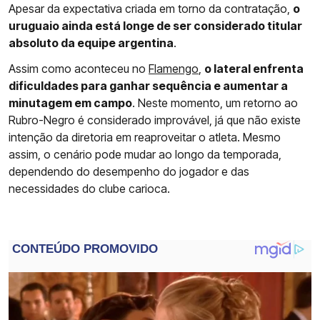
Apesar da expectativa criada em torno da contratação,
o
uruguaio ainda está longe de ser considerado titular
absoluto da equipe argentina
.
Assim como aconteceu no
Flamengo
,
o lateral enfrenta
dificuldades para ganhar sequência e aumentar a
minutagem em campo
. Neste momento, um retorno ao
Rubro-Negro é considerado improvável, já que não existe
intenção da diretoria em reaproveitar o atleta. Mesmo
assim, o cenário pode mudar ao longo da temporada,
dependendo do desempenho do jogador e das
necessidades do clube carioca.