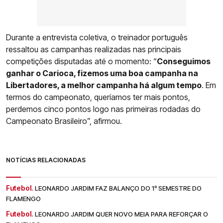
Durante a entrevista coletiva, o treinador português
ressaltou as campanhas realizadas nas principais
competições disputadas até o momento: “
Conseguimos
ganhar o Carioca, fizemos uma boa campanha na
Libertadores, a melhor campanha há algum tempo
. Em
termos do campeonato, queríamos ter mais pontos,
perdemos cinco pontos logo nas primeiras rodadas do
Campeonato Brasileiro”, afirmou.
NOTÍCIAS RELACIONADAS
Futebol.
LEONARDO JARDIM FAZ BALANÇO DO 1º SEMESTRE DO
FLAMENGO
Futebol.
LEONARDO JARDIM QUER NOVO MEIA PARA REFORÇAR O