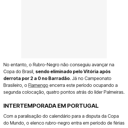
No entanto, o Rubro-Negro não conseguiu avançar na
Copa do Brasil,
sendo eliminado pelo Vitória após
derrota por 2 a 0 no Barradão
. Já no Campeonato
Brasileiro, o
Flamengo
encerra este período ocupando a
segunda colocação, quatro pontos atrás do líder Palmeiras.
INTERTEMPORADA EM PORTUGAL
Com a paralisação do calendário para a disputa da Copa
do Mundo, o elenco rubro-negro entra em período de férias