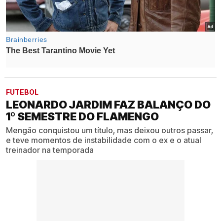
FUTEBOL
LEONARDO JARDIM FAZ BALANÇO DO
1º SEMESTRE DO FLAMENGO
Mengão conquistou um título, mas deixou outros passar,
e teve momentos de instabilidade com o ex e o atual
treinador na temporada