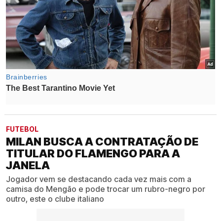
FUTEBOL
MILAN BUSCA A CONTRATAÇÃO DE
TITULAR DO FLAMENGO PARA A
JANELA
Jogador vem se destacando cada vez mais com a
camisa do Mengão e pode trocar um rubro-negro por
outro, este o clube italiano