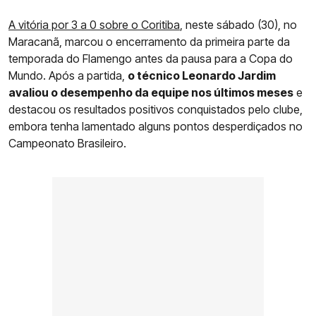
A vitória por 3 a 0 sobre o Coritiba
, neste sábado (30), no
Maracanã, marcou o encerramento da primeira parte da
temporada do Flamengo antes da pausa para a Copa do
Mundo. Após a partida,
o técnico Leonardo Jardim
avaliou o desempenho da equipe nos últimos meses
e
destacou os resultados positivos conquistados pelo clube,
embora tenha lamentado alguns pontos desperdiçados no
Campeonato Brasileiro.