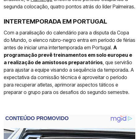
segunda colocação, quatro pontos atrás do líder Palmeiras.
INTERTEMPORADA EM PORTUGAL
Com a paralisação do calendário para a disputa da Copa
do Mundo, o elenco rubro-negro entra em período de férias
antes de iniciar uma intertemporada em Portugal.
A
programação prevê treinamentos em solo europeu e
a realização de amistosos preparatórios
, que servirão
para ajustar a equipe visando a sequência da temporada. A
expectativa da comissão técnica é aproveitar o período
para recuperar atletas, aprimorar aspectos táticos e
preparar o grupo para os desafios do segundo semestre.