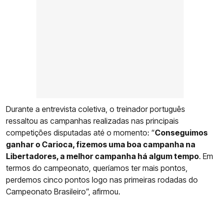
Durante a entrevista coletiva, o treinador português
ressaltou as campanhas realizadas nas principais
competições disputadas até o momento: “
Conseguimos
ganhar o Carioca, fizemos uma boa campanha na
Libertadores, a melhor campanha há algum tempo
. Em
termos do campeonato, queríamos ter mais pontos,
perdemos cinco pontos logo nas primeiras rodadas do
Campeonato Brasileiro”, afirmou.