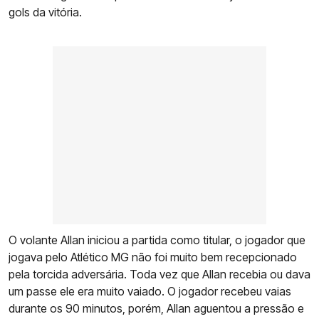
gols da vitória.
O volante Allan iniciou a partida como titular, o jogador que
jogava pelo Atlético MG não foi muito bem recepcionado
pela torcida adversária. Toda vez que Allan recebia ou dava
um passe ele era muito vaiado. O jogador recebeu vaias
durante os 90 minutos, porém, Allan aguentou a pressão e