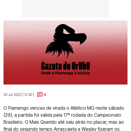
30 Jul 2023 | 13:50 |
0
O Flamengo venceu de virada o Atlético MG neste sábado
(29), a partida foi válida pela 17ª rodada do Campeonato
Brasileiro. O Mais Querido até saiu atrás no placar, mas ao
final do segundo tempo Arrascaeta e Wesley fizeram os