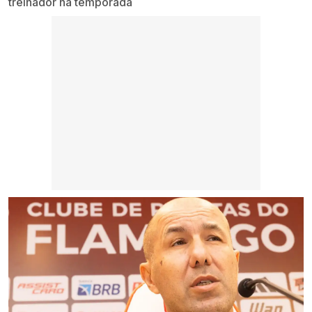
treinador na temporada