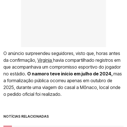
O anúncio surpreendeu seguidores, visto que, horas antes
da confirmação,
Virginia
havia compartilhado registros em
que acompanhava um compromisso esportivo do jogador
no estádio.
O namoro teve início em julho de 2024,
mas
a formalização pública ocorreu apenas em outubro de
2025, durante uma viagem do casal a Mônaco, local onde
o pedido oficial foi realizado.
NOTÍCIAS RELACIONADAS