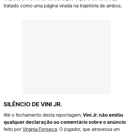
tratado como uma página virada na trajetória de ambos.
SILÊNCIO DE VINI JR.
Até o fechamento desta reportagem,
Vini Jr. não emitiu
qualquer declaração ou comentário sobre o anúncio
feito por
Virginia Fonseca
. O jogador, que atravessa um