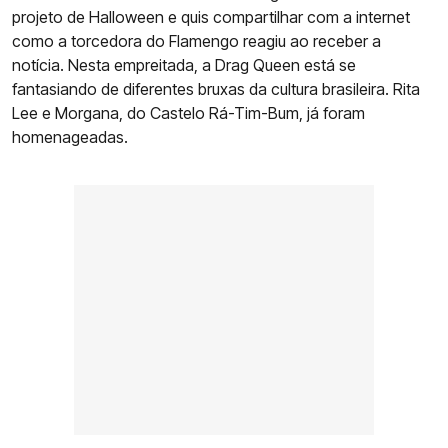
projeto de Halloween e quis compartilhar com a internet
como a torcedora do Flamengo reagiu ao receber a
notícia. Nesta empreitada, a Drag Queen está se
fantasiando de diferentes bruxas da cultura brasileira. Rita
Lee e Morgana, do Castelo Rá-Tim-Bum, já foram
homenageadas.