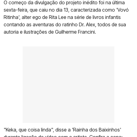
O começo da divulgação do projeto inédito foi na última
sexta-feira, que caiu no dia 13, caracterizada como 'Vovó
Ritinha', alter ego de Rita Lee na série de livros infantis
contando as aventuras do ratinho Dr. Alex, todos de sua
autoria e ilustrações de Guilherme Francini.
"Keka, que coisa linda", disse a 'Rainha dos Baixinhos'