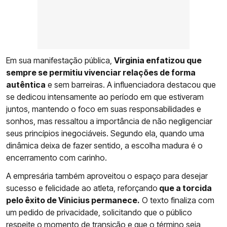
Em sua manifestação pública,
Virginia enfatizou que
sempre se permitiu vivenciar relações de forma
autêntica
e sem barreiras. A influenciadora destacou que
se dedicou intensamente ao período em que estiveram
juntos, mantendo o foco em suas responsabilidades e
sonhos, mas ressaltou a importância de não negligenciar
seus princípios inegociáveis. Segundo ela, quando uma
dinâmica deixa de fazer sentido, a escolha madura é o
encerramento com carinho.
A empresária também aproveitou o espaço para desejar
sucesso e felicidade ao atleta, reforçando
que a torcida
pelo êxito de Vinicius permanece.
O texto finaliza com
um pedido de privacidade, solicitando que o público
respeite o momento de transição e que o término seja