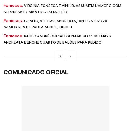
Famosos.
VIRGÍNIA FONSECA E VINI JR. ASSUMEM NAMORO COM
SURPRESA ROMÂNTICA EM MADRID
Famosos.
CONHEÇA THAYS ANDREATA, 'ANTIGA E NOVA'
NAMORADA DE PAULA ANDRÉ, EX-BBB
Famosos.
PAULO ANDRÉ OFICIALIZA NAMORO COM THAYS
ANDREATA E ENCHE QUARTO DE BALÕES PARA PEDIDO
<
>
COMUNICADO OFICIAL