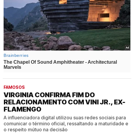
FAMOSOS
VIRGINIA CONFIRMA FIM DO
RELACIONAMENTO COM VINI JR., EX-
FLAMENGO
A influenciadora digital utilizou suas redes sociais para
comunicar o término oficial, ressaltando a maturidade e
o respeito mútuo na decisão