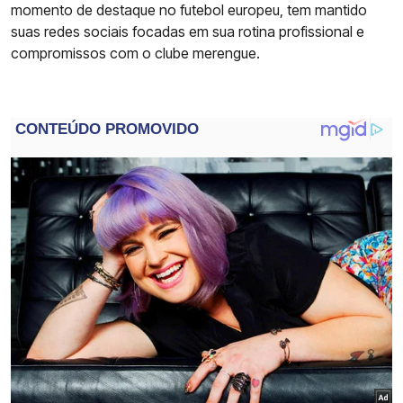
momento de destaque no futebol europeu, tem mantido
suas redes sociais focadas em sua rotina profissional e
compromissos com o clube merengue.