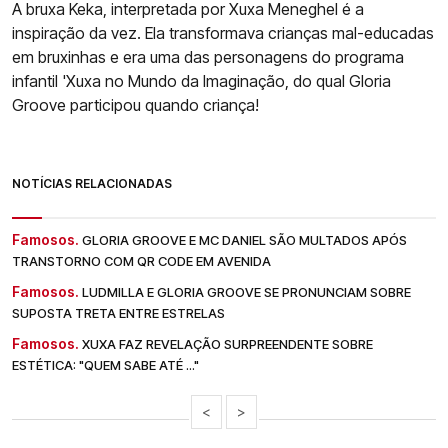
A bruxa Keka, interpretada por Xuxa Meneghel é a
inspiração da vez. Ela transformava crianças mal-educadas
em bruxinhas e era uma das personagens do programa
infantil 'Xuxa no Mundo da Imaginação, do qual Gloria
Groove participou quando criança!
NOTÍCIAS RELACIONADAS
Famosos.
GLORIA GROOVE E MC DANIEL SÃO MULTADOS APÓS
TRANSTORNO COM QR CODE EM AVENIDA
Famosos.
LUDMILLA E GLORIA GROOVE SE PRONUNCIAM SOBRE
SUPOSTA TRETA ENTRE ESTRELAS
Famosos.
XUXA FAZ REVELAÇÃO SURPREENDENTE SOBRE
ESTÉTICA: "QUEM SABE ATÉ ..."
<
>