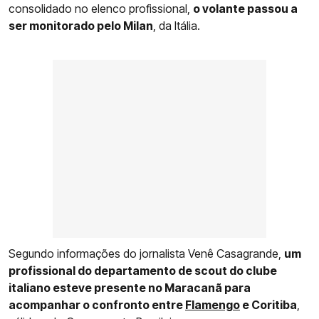
consolidado no elenco profissional,
o volante passou a
ser monitorado pelo Milan
, da Itália.
Segundo informações do jornalista Venê Casagrande,
um
profissional do departamento de scout do clube
italiano esteve presente no Maracanã para
acompanhar o confronto entre
Flamengo
e Coritiba
,