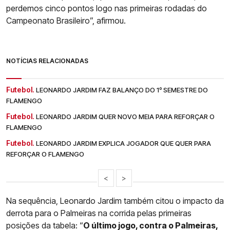
perdemos cinco pontos logo nas primeiras rodadas do
Campeonato Brasileiro”, afirmou.
NOTÍCIAS RELACIONADAS
Futebol.
LEONARDO JARDIM FAZ BALANÇO DO 1º SEMESTRE DO
FLAMENGO
Futebol.
LEONARDO JARDIM QUER NOVO MEIA PARA REFORÇAR O
FLAMENGO
Futebol.
LEONARDO JARDIM EXPLICA JOGADOR QUE QUER PARA
REFORÇAR O FLAMENGO
<
>
Na sequência, Leonardo Jardim também citou o impacto da
derrota para o Palmeiras na corrida pelas primeiras
posições da tabela: “
O último jogo, contra o Palmeiras,