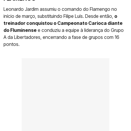
Leonardo Jardim assumiu o comando do Flamengo no
início de março, substituindo Filipe Luís. Desde então,
o
treinador conquistou o Campeonato Carioca diante
do Fluminense
e conduziu a equipe à liderança do Grupo
A da Libertadores, encerrando a fase de grupos com 16
pontos.