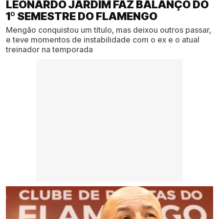
LEONARDO JARDIM FAZ BALANÇO DO
1º SEMESTRE DO FLAMENGO
Mengão conquistou um título, mas deixou outros passar,
e teve momentos de instabilidade com o ex e o atual
treinador na temporada