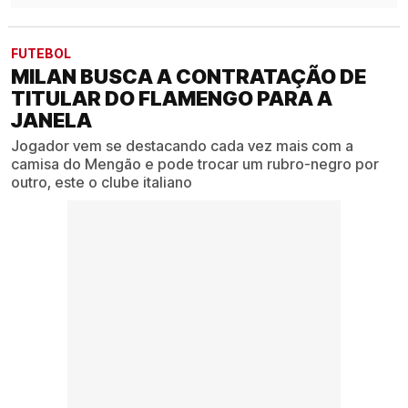
FUTEBOL
MILAN BUSCA A CONTRATAÇÃO DE
TITULAR DO FLAMENGO PARA A
JANELA
Jogador vem se destacando cada vez mais com a
camisa do Mengão e pode trocar um rubro-negro por
outro, este o clube italiano