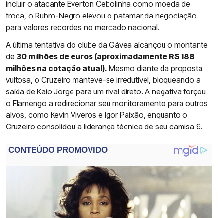
incluir o atacante Everton Cebolinha como moeda de
troca, o
Rubro-Negro
elevou o patamar da negociação
para valores recordes no mercado nacional.
A última tentativa do clube da Gávea alcançou o montante
de
30 milhões de euros (aproximadamente R$ 188
milhões na cotação atual).
Mesmo diante da proposta
vultosa, o Cruzeiro manteve-se irredutível, bloqueando a
saída de Kaio Jorge para um rival direto. A negativa forçou
o Flamengo a redirecionar seu monitoramento para outros
alvos, como Kevin Viveros e Igor Paixão, enquanto o
Cruzeiro consolidou a liderança técnica de seu camisa 9.