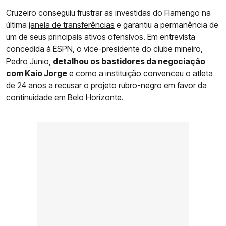
Cruzeiro conseguiu frustrar as investidas do Flamengo na
última
janela de transferências
e garantiu a permanência de
um de seus principais ativos ofensivos. Em entrevista
concedida à ESPN, o vice-presidente do clube mineiro,
Pedro Junio,
detalhou os bastidores da negociação
com Kaio Jorge
e como a instituição convenceu o atleta
de 24 anos a recusar o projeto rubro-negro em favor da
continuidade em Belo Horizonte.