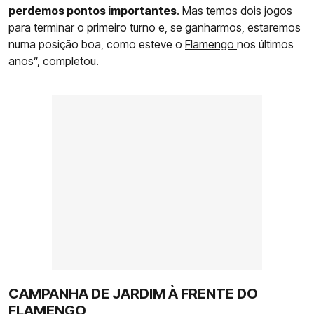
perdemos pontos importantes
. Mas temos dois jogos
para terminar o primeiro turno e, se ganharmos, estaremos
numa posição boa, como esteve o
Flamengo
nos últimos
anos”, completou.
CAMPANHA DE JARDIM À FRENTE DO
FLAMENGO