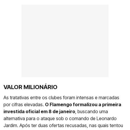
VALOR MILIONÁRIO
As tratativas entre os clubes foram intensas e marcadas
por cifras elevadas.
O Flamengo formalizou a primeira
investida oficial em 8 de janeiro
, buscando uma
alternativa para o ataque sob o comando de Leonardo
Jardim. Após ter duas ofertas recusadas, nas quais tentou