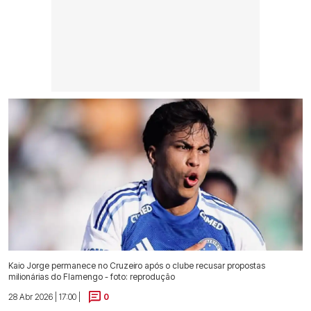
Kaio Jorge permanece no Cruzeiro após o clube recusar propostas
milionárias do Flamengo - foto: reprodução
28 Abr 2026 | 17:00 |
0