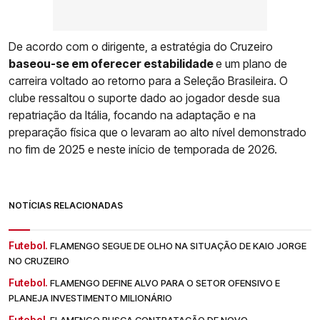
De acordo com o dirigente, a estratégia do Cruzeiro
baseou-se em oferecer estabilidade
e um plano de
carreira voltado ao retorno para a Seleção Brasileira. O
clube ressaltou o suporte dado ao jogador desde sua
repatriação da Itália, focando na adaptação e na
preparação física que o levaram ao alto nível demonstrado
no fim de 2025 e neste início de temporada de 2026.
NOTÍCIAS RELACIONADAS
Futebol.
FLAMENGO SEGUE DE OLHO NA SITUAÇÃO DE KAIO JORGE
NO CRUZEIRO
Futebol.
FLAMENGO DEFINE ALVO PARA O SETOR OFENSIVO E
PLANEJA INVESTIMENTO MILIONÁRIO
Futebol.