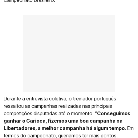
Durante a entrevista coletiva, o treinador português
ressaltou as campanhas realizadas nas principais
competições disputadas até o momento: “
Conseguimos
ganhar o Carioca, fizemos uma boa campanha na
Libertadores, a melhor campanha há algum tempo
. Em
termos do campeonato, queríamos ter mais pontos,