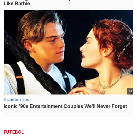
FUTEBOL