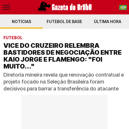
NOTÍCIAS
FUTEBOL DE BASE
PT-BR
ÚLTIMA HORA
EN
FUTEBOL
VICE DO CRUZEIRO RELEMBRA
BASTIDORES DE NEGOCIAÇÃO ENTRE
KAIO JORGE E FLAMENGO: "FOI
MUITO..."
Diretoria mineira revela que renovação contratual e
projeto focado na Seleção Brasileira foram
decisivos para barrar a transferência do atacante