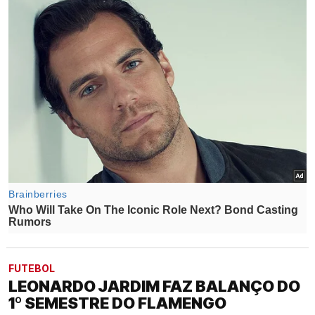
FUTEBOL
LEONARDO JARDIM FAZ BALANÇO DO
1º SEMESTRE DO FLAMENGO