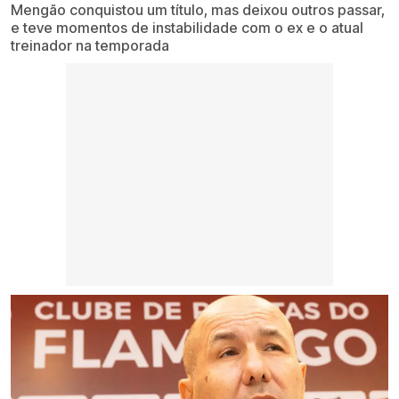
Mengão conquistou um título, mas deixou outros passar,
e teve momentos de instabilidade com o ex e o atual
treinador na temporada