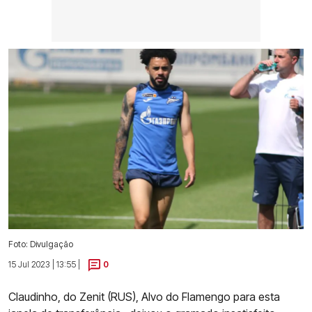
Foto: Divulgação
15 Jul 2023 | 13:55 |
0
Claudinho, do Zenit (RUS), Alvo do Flamengo para esta