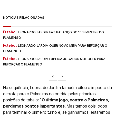
NOTÍCIAS RELACIONADAS
Futebol.
LEONARDO JARDIM FAZ BALANÇO DO 1º SEMESTRE DO
FLAMENGO
Futebol.
LEONARDO JARDIM QUER NOVO MEIA PARA REFORÇAR O
FLAMENGO
Futebol.
LEONARDO JARDIM EXPLICA JOGADOR QUE QUER PARA
REFORÇAR O FLAMENGO
<
>
Na sequência, Leonardo Jardim também citou o impacto da
derrota para o Palmeiras na corrida pelas primeiras
posições da tabela: “
O último jogo, contra o Palmeiras,
perdemos pontos importantes
. Mas temos dois jogos
para terminar o primeiro turno e, se ganharmos, estaremos