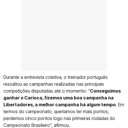
Durante a entrevista coletiva, o treinador português
ressaltou as campanhas realizadas nas principais
competições disputadas até o momento: “
Conseguimos
ganhar o Carioca, fizemos uma boa campanha na
Libertadores, a melhor campanha há algum tempo
. Em
termos do campeonato, queríamos ter mais pontos,
perdemos cinco pontos logo nas primeiras rodadas do
Campeonato Brasileiro”, afirmou.