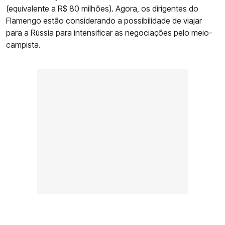
(equivalente a R$ 80 milhões). Agora, os dirigentes do
Flamengo estão considerando a possibilidade de viajar
para a Rússia para intensificar as negociações pelo meio-
campista.