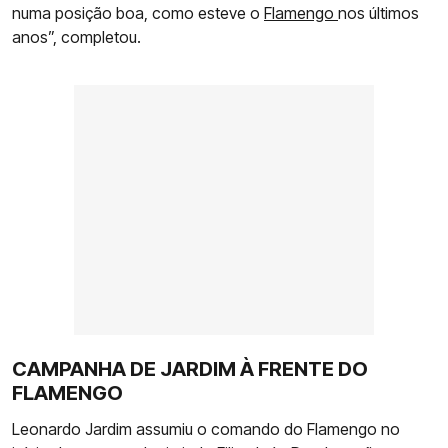
numa posição boa, como esteve o
Flamengo
nos últimos
anos”, completou.
CAMPANHA DE JARDIM À FRENTE DO
FLAMENGO
Leonardo Jardim assumiu o comando do Flamengo no