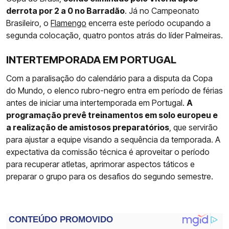
derrota por 2 a 0 no Barradão
. Já no Campeonato
Brasileiro, o
Flamengo
encerra este período ocupando a
segunda colocação, quatro pontos atrás do líder Palmeiras.
INTERTEMPORADA EM PORTUGAL
Com a paralisação do calendário para a disputa da Copa
do Mundo, o elenco rubro-negro entra em período de férias
antes de iniciar uma intertemporada em Portugal.
A
programação prevê treinamentos em solo europeu e
a realização de amistosos preparatórios
, que servirão
para ajustar a equipe visando a sequência da temporada. A
expectativa da comissão técnica é aproveitar o período
para recuperar atletas, aprimorar aspectos táticos e
preparar o grupo para os desafios do segundo semestre.