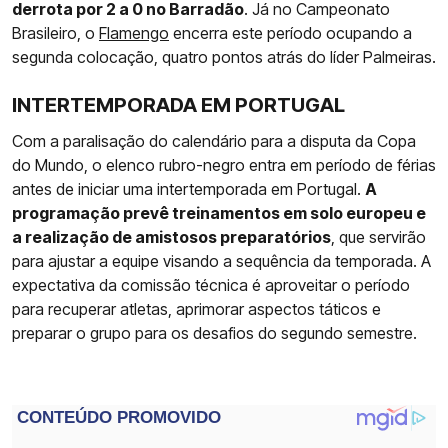
derrota por 2 a 0 no Barradão
. Já no Campeonato
Brasileiro, o
Flamengo
encerra este período ocupando a
segunda colocação, quatro pontos atrás do líder Palmeiras.
INTERTEMPORADA EM PORTUGAL
Com a paralisação do calendário para a disputa da Copa
do Mundo, o elenco rubro-negro entra em período de férias
antes de iniciar uma intertemporada em Portugal.
A
programação prevê treinamentos em solo europeu e
a realização de amistosos preparatórios
, que servirão
para ajustar a equipe visando a sequência da temporada. A
expectativa da comissão técnica é aproveitar o período
para recuperar atletas, aprimorar aspectos táticos e
preparar o grupo para os desafios do segundo semestre.