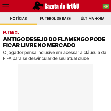
NOTÍCIAS
FUTEBOL DE BASE
PT-BR
ÚLTIMA HORA
EN
FUTEBOL
ANTIGO DESEJO DO FLAMENGO PODE
FICAR LIVRE NO MERCADO
O jogador pensa inclusive em acessar a cláusula da
FIFA para se desvincular de seu atual clube