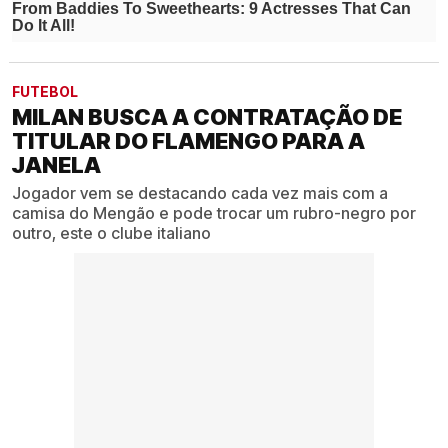
FUTEBOL
MILAN BUSCA A CONTRATAÇÃO DE
TITULAR DO FLAMENGO PARA A
JANELA
Jogador vem se destacando cada vez mais com a
camisa do Mengão e pode trocar um rubro-negro por
outro, este o clube italiano