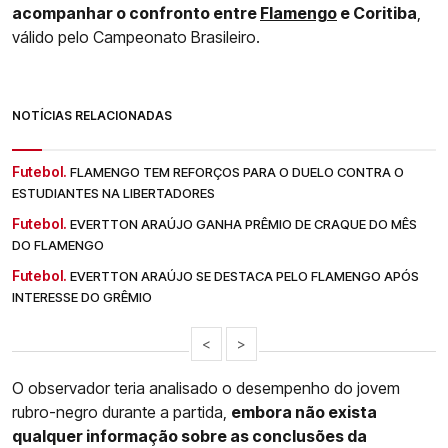
acompanhar o confronto entre
Flamengo
e Coritiba
,
válido pelo Campeonato Brasileiro.
NOTÍCIAS RELACIONADAS
Futebol.
FLAMENGO TEM REFORÇOS PARA O DUELO CONTRA O
ESTUDIANTES NA LIBERTADORES
Futebol.
EVERTTON ARAÚJO GANHA PRÊMIO DE CRAQUE DO MÊS
DO FLAMENGO
Futebol.
EVERTTON ARAÚJO SE DESTACA PELO FLAMENGO APÓS
INTERESSE DO GRÊMIO
<
>
O observador teria analisado o desempenho do jovem
rubro-negro durante a partida,
embora não exista
qualquer informação sobre as conclusões da