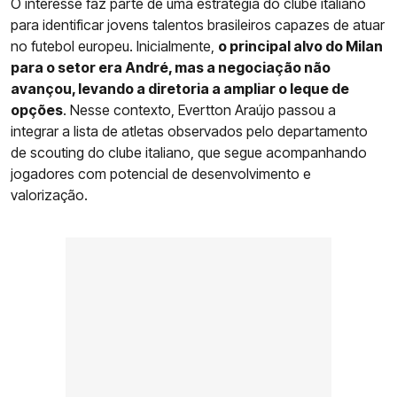
O interesse faz parte de uma estratégia do clube italiano
para identificar jovens talentos brasileiros capazes de atuar
no futebol europeu. Inicialmente,
o principal alvo do Milan
para o setor era André, mas a negociação não
avançou, levando a diretoria a ampliar o leque de
opções
. Nesse contexto, Evertton Araújo passou a
integrar a lista de atletas observados pelo departamento
de scouting do clube italiano, que segue acompanhando
jogadores com potencial de desenvolvimento e
valorização.