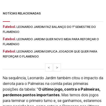
NOTÍCIAS RELACIONADAS
Futebol.
LEONARDO JARDIM FAZ BALANÇO DO 1º SEMESTRE DO
FLAMENGO
Futebol.
LEONARDO JARDIM QUER NOVO MEIA PARA REFORÇAR O
FLAMENGO
Futebol.
LEONARDO JARDIM EXPLICA JOGADOR QUE QUER PARA
REFORÇAR O FLAMENGO
<
>
Na sequência, Leonardo Jardim também citou o impacto da
derrota para o Palmeiras na corrida pelas primeiras
posições da tabela: “
O último jogo, contra o Palmeiras,
perdemos pontos importantes
. Mas temos dois jogos
para terminar o primeiro turno e, se ganharmos, estaremos