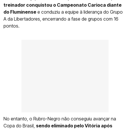
treinador conquistou o Campeonato Carioca diante
do Fluminense
e conduziu a equipe à liderança do Grupo
A da Libertadores, encerrando a fase de grupos com 16
pontos.
No entanto, o Rubro-Negro não conseguiu avançar na
Copa do Brasil,
sendo eliminado pelo Vitória após