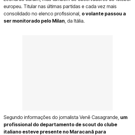
europeu. Titular nas últimas partidas e cada vez mais
consolidado no elenco profissional,
o volante passou a
ser monitorado pelo Milan
, da Itália.
Segundo informações do jornalista Venê Casagrande,
um
profissional do departamento de scout do clube
italiano esteve presente no Maracanã para