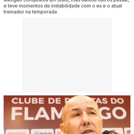
e teve momentos de instabilidade com o ex e o atual
treinador na temporada