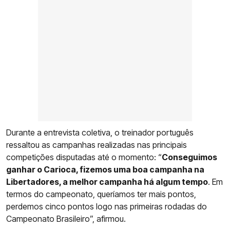
Durante a entrevista coletiva, o treinador português
ressaltou as campanhas realizadas nas principais
competições disputadas até o momento: “
Conseguimos
ganhar o Carioca, fizemos uma boa campanha na
Libertadores, a melhor campanha há algum tempo
. Em
termos do campeonato, queríamos ter mais pontos,
perdemos cinco pontos logo nas primeiras rodadas do
Campeonato Brasileiro”, afirmou.