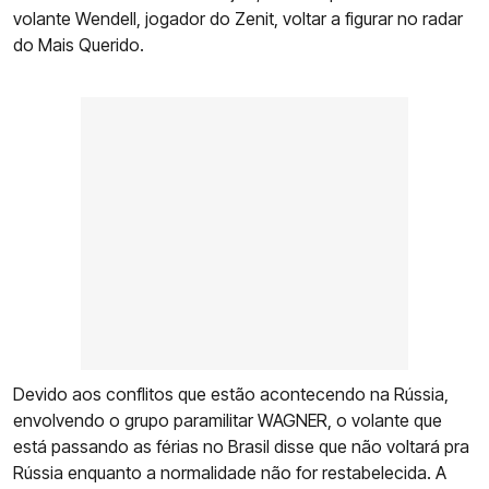
volante Wendell, jogador do Zenit, voltar a figurar no radar
do Mais Querido.
Devido aos conflitos que estão acontecendo na Rússia,
envolvendo o grupo paramilitar WAGNER, o volante que
está passando as férias no Brasil disse que não voltará pra
Rússia enquanto a normalidade não for restabelecida. A