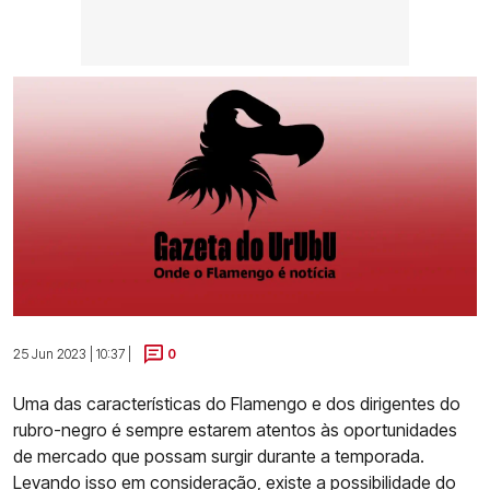
25 Jun 2023 | 10:37 |
0
Uma das características do Flamengo e dos dirigentes do
rubro-negro é sempre estarem atentos às oportunidades
de mercado que possam surgir durante a temporada.
Levando isso em consideração, existe a possibilidade do