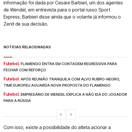
informação foi dada por Cesare Barbieri, um dos agentes
de Wendel, em entrevista para o portal russo Sport
Express. Barbieri disse ainda que o volante já informou o
Zenit de sua decisão.
NOTÍCIAS RELACIONADAS
Futebol.
FLAMENGO ENTRA EM CONTAGEM REGRESSIVA PARA
FECHAR COM REFORÇO
Futebol.
APÓS REUNIÃO TRANQUILA COM ALVO RUBRO-NEGRO,
TIME EUROPEU AGUARDA NOVA PROPOSTA DO FLAMENGO
Futebol.
EMPRESÁRIO DE WENDEL EXPLICA A NÃO IDA DO JOGADOR
PARA A RÚSSIA
<
>
Com isso, existe a possibilidade do atleta acionar a