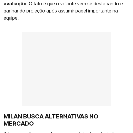
avaliação
. O fato é que o volante vem se destacando e
ganhando projeção após assumir papel importante na
equipe.
MILAN BUSCA ALTERNATIVAS NO
MERCADO