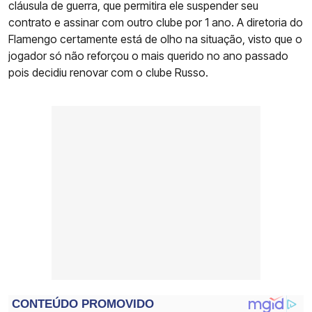
cláusula de guerra, que permitira ele suspender seu
contrato e assinar com outro clube por 1 ano. A diretoria do
Flamengo certamente está de olho na situação, visto que o
jogador só não reforçou o mais querido no ano passado
pois decidiu renovar com o clube Russo.