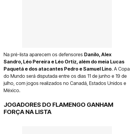
Na pré-lista aparecem os defensores
Danilo, Alex
Sandro, Léo Pereira e Léo Ortiz, além do meia Lucas
Paquetá e dos atacantes Pedro e Samuel Lino
. A Copa
do Mundo será disputada entre os dias 11 de junho e 19 de
julho, com jogos realizados no Canadá, Estados Unidos e
México.
JOGADORES DO FLAMENGO GANHAM
FORÇA NA LISTA