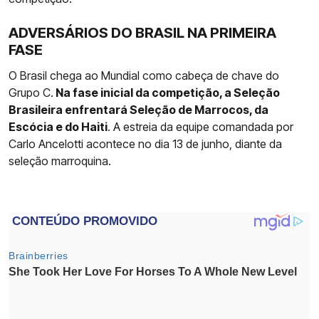
ADVERSÁRIOS DO BRASIL NA PRIMEIRA
FASE
O Brasil chega ao Mundial como cabeça de chave do
Grupo C.
Na fase inicial da competição, a Seleção
Brasileira enfrentará Seleção de Marrocos, da
Escócia e do Haiti
. A estreia da equipe comandada por
Carlo Ancelotti acontece no dia 13 de junho, diante da
seleção marroquina.