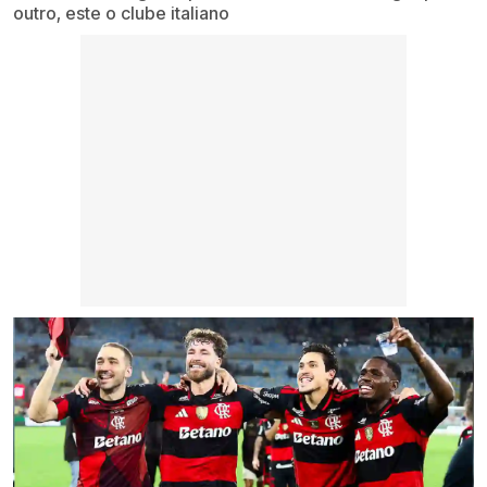
outro, este o clube italiano