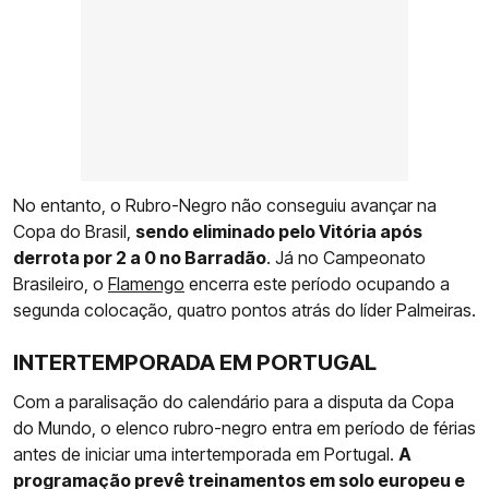
No entanto, o Rubro-Negro não conseguiu avançar na
Copa do Brasil,
sendo eliminado pelo Vitória após
derrota por 2 a 0 no Barradão
. Já no Campeonato
Brasileiro, o
Flamengo
encerra este período ocupando a
segunda colocação, quatro pontos atrás do líder Palmeiras.
INTERTEMPORADA EM PORTUGAL
Com a paralisação do calendário para a disputa da Copa
do Mundo, o elenco rubro-negro entra em período de férias
antes de iniciar uma intertemporada em Portugal.
A
programação prevê treinamentos em solo europeu e