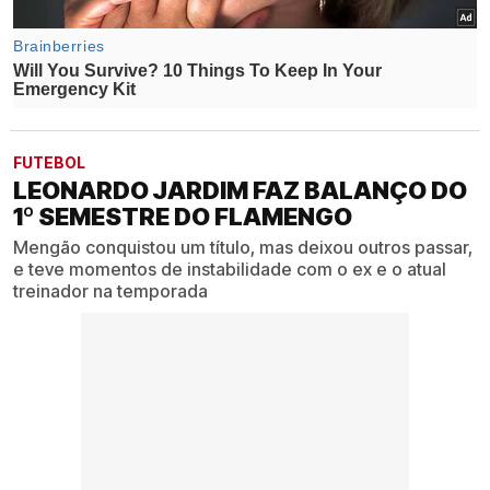
FUTEBOL
LEONARDO JARDIM FAZ BALANÇO DO
1º SEMESTRE DO FLAMENGO
Mengão conquistou um título, mas deixou outros passar,
e teve momentos de instabilidade com o ex e o atual
treinador na temporada