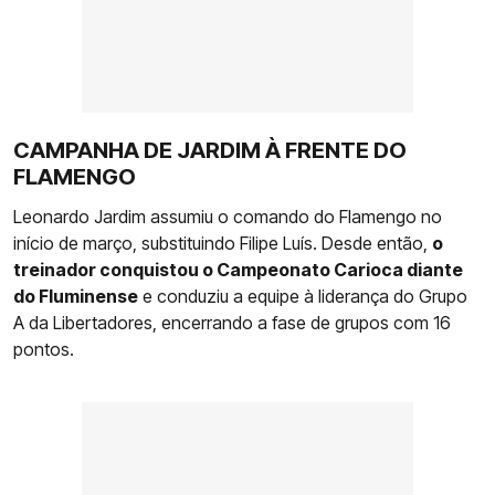
CAMPANHA DE JARDIM À FRENTE DO
FLAMENGO
Leonardo Jardim assumiu o comando do Flamengo no
início de março, substituindo Filipe Luís. Desde então,
o
treinador conquistou o Campeonato Carioca diante
do Fluminense
e conduziu a equipe à liderança do Grupo
A da Libertadores, encerrando a fase de grupos com 16
pontos.