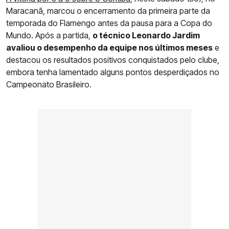
Maracanã, marcou o encerramento da primeira parte da
temporada do Flamengo antes da pausa para a Copa do
Mundo. Após a partida,
o técnico Leonardo Jardim
avaliou o desempenho da equipe nos últimos meses
e
destacou os resultados positivos conquistados pelo clube,
embora tenha lamentado alguns pontos desperdiçados no
Campeonato Brasileiro.