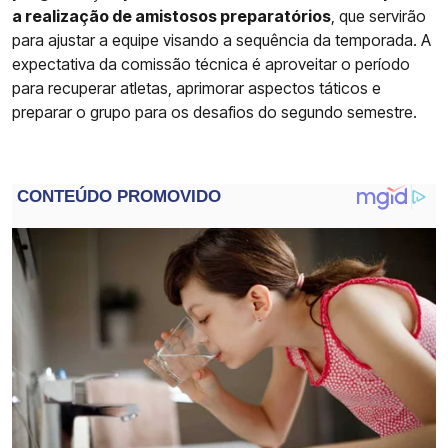
a realização de amistosos preparatórios
, que servirão
para ajustar a equipe visando a sequência da temporada. A
expectativa da comissão técnica é aproveitar o período
para recuperar atletas, aprimorar aspectos táticos e
preparar o grupo para os desafios do segundo semestre.