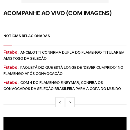
ACOMPANHE AO VIVO (COM IMAGENS)
NOTÍCIAS RELACIONADAS
Futebol.
ANCELOTTI CONFIRMA DUPLA DO FLAMENGO TITULAR EM
AMISTOSO DA SELEÇÃO
Futebol.
PAQUETÁ DIZ QUE ESTÁ LONGE DE ‘DEVER CUMPRIDO’ NO
FLAMENGO APÓS CONVOCAÇÃO
Futebol.
COM 4 DO FLAMENGO E NEYMAR, CONFIRA OS
CONVOCADOS DA SELEÇÃO BRASILEIRA PARA A COPA DO MUNDO
<
>