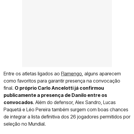
Entre os atletas ligados ao
Flamengo
, alguns aparecem
como favoritos para garantir presença na convocação
final.
O próprio Carlo Ancelotti já confirmou
publicamente a presença de Danilo entre os
convocados
. Além do defensor, Alex Sandro, Lucas
Paquetá e Léo Pereira também surgem com boas chances
de integrar a lista definitiva dos 26 jogadores permitidos por
seleção no Mundial.