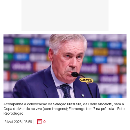
Acompanhe a convocação da Seleção Brasileira, de Carlo Ancelotti, para a
Copa do Mundo ao vivo (com imagens); Flamengo tem 7 na pré-lista - Foto:
Reprodução
18 Mai 2026 | 15:59 |
0