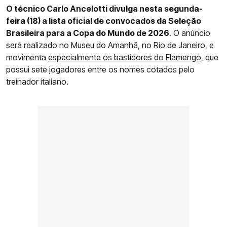
O técnico Carlo Ancelotti divulga nesta segunda-
feira (18) a lista oficial de convocados da Seleção
Brasileira para a Copa do Mundo de 2026
. O anúncio
será realizado no Museu do Amanhã, no Rio de Janeiro, e
movimenta
especialmente os bastidores do Flamengo
, que
possui sete jogadores entre os nomes cotados pelo
treinador italiano.