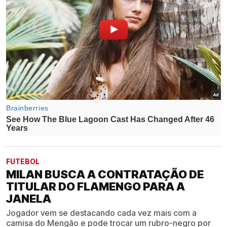
FUTEBOL
MILAN BUSCA A CONTRATAÇÃO DE
TITULAR DO FLAMENGO PARA A
JANELA
Jogador vem se destacando cada vez mais com a
camisa do Mengão e pode trocar um rubro-negro por