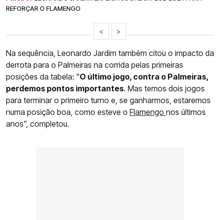
REFORÇAR O FLAMENGO
<
>
Na sequência, Leonardo Jardim também citou o impacto da
derrota para o Palmeiras na corrida pelas primeiras
posições da tabela: “
O último jogo, contra o Palmeiras,
perdemos pontos importantes
. Mas temos dois jogos
para terminar o primeiro turno e, se ganharmos, estaremos
numa posição boa, como esteve o
Flamengo
nos últimos
anos”, completou.