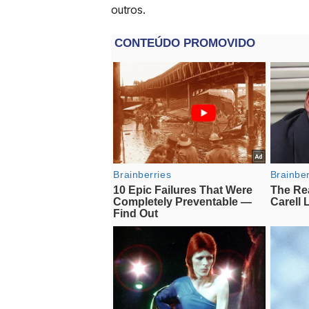
outros.