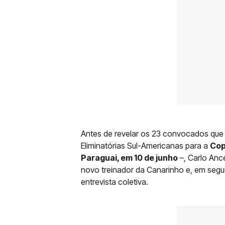
Antes de revelar os 23 convocados que 
Eliminatórias Sul-Americanas para a
Cop
Paraguai, em 10 de junho
–, Carlo Anc
novo treinador da Canarinho e, em segui
entrevista coletiva.