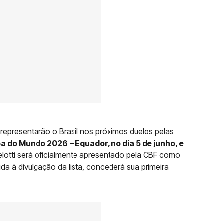
representarão o Brasil nos próximos duelos pelas
a do Mundo 2026
–
Equador, no dia 5 de junho, e
elotti será oficialmente apresentado pela CBF como
da à divulgação da lista, concederá sua primeira