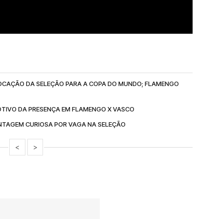
OCAÇÃO DA SELEÇÃO PARA A COPA DO MUNDO; FLAMENGO
OTIVO DA PRESENÇA EM FLAMENGO X VASCO
NTAGEM CURIOSA POR VAGA NA SELEÇÃO
<
>