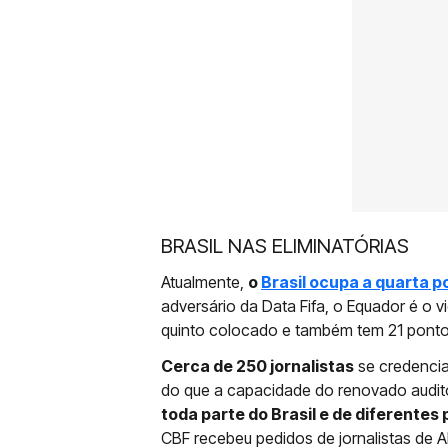
BRASIL NAS ELIMINATÓRIAS
Atualmente,
o
Brasil ocupa a quarta p
adversário da Data Fifa, o Equador é o 
quinto colocado e também tem 21 ponto
Cerca de 250 jornalistas
se credencia
do que a capacidade do renovado audit
toda parte do Brasil e de diferentes
CBF recebeu pedidos de jornalistas de Ab