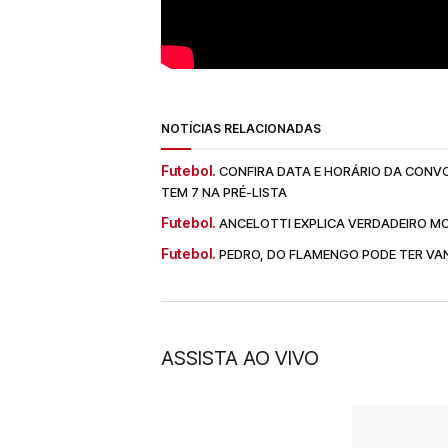
NOTÍCIAS RELACIONADAS
Futebol.
CONFIRA DATA E HORÁRIO DA CONV
TEM 7 NA PRÉ-LISTA
Futebol.
ANCELOTTI EXPLICA VERDADEIRO M
Futebol.
PEDRO, DO FLAMENGO PODE TER VA
ASSISTA AO VIVO