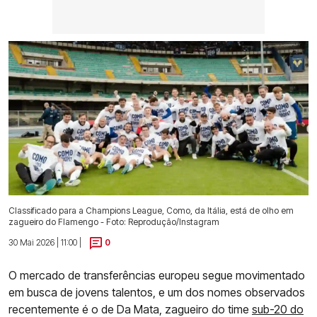
Classificado para a Champions League, Como, da Itália, está de olho em
zagueiro do Flamengo - Foto: Reprodução/Instagram
30 Mai 2026 | 11:00 |
0
O mercado de transferências europeu segue movimentado
em busca de jovens talentos, e um dos nomes observados
recentemente é o de Da Mata, zagueiro do time
sub-20 do