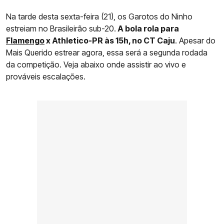
Na tarde desta sexta-feira (21), os Garotos do Ninho
estreiam no Brasileirão sub-20.
A bola rola para
Flamengo
x Athletico-PR às 15h, no CT Caju
. Apesar do
Mais Querido estrear agora, essa será a segunda rodada
da competição. Veja abaixo onde assistir ao vivo e
prováveis escalações.