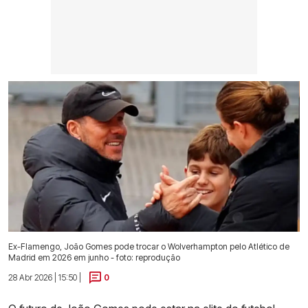
Ex-Flamengo, João Gomes pode trocar o Wolverhampton pelo Atlético de
Madrid em 2026 em junho - foto: reprodução
28 Abr 2026 | 15:50 |
0