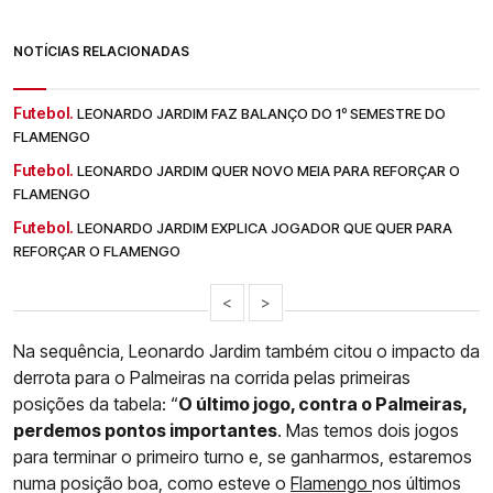
NOTÍCIAS RELACIONADAS
Futebol.
LEONARDO JARDIM FAZ BALANÇO DO 1º SEMESTRE DO
FLAMENGO
Futebol.
LEONARDO JARDIM QUER NOVO MEIA PARA REFORÇAR O
FLAMENGO
Futebol.
LEONARDO JARDIM EXPLICA JOGADOR QUE QUER PARA
REFORÇAR O FLAMENGO
<
>
Na sequência, Leonardo Jardim também citou o impacto da
derrota para o Palmeiras na corrida pelas primeiras
posições da tabela: “
O último jogo, contra o Palmeiras,
perdemos pontos importantes
. Mas temos dois jogos
para terminar o primeiro turno e, se ganharmos, estaremos
numa posição boa, como esteve o
Flamengo
nos últimos