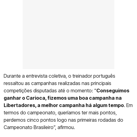
Durante a entrevista coletiva, o treinador português
ressaltou as campanhas realizadas nas principais
competições disputadas até o momento: “
Conseguimos
ganhar o Carioca, fizemos uma boa campanha na
Libertadores, a melhor campanha há algum tempo
. Em
termos do campeonato, queríamos ter mais pontos,
perdemos cinco pontos logo nas primeiras rodadas do
Campeonato Brasileiro”, afirmou.