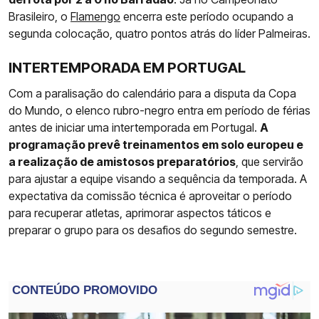
Brasileiro, o
Flamengo
encerra este período ocupando a
segunda colocação, quatro pontos atrás do líder Palmeiras.
INTERTEMPORADA EM PORTUGAL
Com a paralisação do calendário para a disputa da Copa
do Mundo, o elenco rubro-negro entra em período de férias
antes de iniciar uma intertemporada em Portugal.
A
programação prevê treinamentos em solo europeu e
a realização de amistosos preparatórios
, que servirão
para ajustar a equipe visando a sequência da temporada. A
expectativa da comissão técnica é aproveitar o período
para recuperar atletas, aprimorar aspectos táticos e
preparar o grupo para os desafios do segundo semestre.