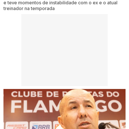
e teve momentos de instabilidade com o ex e o atual
treinador na temporada