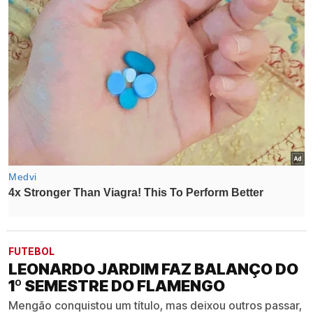
FUTEBOL
LEONARDO JARDIM FAZ BALANÇO DO
1º SEMESTRE DO FLAMENGO
Mengão conquistou um título, mas deixou outros passar,