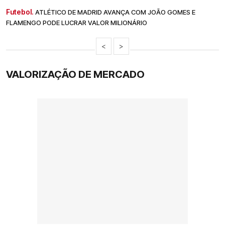
Futebol.
ATLÉTICO DE MADRID AVANÇA COM JOÃO GOMES E
FLAMENGO PODE LUCRAR VALOR MILIONÁRIO
<
>
VALORIZAÇÃO DE MERCADO