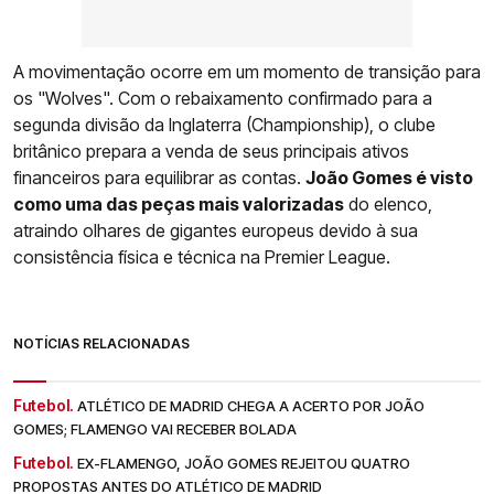
A movimentação ocorre em um momento de transição para
os "Wolves". Com o rebaixamento confirmado para a
segunda divisão da Inglaterra (Championship), o clube
britânico prepara a venda de seus principais ativos
financeiros para equilibrar as contas.
João Gomes é visto
como uma das peças mais valorizadas
do elenco,
atraindo olhares de gigantes europeus devido à sua
consistência física e técnica na Premier League.
NOTÍCIAS RELACIONADAS
Futebol.
ATLÉTICO DE MADRID CHEGA A ACERTO POR JOÃO
GOMES; FLAMENGO VAI RECEBER BOLADA
Futebol.
EX-FLAMENGO, JOÃO GOMES REJEITOU QUATRO
PROPOSTAS ANTES DO ATLÉTICO DE MADRID