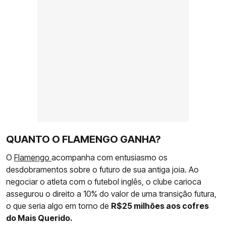
QUANTO O FLAMENGO GANHA?
O
Flamengo
acompanha com entusiasmo os
desdobramentos sobre o futuro de sua antiga joia. Ao
negociar o atleta com o futebol inglês, o clube carioca
assegurou o direito a 10% do valor de uma transição futura,
o que seria algo em torno de
R$25 milhões aos cofres
do Mais Querido.