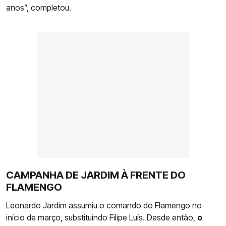
anos”, completou.
CAMPANHA DE JARDIM À FRENTE DO
FLAMENGO
Leonardo Jardim assumiu o comando do Flamengo no
início de março, substituindo Filipe Luís. Desde então,
o