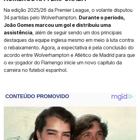
Na edição 2025/26 da Premier League, o volante disputou
34 partidas pelo Wolverhampton.
Durante o período,
João Gomes marcou um gol e distribuiu uma
assistência
, além de seguir sendo um dos principais
destaques da equipe inglesa mesmo em meio à luta contra
o rebaixamento. Agora, a expectativa é pela conclusão do
acordo entre Wolverhampton e Atlético de Madrid para que
o ex-jogador do Flamengo inicie um novo capítulo da
carreira no futebol espanhol.