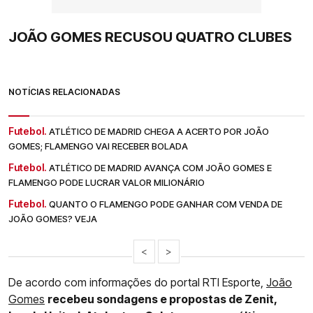
JOÃO GOMES RECUSOU QUATRO CLUBES
NOTÍCIAS RELACIONADAS
Futebol.
ATLÉTICO DE MADRID CHEGA A ACERTO POR JOÃO
GOMES; FLAMENGO VAI RECEBER BOLADA
Futebol.
ATLÉTICO DE MADRID AVANÇA COM JOÃO GOMES E
FLAMENGO PODE LUCRAR VALOR MILIONÁRIO
Futebol.
QUANTO O FLAMENGO PODE GANHAR COM VENDA DE
JOÃO GOMES? VEJA
<
>
De acordo com informações do portal RTI Esporte,
João
Gomes
recebeu sondagens e propostas de Zenit,