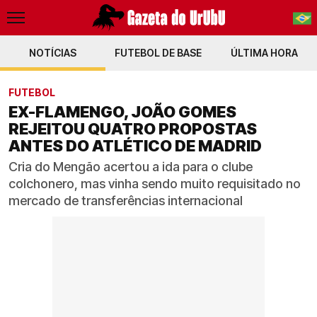
NOTÍCIAS
FUTEBOL DE BASE
PT-BR
ÚLTIMA HORA
EN
FUTEBOL
EX-FLAMENGO, JOÃO GOMES
REJEITOU QUATRO PROPOSTAS
ANTES DO ATLÉTICO DE MADRID
Cria do Mengão acertou a ida para o clube
colchonero, mas vinha sendo muito requisitado no
mercado de transferências internacional