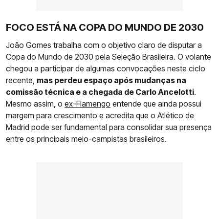
FOCO ESTÁ NA COPA DO MUNDO DE 2030
João Gomes trabalha com o objetivo claro de disputar a
Copa do Mundo de 2030 pela Seleção Brasileira. O volante
chegou a participar de algumas convocações neste ciclo
recente,
mas perdeu espaço após mudanças na
comissão técnica e a chegada de Carlo Ancelotti
.
Mesmo assim, o
ex-Flamengo
entende que ainda possui
margem para crescimento e acredita que o Atlético de
Madrid pode ser fundamental para consolidar sua presença
entre os principais meio-campistas brasileiros.