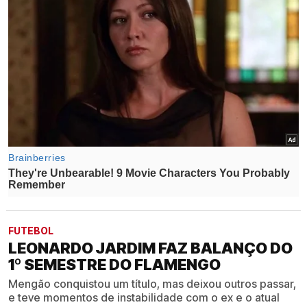
FUTEBOL
LEONARDO JARDIM FAZ BALANÇO DO
1º SEMESTRE DO FLAMENGO
Mengão conquistou um título, mas deixou outros passar,
e teve momentos de instabilidade com o ex e o atual