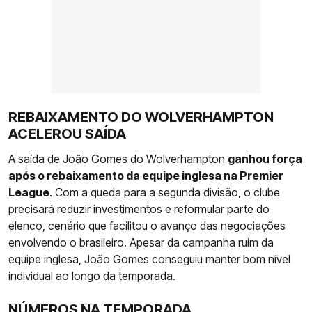
REBAIXAMENTO DO WOLVERHAMPTON
ACELEROU SAÍDA
A saída de João Gomes do Wolverhampton
ganhou força
após o rebaixamento da equipe inglesa na Premier
League
. Com a queda para a segunda divisão, o clube
precisará reduzir investimentos e reformular parte do
elenco, cenário que facilitou o avanço das negociações
envolvendo o brasileiro. Apesar da campanha ruim da
equipe inglesa, João Gomes conseguiu manter bom nível
individual ao longo da temporada.
NÚMEROS NA TEMPORADA