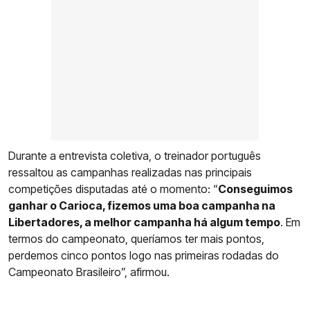
Durante a entrevista coletiva, o treinador português
ressaltou as campanhas realizadas nas principais
competições disputadas até o momento: “
Conseguimos
ganhar o Carioca, fizemos uma boa campanha na
Libertadores, a melhor campanha há algum tempo
. Em
termos do campeonato, queríamos ter mais pontos,
perdemos cinco pontos logo nas primeiras rodadas do
Campeonato Brasileiro”, afirmou.