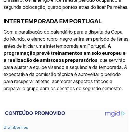
segunda colocação, quatro pontos atrás do líder Palmeiras.
INTERTEMPORADA EM PORTUGAL
Com a paralisação do calendário para a disputa da Copa
do Mundo, o elenco rubro-negro entra em período de férias
antes de iniciar uma intertemporada em Portugal.
A
programação prevê treinamentos em solo europeu e
a realização de amistosos preparatórios
, que servirão
para ajustar a equipe visando a sequência da temporada. A
expectativa da comissão técnica é aproveitar o período
para recuperar atletas, aprimorar aspectos táticos e
preparar o grupo para os desafios do segundo semestre.