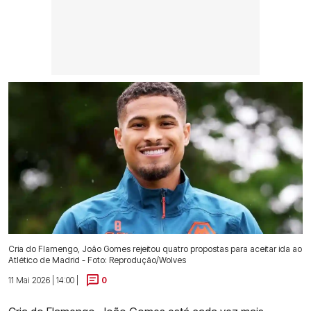
Cria do Flamengo, João Gomes rejeitou quatro propostas para aceitar ida ao
Atlético de Madrid - Foto: Reprodução/Wolves
11 Mai 2026 | 14:00 |
0