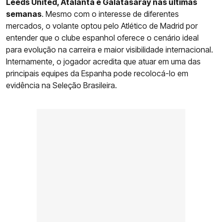
Leeds United, Atalanta e Galatasaray nas últimas
semanas
. Mesmo com o interesse de diferentes
mercados, o volante optou pelo Atlético de Madrid por
entender que o clube espanhol oferece o cenário ideal
para evolução na carreira e maior visibilidade internacional.
Internamente, o jogador acredita que atuar em uma das
principais equipes da Espanha pode recolocá-lo em
evidência na Seleção Brasileira.