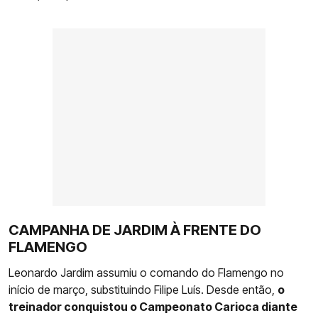
CAMPANHA DE JARDIM À FRENTE DO
FLAMENGO
Leonardo Jardim assumiu o comando do Flamengo no
início de março, substituindo Filipe Luís. Desde então,
o
treinador conquistou o Campeonato Carioca diante