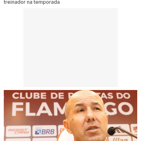
treinador na temporada